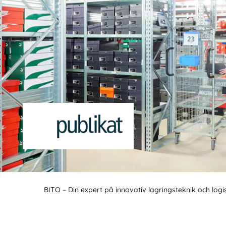
BITO – Din expert på innovativ lagringsteknik och logi