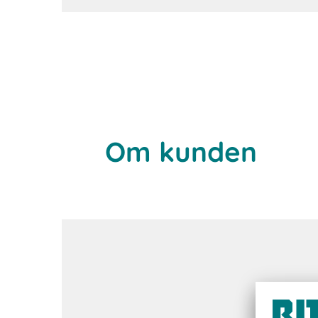
Om kunden