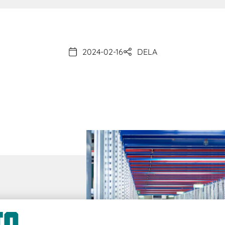
2024-02-16
DELA