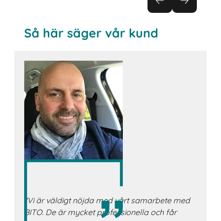
Så här säger vår kund
"Vi är väldigt nöjda med vårt samarbete med
BITO. De är mycket professionella och får