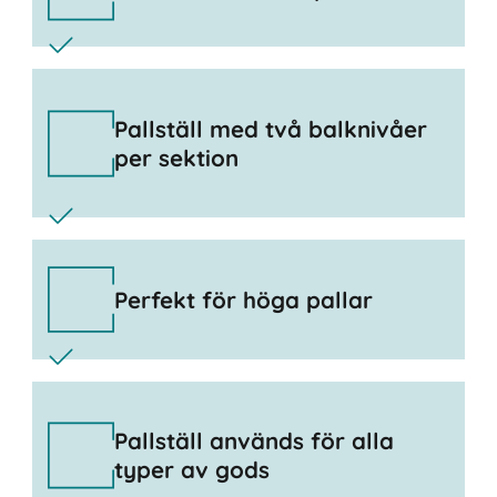
Pallställ med två balknivåer
per sektion
Perfekt för höga pallar
Pallställ används för alla
typer av gods