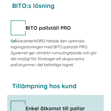
BITO:s lösning
BITO pallställ PRO
PakkecenterNORD hittade den optimala
lagringslösningen med BITO pallställ PRO.
Systemet ger utmärkt rumsutnyttjande och gör
det möjligt för företaget att skapa extra
pallutrymme i det befintliga lagret.
Tillämpning hos kund
Enkel åtkomst till pallar