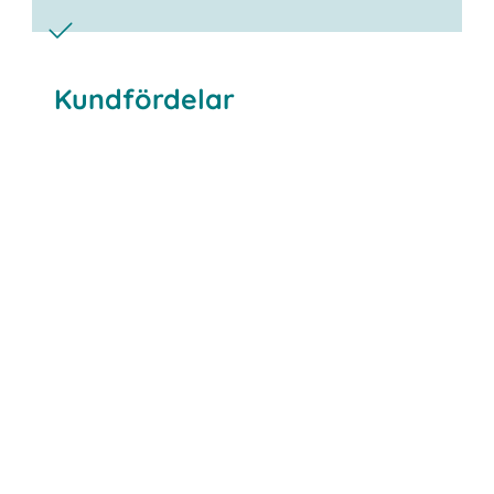
Kundfördelar