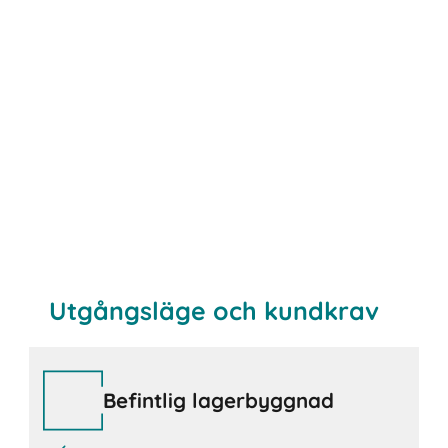
Utgångsläge och kundkrav
Befintlig lagerbyggnad