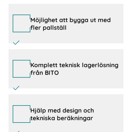
Möjlighet att bygga ut med
fler pallställ
Komplett teknisk lagerlösning
från BITO
Hjälp med design och
tekniska beräkningar