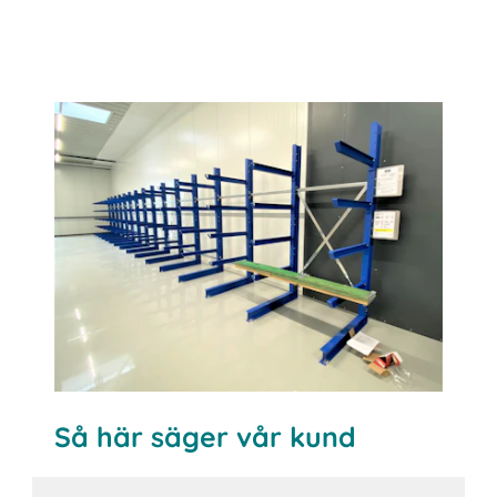
Så här säger vår kund