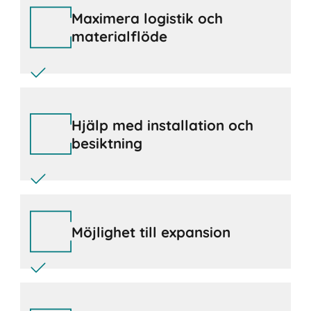
Maximera logistik och
materialflöde
Hjälp med installation och
besiktning
Möjlighet till expansion