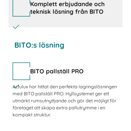
Komplett erbjudande och
teknisk lösning från BITO
BITO:s lösning
BITO pallställ PRO
Actulux har hittat den perfekta lagringslösningen
med BITO pallställ PRO. Hyllsystemet ger ett
utmärkt rumsutnyttjande och gör det möjligt för
företaget att skapa extra pallutrymme i en
kompakt struktur.