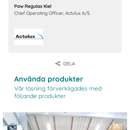
Paw Regulas Kiel
Chief Operating Officer, Actulux A/S
DELA
Använda produkter
Vår lösning förverkligades med
följande produkter