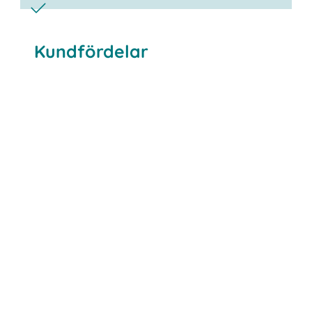
Kundfördelar