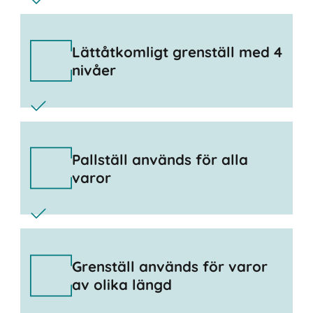
Lättåtkomligt grenställ med 4
nivåer
Pallställ används för alla
varor
Grenställ används för varor
av olika längd