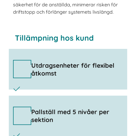
säkerhet för de anställda, minimerar risken för
driftstopp och förlänger systemets livslängd.
Tillämpning hos kund
Utdragsenheter för flexibel
åtkomst
Pallställ med 5 nivåer per
sektion