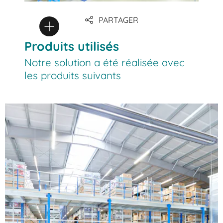
PARTAGER
Produits utilisés
Notre solution a été réalisée avec
les produits suivants