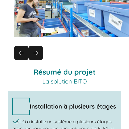
Résumé du projet
La solution BITO
Installation à plusieurs étages
» BITO a installé un système à plusieurs étages
avec des rayonnages dynamiques colis FLEX et