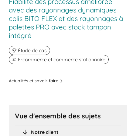
Fiabilité des processus améliorée
avec des rayonnages dynamiques
colis BITO FLEX et des rayonnages à
palettes PRO avec stock tampon
intégré
Étude de cas
E-commerce et commerce stationnaire
Actualités et savoir-faire
Vue d'ensemble des sujets
Notre client