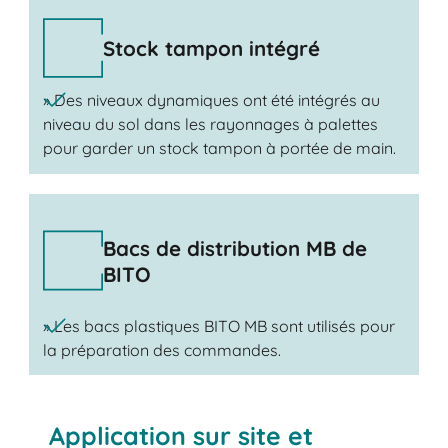
Stock tampon intégré
» Des niveaux dynamiques ont été intégrés au
niveau du sol dans les rayonnages à palettes
pour garder un stock tampon à portée de main.
Bacs de distribution MB de
BITO
» Les bacs plastiques BITO MB sont utilisés pour
la préparation des commandes.
Application sur site et