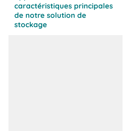
caractéristiques principales
de notre solution de
stockage