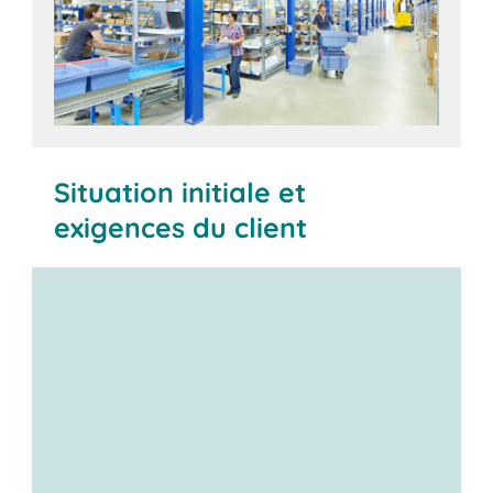
Situation initiale et
exigences du client