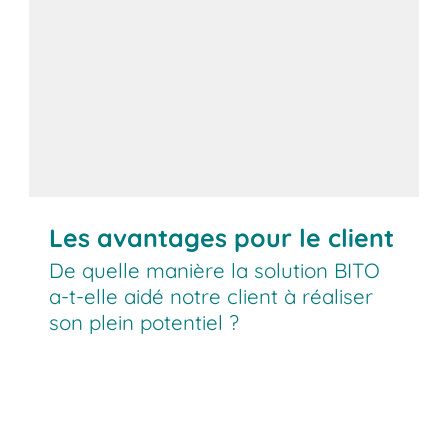
Les avantages pour le client
De quelle manière la solution BITO
a-t-elle aidé notre client à réaliser
son plein potentiel ?