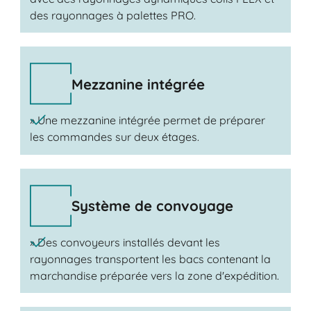
des rayonnages à palettes PRO.
Mezzanine intégrée
» Une mezzanine intégrée permet de préparer
les commandes sur deux étages.
Système de convoyage
» Des convoyeurs installés devant les
rayonnages transportent les bacs contenant la
marchandise préparée vers la zone d'expédition.