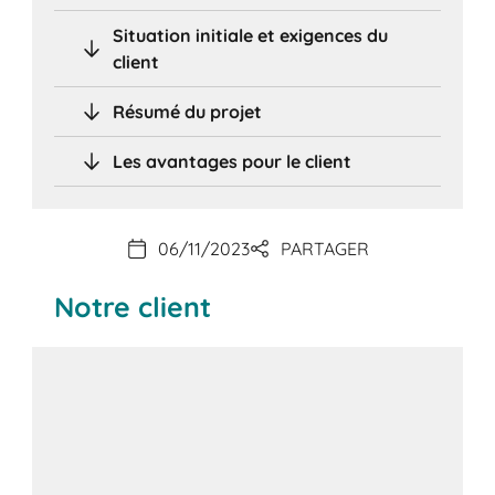
Situation initiale et exigences du
client
Résumé du projet
Les avantages pour le client
06/11/2023
PARTAGER
Notre client