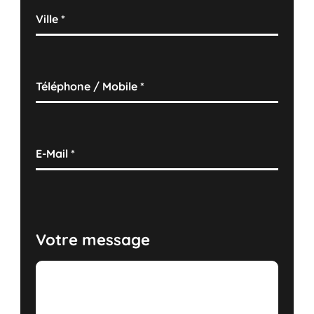
Ville
*
Téléphone / Mobile
*
E-Mail
*
Votre message