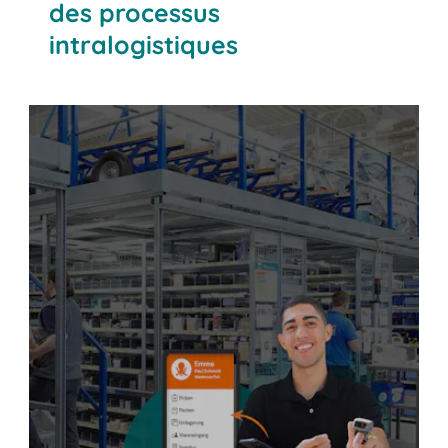
des processus
intralogistiques