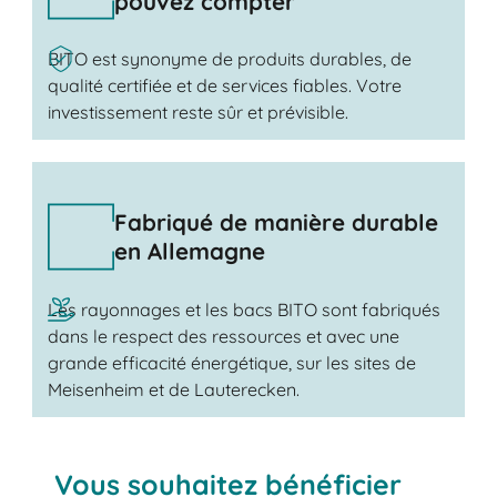
pouvez compter
BITO est synonyme de produits durables, de
qualité certifiée et de services fiables. Votre
investissement reste sûr et prévisible.
Fabriqué de manière durable
en Allemagne
Les rayonnages et les bacs BITO sont fabriqués
dans le respect des ressources et avec une
grande efficacité énergétique, sur les sites de
Meisenheim et de Lauterecken.
Vous souhaitez bénéficier