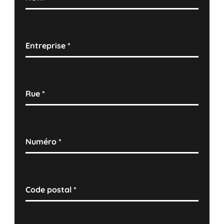
Entreprise
*
Rue
*
Numéro
*
Code postal
*