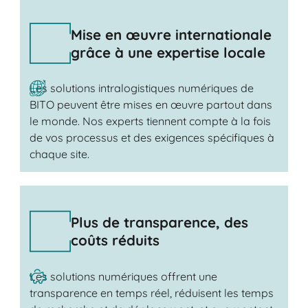
Mise en œuvre internationale
grâce à une expertise locale
Les solutions intralogistiques numériques de
BITO peuvent être mises en œuvre partout dans
le monde. Nos experts tiennent compte à la fois
de vos processus et des exigences spécifiques à
chaque site.
Plus de transparence, des
coûts réduits
Les solutions numériques offrent une
transparence en temps réel, réduisent les temps