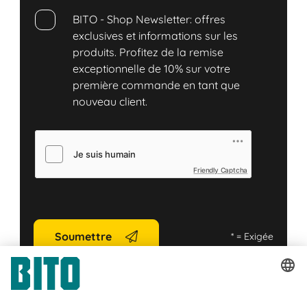
BITO - Shop Newsletter: offres
exclusives et informations sur les
produits. Profitez de la remise
exceptionnelle de 10% sur votre
première commande en tant que
nouveau client.
Friendly Captcha
Soumettre
*
= Exigée