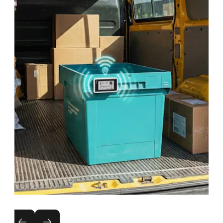
Localisation en temps réel des bacs