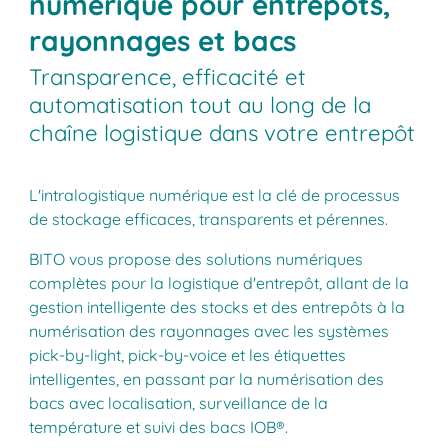
numérique pour entrepôts,
rayonnages et bacs
Transparence, efficacité et
automatisation tout au long de la
chaîne logistique dans votre entrepôt
L'intralogistique numérique est la clé de processus
de stockage efficaces, transparents et pérennes.
BITO vous propose des solutions numériques
complètes pour la logistique d'entrepôt, allant de la
gestion intelligente des stocks et des entrepôts à la
numérisation des rayonnages avec les systèmes
pick-by-light, pick-by-voice et les étiquettes
intelligentes, en passant par la numérisation des
bacs avec localisation, surveillance de la
température et suivi des bacs IOB®.