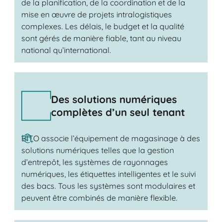
de la planification, de la coordination et de la
mise en œuvre de projets intralogistiques
complexes. Les délais, le budget et la qualité
sont gérés de manière fiable, tant au niveau
national qu’international.
Des solutions numériques
complètes d’un seul tenant
BITO associe l’équipement de magasinage à des
solutions numériques telles que la gestion
d’entrepôt, les systèmes de rayonnages
numériques, les étiquettes intelligentes et le suivi
des bacs. Tous les systèmes sont modulaires et
peuvent être combinés de manière flexible.