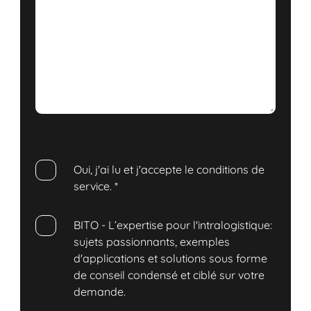
Oui, j'ai lu et j'accepte le conditions de
service.
*
BITO - L’expertise pour l'intralogistique:
sujets passionnants, exemples
d'applications et solutions sous forme
de conseil condensé et ciblé sur votre
demande.