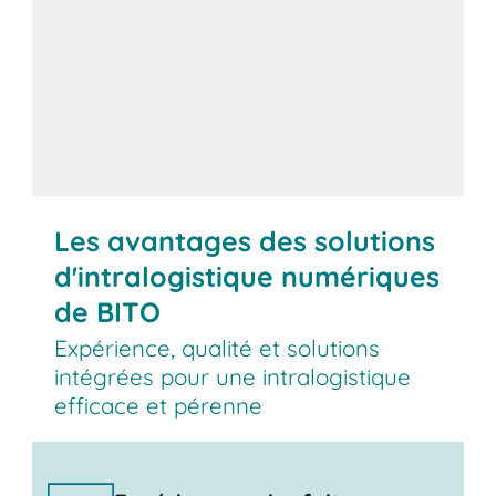
Les avantages des solutions
d'intralogistique numériques
de BITO
Expérience, qualité et solutions
intégrées pour une intralogistique
efficace et pérenne