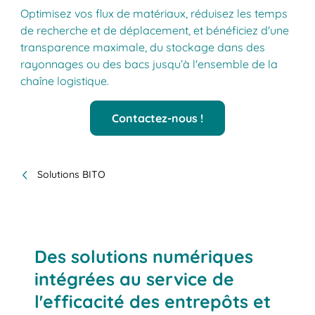
Optimisez vos flux de matériaux, réduisez les temps
de recherche et de déplacement, et bénéficiez d'une
transparence maximale, du stockage dans des
rayonnages ou des bacs jusqu’à l'ensemble de la
chaîne logistique.
Contactez-nous !
Solutions BITO
Des solutions numériques
intégrées au service de
l'efficacité des entrepôts et