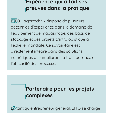
Expérience qui a fait ses
preuves dans la pratique
BITO-Lagertechnik dispose de plusieurs
décennies d’expérience dans le domaine de
l’équipement de magasinage, des bacs de
stockage et des projets d’intralogistique à
l’échelle mondiale. Ce savoir-faire est
directement intégré dans des solutions
numériques qui améliorent la transparence et
l’efficacité des processus.
Partenaire pour les projets
complexes
En tant qu'entrepreneur général, BITO se charge