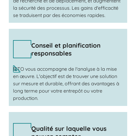
de recherche et de déplacement, et augmentent
la sécurité des processus. Les gains d'efficacité
se traduisent par des économies rapides.
Conseil et planification
responsables
BITO vous accompagne de l'analyse à la mise
en œuvre. L'objectif est de trouver une solution
sur mesure et durable, offrant des avantages à
long terme pour votre entrepôt ou votre
production.
Qualité sur laquelle vous