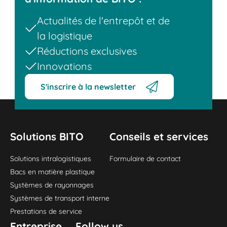
Actualités de l'entrepôt et de
la logistique
Réductions exclusives
Innovations
S'inscrire à la newsletter
Solutions BITO
Conseils et services
Solutions intralogistiques
Formulaire de contact
Bacs en matière plastique
Systèmes de rayonnages
Systèmes de transport interne
Prestations de service
Entreprise
Follow us