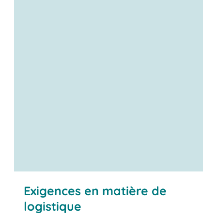
Exigences en matière de
logistique