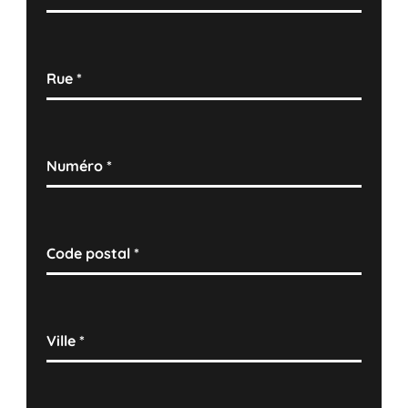
Rue
*
Numéro
*
Code postal
*
Ville
*