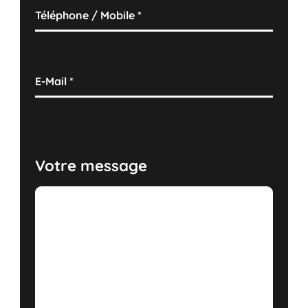
Téléphone / Mobile
*
E-Mail
*
Votre message