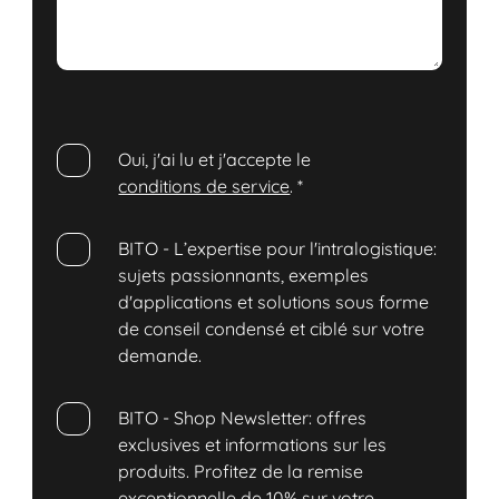
Oui, j'ai lu et j'accepte le
conditions de service
.
*
BITO - L’expertise pour l'intralogistique:
sujets passionnants, exemples
d'applications et solutions sous forme
de conseil condensé et ciblé sur votre
demande.
BITO - Shop Newsletter: offres
exclusives et informations sur les
produits. Profitez de la remise
exceptionnelle de 10% sur votre