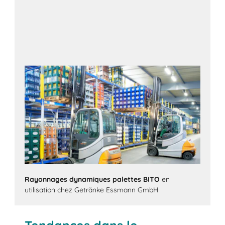
Rayonnages dynamiques palettes BITO
en
utilisation chez Getränke Essmann GmbH