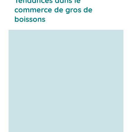
Tendances dans le
commerce de gros de
boissons