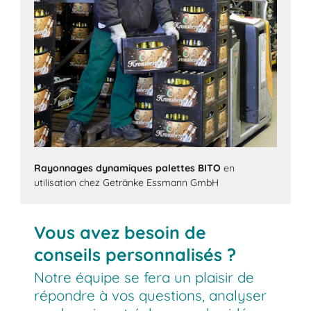
Rayonnages dynamiques palettes BITO
en
utilisation chez Getränke Essmann GmbH
Vous avez besoin de
conseils personnalisés ?
Notre équipe se fera un plaisir de
répondre à vos questions, analyser