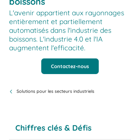
boissons
L'avenir appartient aux rayonnages
entièrement et partiellement
automatisés dans l'industrie des
boissons. L'industrie 4.0 et l'IA
augmentent l'efficacité.
Contactez-nous
Solutions pour les secteurs industriels
Chiffres clés & Défis