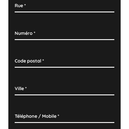
Rue
*
Numéro
*
Code postal
*
Ville
*
Téléphone / Mobile
*