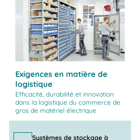
Exigences en matière de
logistique
Efficacité, durabilité et innovation
dans la logistique du commerce de
gros de matériel électrique
Systèmes de stockage à