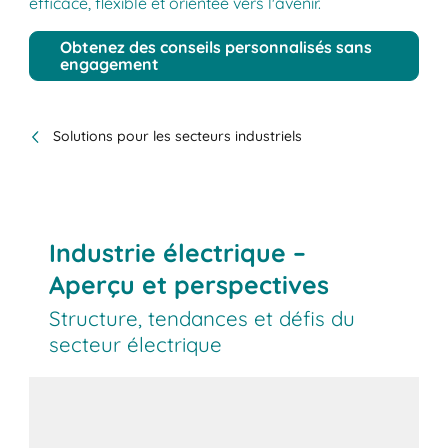
efficace, flexible et orientée vers l'avenir.
Obtenez des conseils personnalisés sans
engagement
Solutions pour les secteurs industriels
Industrie électrique –
Aperçu et perspectives
Structure, tendances et défis du
secteur électrique