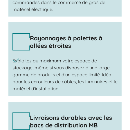
commandes dans le commerce de gros de
matériel électrique.
Rayonnages à palettes à
allées étroites
Exploitez au maximum votre espace de
stockage, même si vous disposez d'une large
gamme de produits et d'un espace limité. Idéal
pour les enrouleurs de câbles, les luminaires et le
matériel d'installation.
Livraisons durables avec les
bacs de distribution MB