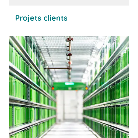
Projets clients