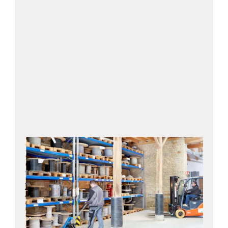
Contactez-nous