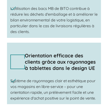
L'utilisation des bacs MB de BITO contribue à
réduire les déchets d'emballage et à améliorer le
bilan environnemental de votre logistique, en
particulier dans le cas de livraisons régulières à
des clients.
Orientation efficace des
clients grâce aux rayonnages
à tablettes dans le design UE
Système de rayonnages clair et esthétique pour
vos magasins en libre-service – pour une
orientation rapide, un prélèvement facile et une
expérience d'achat positive sur le point de vente.