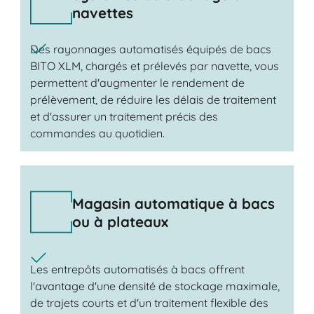
navettes
Des rayonnages automatisés équipés de bacs
BITO XLM, chargés et prélevés par navette, vous
permettent d'augmenter le rendement de
prélèvement, de réduire les délais de traitement
et d'assurer un traitement précis des
commandes au quotidien.
Magasin automatique à bacs
ou à plateaux
Les entrepôts automatisés à bacs offrent
l'avantage d'une densité de stockage maximale,
de trajets courts et d'un traitement flexible des