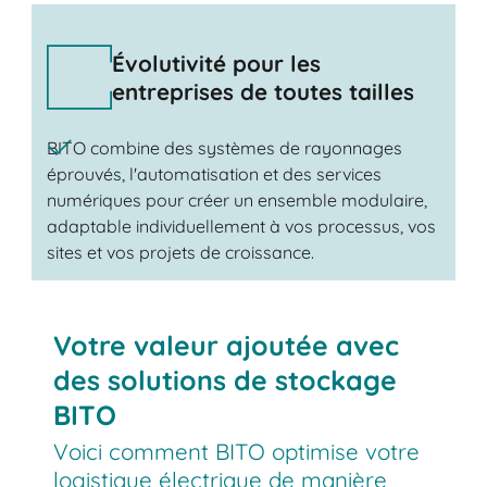
Évolutivité pour les
entreprises de toutes tailles
BITO combine des systèmes de rayonnages
éprouvés, l'automatisation et des services
numériques pour créer un ensemble modulaire,
adaptable individuellement à vos processus, vos
sites et vos projets de croissance.
Votre valeur ajoutée avec
des solutions de stockage
BITO
Voici comment BITO optimise votre
logistique électrique de manière