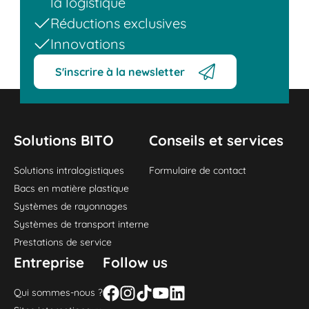
la logistique
Réductions exclusives
Innovations
S'inscrire à la newsletter
Solutions BITO
Conseils et services
Solutions intralogistiques
Formulaire de contact
Bacs en matière plastique
Systèmes de rayonnages
Systèmes de transport interne
Prestations de service
Entreprise
Follow us
Qui sommes-nous ?