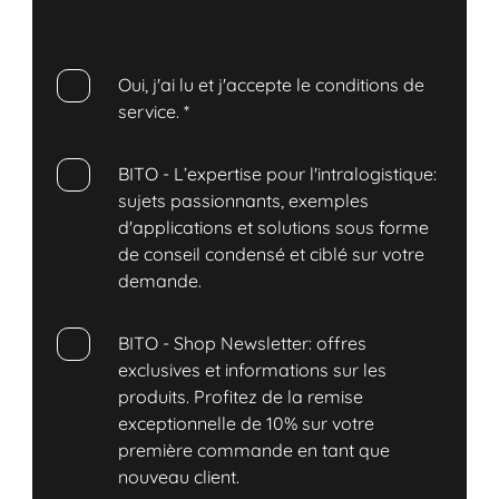
Oui, j'ai lu et j'accepte le conditions de
service.
*
BITO - L’expertise pour l'intralogistique:
sujets passionnants, exemples
d'applications et solutions sous forme
de conseil condensé et ciblé sur votre
demande.
BITO - Shop Newsletter: offres
exclusives et informations sur les
produits. Profitez de la remise
exceptionnelle de 10% sur votre
première commande en tant que
nouveau client.