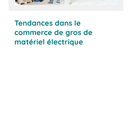
Tendances dans le
commerce de gros de
matériel électrique