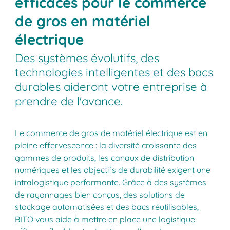
efficaces pour le commerce
de gros en matériel
électrique
Des systèmes évolutifs, des
technologies intelligentes et des bacs
durables aideront votre entreprise à
prendre de l'avance.
Le commerce de gros de matériel électrique est en
pleine effervescence : la diversité croissante des
gammes de produits, les canaux de distribution
numériques et les objectifs de durabilité exigent une
intralogistique performante. Grâce à des systèmes
de rayonnages bien conçus, des solutions de
stockage automatisées et des bacs réutilisables,
BITO vous aide à mettre en place une logistique