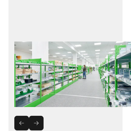
Contactez-nous