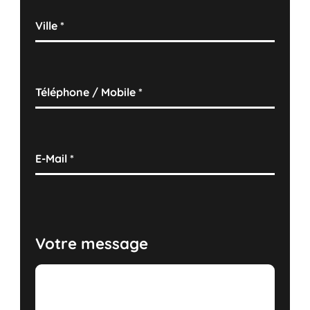
Ville
*
Téléphone / Mobile
*
E-Mail
*
Votre message