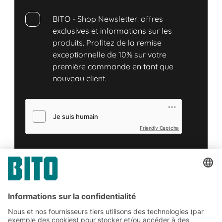
BITO - Shop Newsletter: offres
exclusives et informations sur les
produits. Profitez de la remise
exceptionnelle de 10% sur votre
première commande en tant que
nouveau client.
Friendly Captcha
Soumettre
*
= Exigée