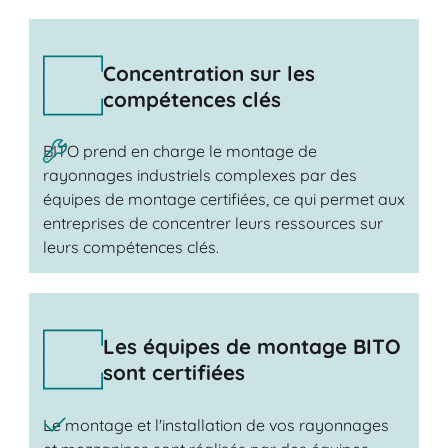
Concentration sur les
compétences clés
BITO prend en charge le montage de
rayonnages industriels complexes par des
équipes de montage certifiées, ce qui permet aux
entreprises de concentrer leurs ressources sur
leurs compétences clés.
Les équipes de montage BITO
sont certifiées
Le montage et l'installation de vos rayonnages