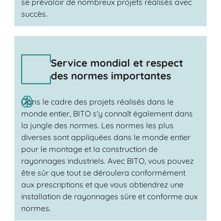
se prévaloir de nombreux projets réalisés avec
succès.
Service mondial et respect
des normes importantes
Dans le cadre des projets réalisés dans le
monde entier, BITO s'y connaît également dans
la jungle des normes. Les normes les plus
diverses sont appliquées dans le monde entier
pour le montage et la construction de
rayonnages industriels. Avec BITO, vous pouvez
être sûr que tout se déroulera conformément
aux prescriptions et que vous obtiendrez une
installation de rayonnages sûre et conforme aux
normes.