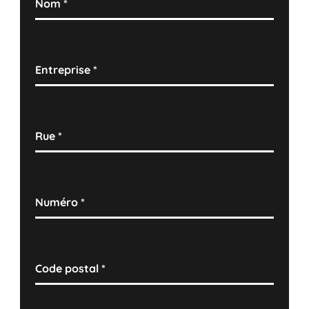
Nom
*
Entreprise
*
Rue
*
Numéro
*
Code postal
*