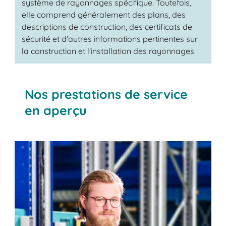
système de rayonnages spécifique. Toutefois,
elle comprend généralement des plans, des
descriptions de construction, des certificats de
sécurité et d'autres informations pertinentes sur
la construction et l'installation des rayonnages.
Nos prestations de service
en aperçu