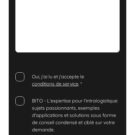
Oui, j'ai lu et j'accepte le
conditions de service
.
*
BITO - L’expertise pour l'intralogistique:
sujets passionnants, exemples
d'applications et solutions sous forme
de conseil condensé et ciblé sur votre
demande.