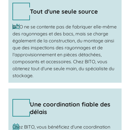
Tout d'une seule source
BITO ne se contente pas de fabriquer elle-même
des rayonnages et des bacs, mais se charge
également de la construction, du montage ainsi
que des inspections des rayonnages et de
l'approvisionnement en pièces détachées,
composants et accessoires. Chez BITO, vous
obtenez tout d'une seule main, du spécialiste du
stockage.
Une coordination fiable des
délais
Chez BITO, vous bénéficiez d'une coordination