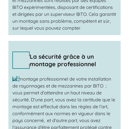
et mezzanines sont réalisés par des équipes
BITO expérimentées, disposant de certifications
et dirigées par un superviseur BITO. Cela garantit
un montage sans problème, compétent et sûr,
sur lequel vous pouvez compter.
La sécurité grâce à un
montage professionnel
Le montage professionnel de votre installation
de rayonnages et de mezzanines par BITO ;
vous permet d'atteindre un haut niveau de
sécurité. D'une part, vous avez la certitude que le
montage est effectué dans les règles de l'art,
conformément aux normes en vigueur dans le
pays concerné, et d'autre part, vous avez
l'assurance d'être parfaitement protégé contre