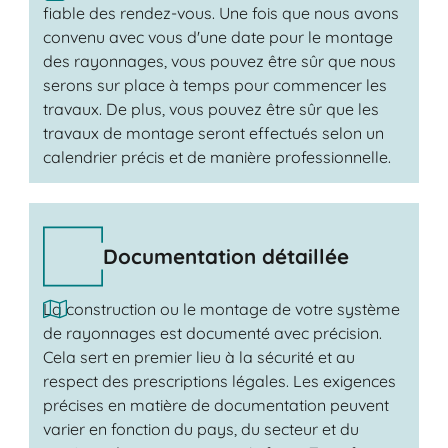
fiable des rendez-vous. Une fois que nous avons
convenu avec vous d'une date pour le montage
des rayonnages, vous pouvez être sûr que nous
serons sur place à temps pour commencer les
travaux. De plus, vous pouvez être sûr que les
travaux de montage seront effectués selon un
calendrier précis et de manière professionnelle.
Documentation détaillée
La construction ou le montage de votre système
de rayonnages est documenté avec précision.
Cela sert en premier lieu à la sécurité et au
respect des prescriptions légales. Les exigences
précises en matière de documentation peuvent
varier en fonction du pays, du secteur et du