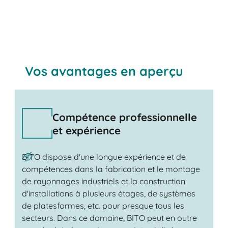
Vos avantages en aperçu
Compétence professionnelle
et expérience
BITO dispose d'une longue expérience et de
compétences dans la fabrication et le montage
de rayonnages industriels et la construction
d'installations à plusieurs étages, de systèmes
de platesformes, etc. pour presque tous les
secteurs. Dans ce domaine, BITO peut en outre