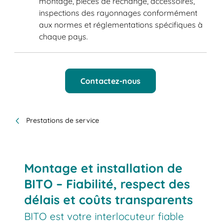
montage, pièces de rechange, accessoires,
inspections des rayonnages conformément
aux normes et réglementations spécifiques à
chaque pays.
Contactez-nous
Prestations de service
Montage et installation de
BITO – Fiabilité, respect des
délais et coûts transparents
BITO est votre interlocuteur fiable