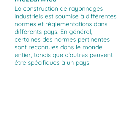
La construction de rayonnages
industriels est soumise à différentes
normes et réglementations dans
différents pays. En général,
certaines des normes pertinentes
sont reconnues dans le monde
entier, tandis que d'autres peuvent
être spécifiques à un pays.