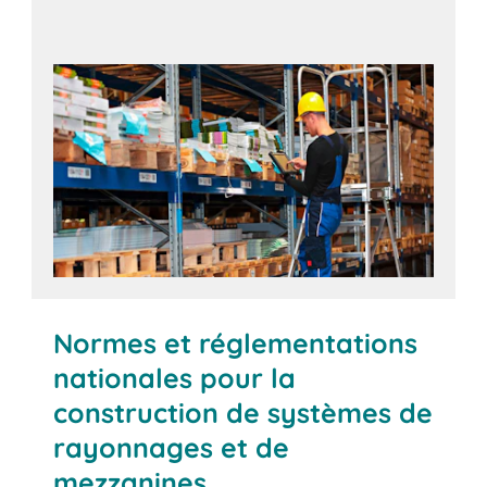
Normes et réglementations
nationales pour la
construction de systèmes de
rayonnages et de
mezzanines