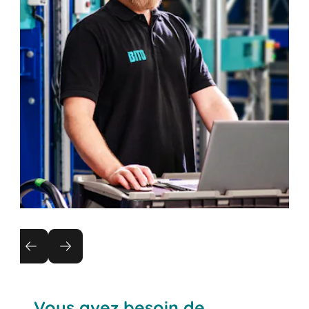
Inspection des rayonnages
Jouez la carte de la sécurité :
L'inspection des installations de stockage
Vous avez besoin de