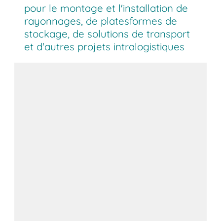
pour le montage et l'installation de
rayonnages, de platesformes de
stockage, de solutions de transport
et d'autres projets intralogistiques