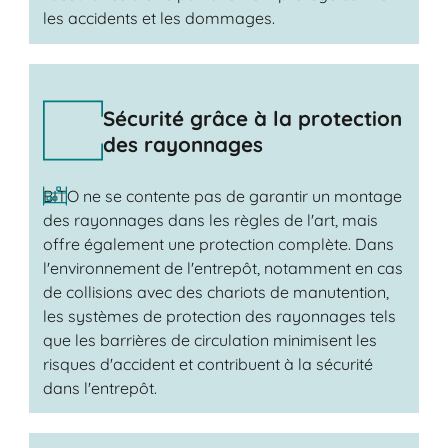
les accidents et les dommages.
Sécurité grâce à la protection
des rayonnages
BITO ne se contente pas de garantir un montage
des rayonnages dans les règles de l'art, mais
offre également une protection complète. Dans
l'environnement de l'entrepôt, notamment en cas
de collisions avec des chariots de manutention,
les systèmes de protection des rayonnages tels
que les barrières de circulation minimisent les
risques d'accident et contribuent à la sécurité
dans l'entrepôt.