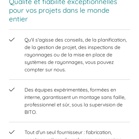
Qualité et fiabilité exceptionnelles
pour vos projets dans le monde
entier
Qu'il s'agisse des conseils, de la planification,
de la gestion de projet, des inspections de
rayonnages ou de la mise en place de
systèmes de rayonnages, vous pouvez
compter sur nous.
Des équipes expérimentées, formées en
interne, garantissent un montage sans faille,
professionnel et sûr, sous la supervision de
BITO.
Tout d'un seul fournisseur : fabrication,