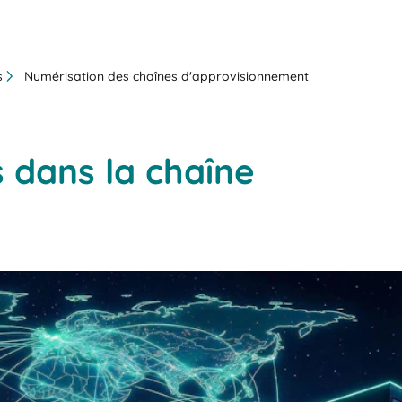
s
Numérisation des chaînes d'approvisionnement
s dans la chaîne