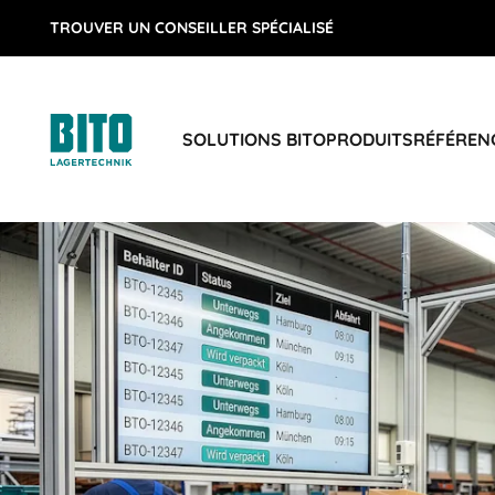
TROUVER UN CONSEILLER SPÉCIALISÉ
SOLUTIONS BITO
PRODUITS
RÉFÉREN