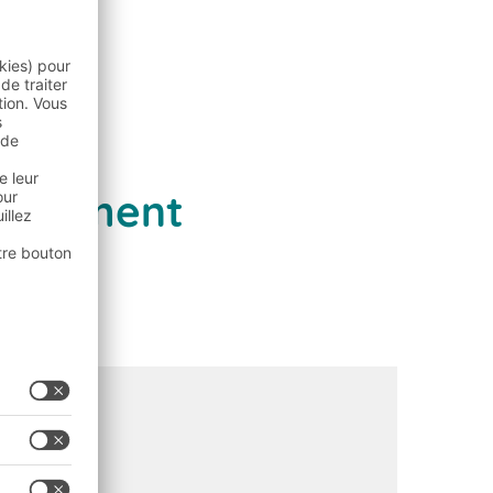
ionnement