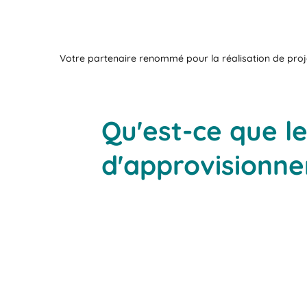
Votre partenaire renommé pour la réalisation de proj
Qu'est-ce que l
d'approvisionn