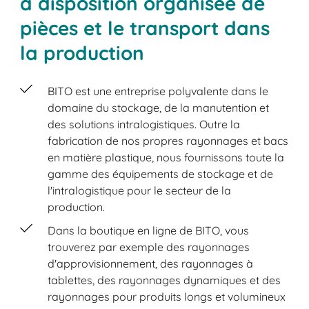
à disposition organisée de
pièces et le transport dans
la production
BITO est une entreprise polyvalente dans le
domaine du stockage, de la manutention et
des solutions intralogistiques. Outre la
fabrication de nos propres rayonnages et bacs
en matière plastique, nous fournissons toute la
gamme des équipements de stockage et de
l'intralogistique pour le secteur de la
production.
Dans la boutique en ligne de BITO, vous
trouverez par exemple des rayonnages
d'approvisionnement, des rayonnages à
tablettes, des rayonnages dynamiques et des
rayonnages pour produits longs et volumineux