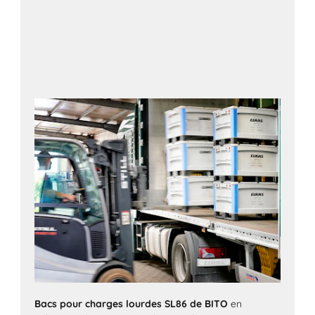
Bacs pour charges lourdes SL86 de BITO
en