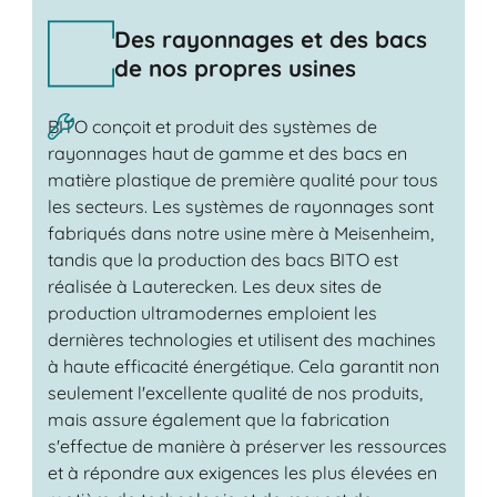
Des rayonnages et des bacs
de nos propres usines
BITO conçoit et produit des systèmes de
rayonnages haut de gamme et des bacs en
matière plastique de première qualité pour tous
les secteurs. Les systèmes de rayonnages sont
fabriqués dans notre usine mère à Meisenheim,
tandis que la production des bacs BITO est
réalisée à Lauterecken. Les deux sites de
production ultramodernes emploient les
dernières technologies et utilisent des machines
à haute efficacité énergétique. Cela garantit non
seulement l'excellente qualité de nos produits,
mais assure également que la fabrication
s'effectue de manière à préserver les ressources
et à répondre aux exigences les plus élevées en