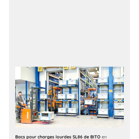
Bacs pour charges lourdes SL86 de BITO
en