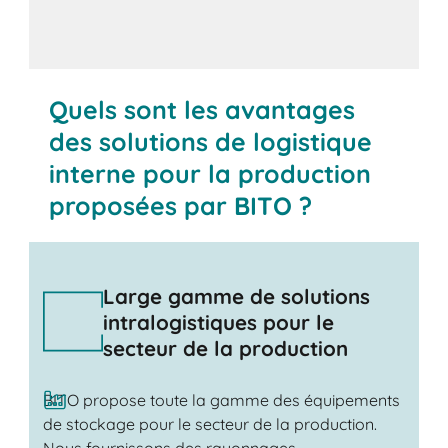
Contactez-nous
Quels sont les avantages
des solutions de logistique
interne pour la production
proposées par BITO ?
Large gamme de solutions
intralogistiques pour le
secteur de la production
BITO propose toute la gamme des équipements
de stockage pour le secteur de la production.
Nous fournissons des rayonnages