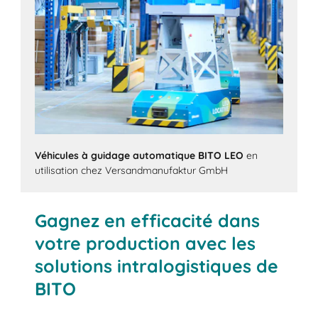
Véhicules à guidage automatique BITO LEO
en
utilisation chez Versandmanufaktur GmbH
Gagnez en efficacité dans
votre production avec les
solutions intralogistiques de
BITO