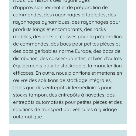
d'approvisionnement et de préparation de
commandes, des rayonnages à tablettes, des
rayonnages dynamiques, des rayonnages pour
produits longs et encombrants, des racks
mobiles, des bacs et caisses pour la préparation
de commandes, des bacs pour petites pièces et
des bacs gerbables norme Europe, des bacs de
distribution, des caisses-palettes, et bien d'autres
équipements pour le stockage et la manutention
efficaces. En outre, nous planifions et mettons en
œuvre des solutions de stockage intégrales,
telles que des entrepôts intermédiaires pour
stocks tampon, des entrepôts à navettes, des
entrepôts automatisés pour petites pièces et des
solutions de transport par véhicules à guidage
automatique.