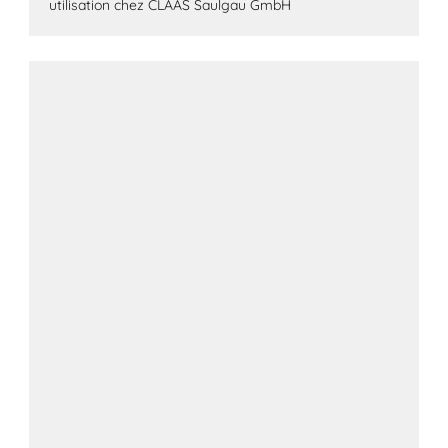
utilisation chez CLAAS Saulgau GmbH