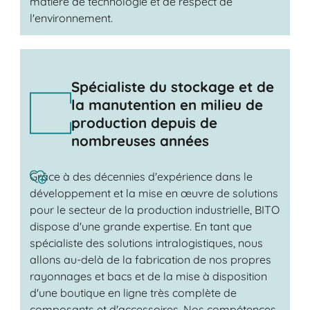
matière de technologie et de respect de
l'environnement.
Spécialiste du stockage et de
la manutention en milieu de
production depuis de
nombreuses années
Grâce à des décennies d'expérience dans le
développement et la mise en œuvre de solutions
pour le secteur de la production industrielle, BITO
dispose d'une grande expertise. En tant que
spécialiste des solutions intralogistiques, nous
allons au-delà de la fabrication de nos propres
rayonnages et bacs et de la mise à disposition
d'une boutique en ligne très complète de
composants et d'accessoires. Nos compétences