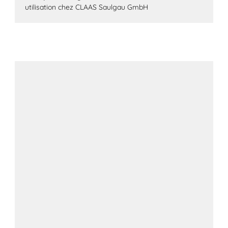
utilisation chez CLAAS Saulgau GmbH