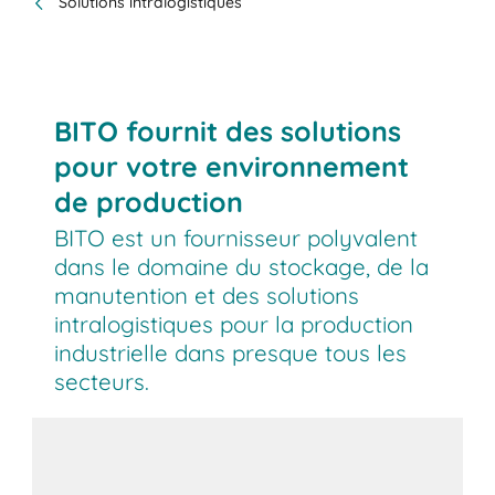
Solutions intralogistiques
BITO fournit des solutions
pour votre environnement
de production
BITO est un fournisseur polyvalent
dans le domaine du stockage, de la
manutention et des solutions
intralogistiques pour la production
industrielle dans presque tous les
secteurs.