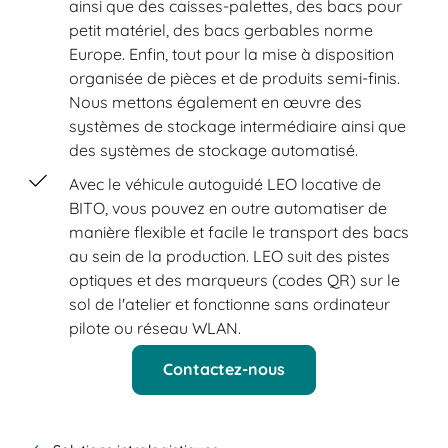
ainsi que des caisses-palettes, des bacs pour
petit matériel, des bacs gerbables norme
Europe. Enfin, tout pour la mise à disposition
organisée de pièces et de produits semi-finis.
Nous mettons également en œuvre des
systèmes de stockage intermédiaire ainsi que
des systèmes de stockage automatisé.
Avec le véhicule autoguidé LEO locative de
BITO, vous pouvez en outre automatiser de
manière flexible et facile le transport des bacs
au sein de la production. LEO suit des pistes
optiques et des marqueurs (codes QR) sur le
sol de l'atelier et fonctionne sans ordinateur
pilote ou réseau WLAN.
Contactez-nous