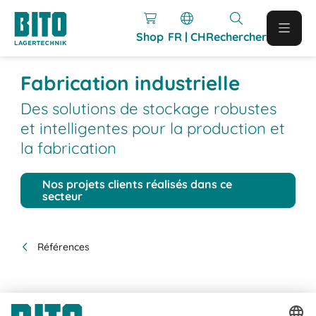
Shop
FR | CH
Rechercher
Fabrication industrielle
Des solutions de stockage robustes
et intelligentes pour la production et
la fabrication
Nos projets clients réalisés dans ce
secteur
Références
Références dans le secteur de