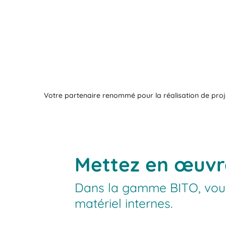
Votre partenaire renommé pour la réalisation de proj
Mettez en œuvre
Dans la gamme BITO, vous 
matériel internes.