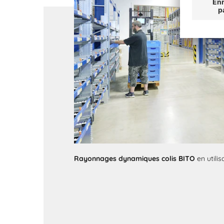
Rayonnages dynamiques colis BITO
en utili