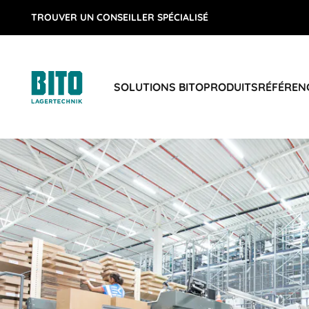
TROUVER UN CONSEILLER SPÉCIALISÉ
SOLUTIONS BITO
PRODUITS
RÉFÉREN