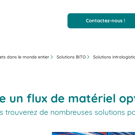
Contactez-nous !
ets dans le monde entier
Solutions BITO
Solutions intralogist
 un flux de matériel op
trouverez de nombreuses solutions pou