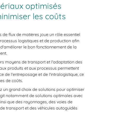
ériaux optimisés
inimiser les coûts
s de flux de matières joue un rôle essentiel
rocessus logistiques et de production afin
t d'améliorer le bon fonctionnement de la
ent.
eurs moyens de transport et l'adaptation des
aux produits et aux processus permettent
ce de l'entreposage et de l'intralogistique, ce
es de coûts.
z un grand choix de solutions pour optimiser
s'agit notamment de solutions optimales avec
insi que des rayonnages, des voies de
de transport et des véhicules autoguidés