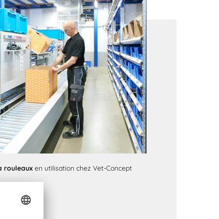
à rouleaux
en utilisation chez Vet-Concept