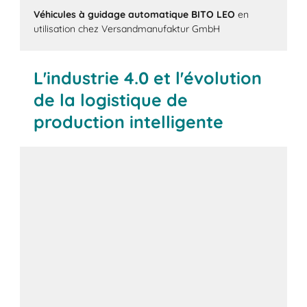
Véhicules à guidage automatique BITO LEO
en
utilisation chez Versandmanufaktur GmbH
L'industrie 4.0 et l'évolution
de la logistique de
production intelligente