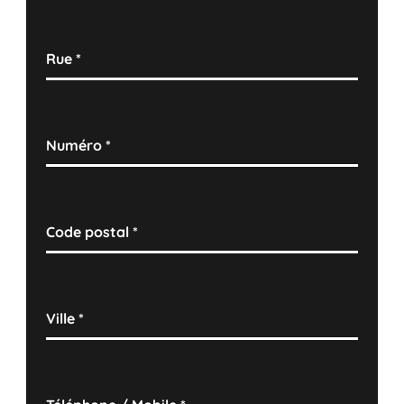
Rue
*
Numéro
*
Code postal
*
Ville
*