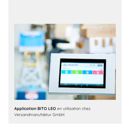
Application BITO LEO
en utilisation chez
Versandmanufaktur GmbH