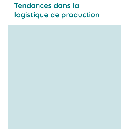
Tendances dans la
logistique de production