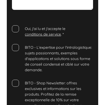
Oui, j'ai lu et j'accepte le
conditions de service
.
*
BITO - L’expertise pour l'intralogistique:
sujets passionnants, exemples
d'applications et solutions sous forme
de conseil condensé et ciblé sur votre
demande.
BITO - Shop Newsletter: offres
exclusives et informations sur les
produits. Profitez de la remise
exceptionnelle de 10% sur votre