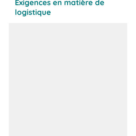
Exigences en matière de
logistique