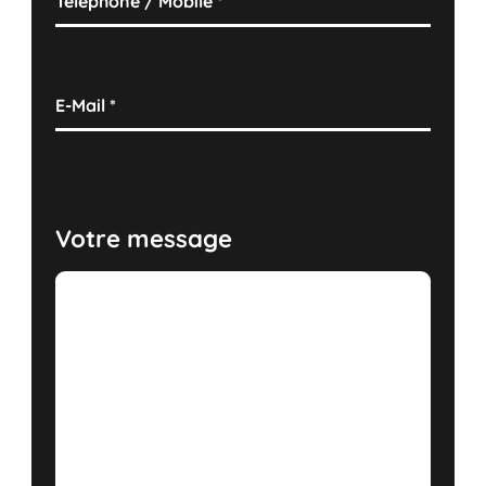
Téléphone / Mobile
*
E-Mail
*
Votre message