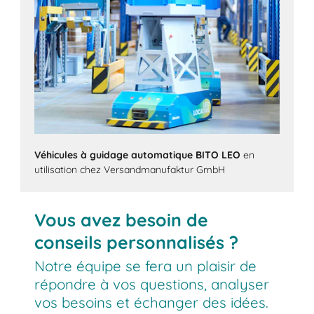
Véhicules à guidage automatique BITO LEO
en
utilisation chez Versandmanufaktur GmbH
Vous avez besoin de
conseils personnalisés ?
Notre équipe se fera un plaisir de
répondre à vos questions, analyser
vos besoins et échanger des idées.