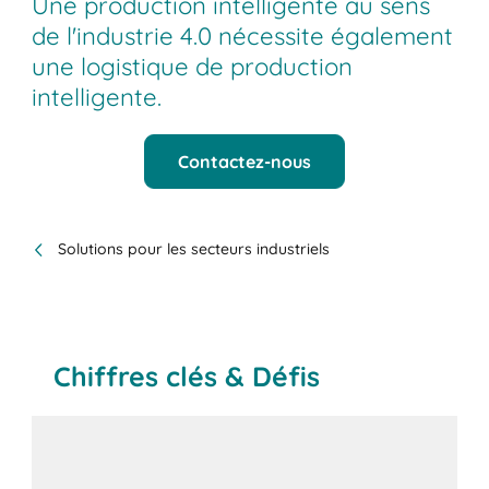
Une production intelligente au sens
de l'industrie 4.0 nécessite également
une logistique de production
intelligente.
Contactez-nous
Solutions pour les secteurs industriels
Chiffres clés & Défis