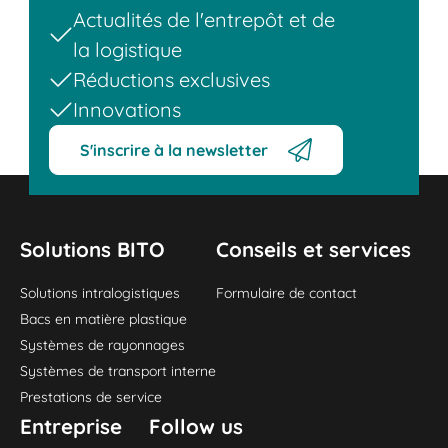
Actualités de l'entrepôt et de
la logistique
Réductions exclusives
Innovations
S'inscrire à la newsletter
Solutions BITO
Conseils et services
Solutions intralogistiques
Formulaire de contact
Bacs en matière plastique
Systèmes de rayonnages
Systèmes de transport interne
Prestations de service
Entreprise
Follow us