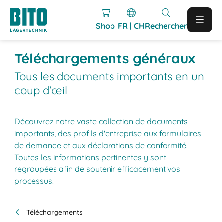
Shop
FR | CH
Rechercher
Téléchargements généraux
Tous les documents importants en un
coup d'œil
Découvrez notre vaste collection de documents
importants, des profils d'entreprise aux formulaires
de demande et aux déclarations de conformité.
Toutes les informations pertinentes y sont
regroupées afin de soutenir efficacement vos
processus.
Téléchargements