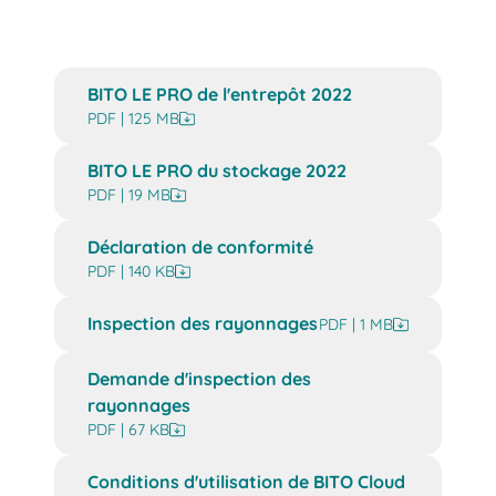
BITO LE PRO de l'entrepôt 2022
PDF | 125 MB
BITO LE PRO du stockage 2022
PDF | 19 MB
Déclaration de conformité
PDF | 140 KB
Inspection des rayonnages
PDF | 1 MB
Demande d'inspection des
rayonnages
PDF | 67 KB
Conditions d'utilisation de BITO Cloud