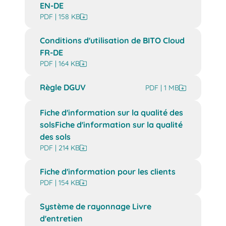
EN-DE
PDF | 158 KB
Conditions d'utilisation de BITO Cloud
FR-DE
PDF | 164 KB
Règle DGUV
PDF | 1 MB
Fiche d'information sur la qualité des
solsFiche d'information sur la qualité
des sols
PDF | 214 KB
Fiche d'information pour les clients
PDF | 154 KB
Système de rayonnage Livre
d'entretien