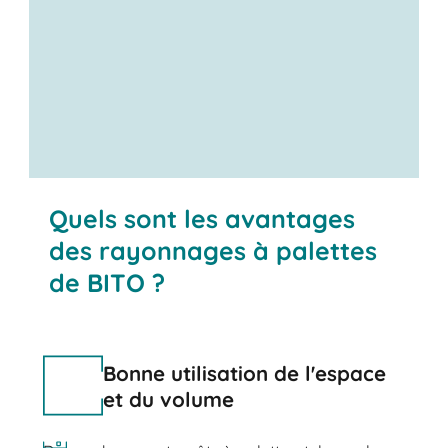
Quels sont les avantages
des rayonnages à palettes
de BITO ?
Bonne utilisation de l'espace
et du volume