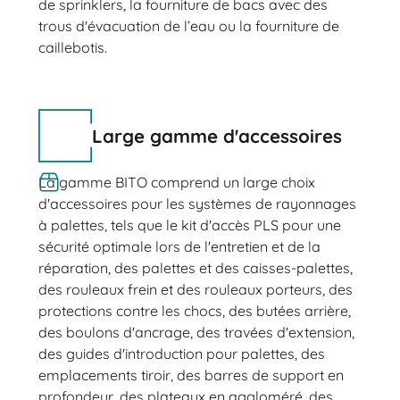
de sprinklers, la fourniture de bacs avec des
trous d'évacuation de l’eau ou la fourniture de
caillebotis.
Large gamme d'accessoires
La gamme BITO comprend un large choix
d'accessoires pour les systèmes de rayonnages
à palettes, tels que le kit d'accès PLS pour une
sécurité optimale lors de l'entretien et de la
réparation, des palettes et des caisses-palettes,
des rouleaux frein et des rouleaux porteurs, des
protections contre les chocs, des butées arrière,
des boulons d'ancrage, des travées d'extension,
des guides d'introduction pour palettes, des
emplacements tiroir, des barres de support en
profondeur, des plateaux en aggloméré, des