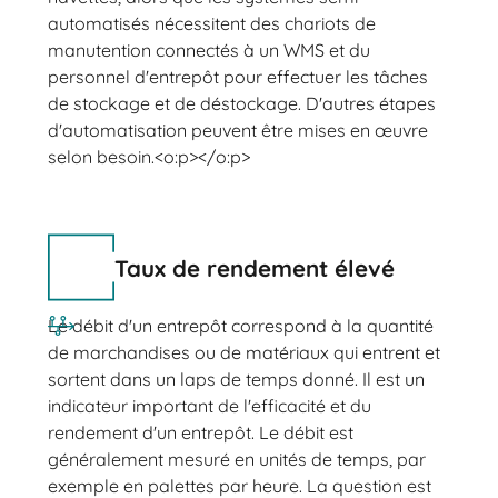
automatisés nécessitent des chariots de
manutention connectés à un WMS et du
personnel d'entrepôt pour effectuer les tâches
de stockage et de déstockage. D'autres étapes
d'automatisation peuvent être mises en œuvre
selon besoin.<o:p></o:p>
Taux de rendement élevé
Le débit d'un entrepôt correspond à la quantité
de marchandises ou de matériaux qui entrent et
sortent dans un laps de temps donné. Il est un
indicateur important de l'efficacité et du
rendement d'un entrepôt. Le débit est
généralement mesuré en unités de temps, par
exemple en palettes par heure. La question est