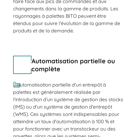
faire face aux pics de commandes et aux
changements dans la gamme de produits. Les
rayonnages à palettes BITO peuvent être
étendus pour suivre l'évolution de la gamme de
produits et de la demande.
Automatisation partielle ou
complète
L'automatisation partielle d'un entrepôt à
palettes est généralement réalisée par
l'introduction d'un système de gestion des stocks
(IMS) ou d'un système de gestion d'entrepôt
(WMS). Ces systèmes sont indispensables pour
atteindre un taux d'automatisation à 100 % et
pour fonctionner avec un transtockeur ou des
navettes, alors que les systèmes semi-