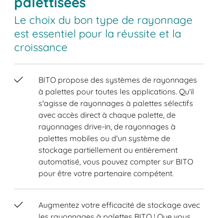
palettisées
Le choix du bon type de rayonnage
est essentiel pour la réussite et la
croissance
BITO propose des systèmes de rayonnages
à palettes pour toutes les applications. Qu'il
s'agisse de rayonnages à palettes sélectifs
avec accès direct à chaque palette, de
rayonnages drive-in, de rayonnages à
palettes mobiles ou d'un système de
stockage partiellement ou entièrement
automatisé, vous pouvez compter sur BITO
pour être votre partenaire compétent.
Augmentez votre efficacité de stockage avec
les rayonnages à palettes BITO ! Que vous