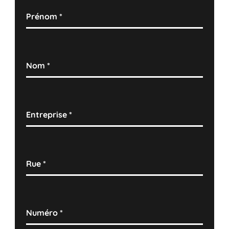
Prénom
*
Nom
*
Entreprise
*
Rue
*
Numéro
*