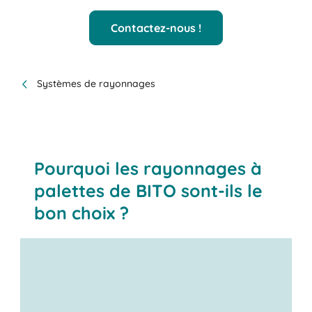
Contactez-nous !
Systèmes de rayonnages
Pourquoi les rayonnages à
palettes de BITO sont-ils le
bon choix ?