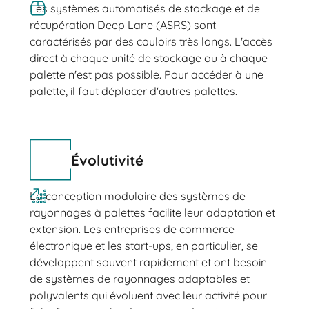
Les systèmes automatisés de stockage et de
récupération Deep Lane (ASRS) sont
caractérisés par des couloirs très longs. L'accès
direct à chaque unité de stockage ou à chaque
palette n'est pas possible. Pour accéder à une
palette, il faut déplacer d'autres palettes.
Évolutivité
La conception modulaire des systèmes de
rayonnages à palettes facilite leur adaptation et
extension. Les entreprises de commerce
électronique et les start-ups, en particulier, se
développent souvent rapidement et ont besoin
de systèmes de rayonnages adaptables et
polyvalents qui évoluent avec leur activité pour