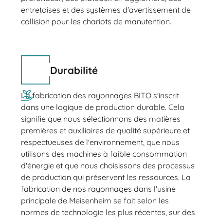
entretoises et des systèmes d'avertissement de
collision pour les chariots de manutention.
Durabilité
La fabrication des rayonnages BITO s'inscrit
dans une logique de production durable. Cela
signifie que nous sélectionnons des matières
premières et auxiliaires de qualité supérieure et
respectueuses de l'environnement, que nous
utilisons des machines à faible consommation
d'énergie et que nous choisissons des processus
de production qui préservent les ressources. La
fabrication de nos rayonnages dans l'usine
principale de Meisenheim se fait selon les
normes de technologie les plus récentes, sur des