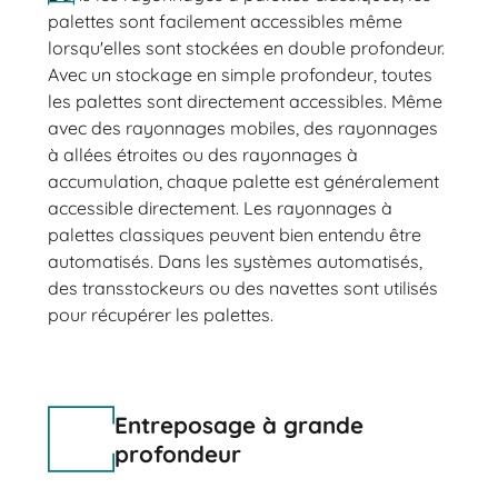
palettes sont facilement accessibles même
lorsqu'elles sont stockées en double profondeur.
Avec un stockage en simple profondeur, toutes
les palettes sont directement accessibles. Même
avec des rayonnages mobiles, des rayonnages
à allées étroites ou des rayonnages à
accumulation, chaque palette est généralement
accessible directement. Les rayonnages à
palettes classiques peuvent bien entendu être
automatisés. Dans les systèmes automatisés,
des transstockeurs ou des navettes sont utilisés
pour récupérer les palettes.
Entreposage à grande
profondeur