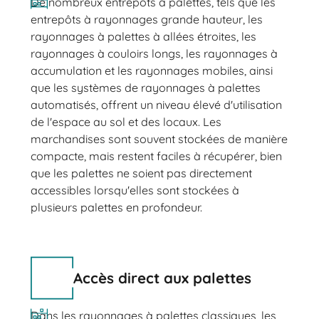
De nombreux entrepôts à palettes, tels que les
entrepôts à rayonnages grande hauteur, les
rayonnages à palettes à allées étroites, les
rayonnages à couloirs longs, les rayonnages à
accumulation et les rayonnages mobiles, ainsi
que les systèmes de rayonnages à palettes
automatisés, offrent un niveau élevé d'utilisation
de l'espace au sol et des locaux. Les
marchandises sont souvent stockées de manière
compacte, mais restent faciles à récupérer, bien
que les palettes ne soient pas directement
accessibles lorsqu'elles sont stockées à
plusieurs palettes en profondeur.
Accès direct aux palettes
Dans les rayonnages à palettes classiques, les