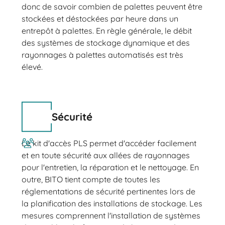
donc de savoir combien de palettes peuvent être
stockées et déstockées par heure dans un
entrepôt à palettes. En règle générale, le débit
des systèmes de stockage dynamique et des
rayonnages à palettes automatisés est très
élevé.
Sécurité
Le kit d'accès PLS permet d'accéder facilement
et en toute sécurité aux allées de rayonnages
pour l'entretien, la réparation et le nettoyage. En
outre, BITO tient compte de toutes les
réglementations de sécurité pertinentes lors de
la planification des installations de stockage. Les
mesures comprennent l'installation de systèmes