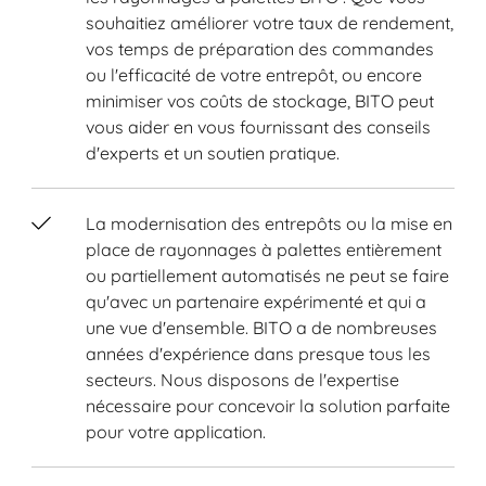
souhaitiez améliorer votre taux de rendement,
vos temps de préparation des commandes
ou l'efficacité de votre entrepôt, ou encore
minimiser vos coûts de stockage, BITO peut
vous aider en vous fournissant des conseils
d'experts et un soutien pratique.
La modernisation des entrepôts ou la mise en
place de rayonnages à palettes entièrement
ou partiellement automatisés ne peut se faire
qu'avec un partenaire expérimenté et qui a
une vue d'ensemble. BITO a de nombreuses
années d'expérience dans presque tous les
secteurs. Nous disposons de l'expertise
nécessaire pour concevoir la solution parfaite
pour votre application.