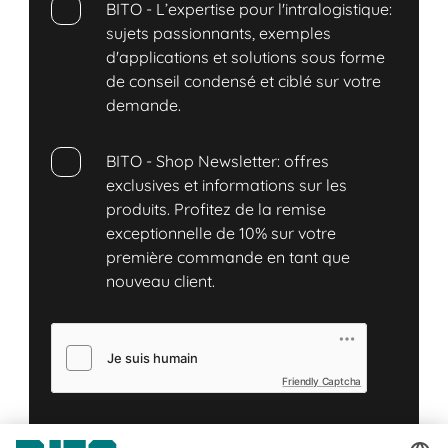
BITO - L’expertise pour l'intralogistique:
sujets passionnants, exemples
d'applications et solutions sous forme
de conseil condensé et ciblé sur votre
demande.
BITO - Shop Newsletter: offres
exclusives et informations sur les
produits. Profitez de la remise
exceptionnelle de 10% sur votre
première commande en tant que
nouveau client.
Friendly Captcha