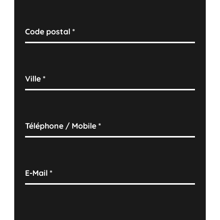
Code postal
*
Ville
*
Téléphone / Mobile
*
E-Mail
*