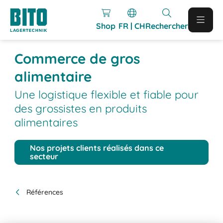
Shop
FR | CH
Rechercher
Commerce de gros
alimentaire
Une logistique flexible et fiable pour
des grossistes en produits
alimentaires
Nos projets clients réalisés dans ce
secteur
Références