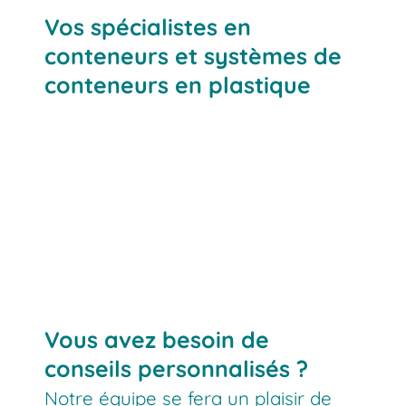
Vos spécialistes en
conteneurs et systèmes de
conteneurs en plastique
Vous avez besoin de
conseils personnalisés ?
Notre équipe se fera un plaisir de