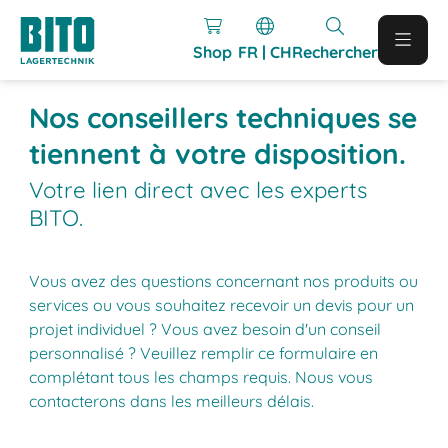
Shop
FR | CH
Rechercher
Nos conseillers techniques se
tiennent à votre disposition.
Votre lien direct avec les experts
BITO.
Vous avez des questions concernant nos produits ou
services ou vous souhaitez recevoir un devis pour un
projet individuel ? Vous avez besoin d'un conseil
personnalisé ? Veuillez remplir ce formulaire en
complétant tous les champs requis. Nous vous
contacterons dans les meilleurs délais.