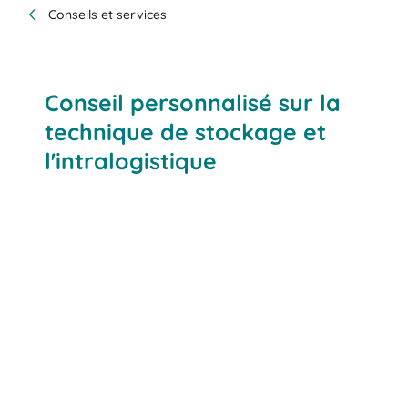
Conseils et services
Conseil personnalisé sur la
technique de stockage et
l'intralogistique