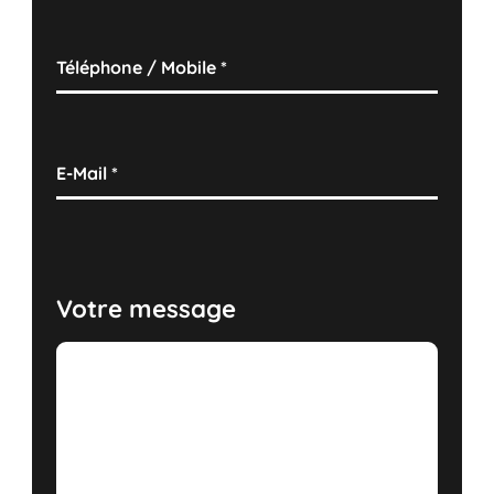
Téléphone / Mobile
*
E-Mail
*
Votre message