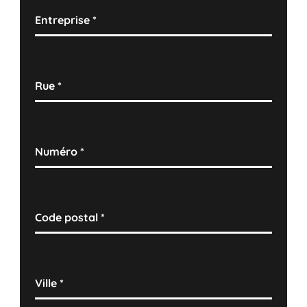
Entreprise
*
Rue
*
Numéro
*
Code postal
*
Ville
*