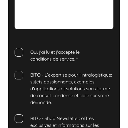
Oui, j'ai lu et j'accepte le
conditions de service
.
*
BITO - L’expertise pour l'intralogistique:
sujets passionnants, exemples
d'applications et solutions sous forme
de conseil condensé et ciblé sur votre
demande.
BITO - Shop Newsletter: offres
exclusives et informations sur les