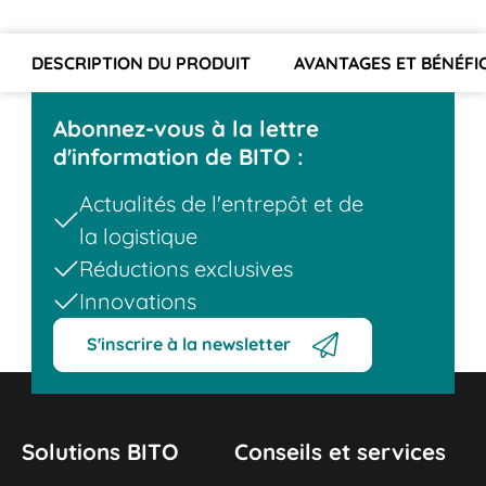
DESCRIPTION DU PRODUIT
AVANTAGES ET BÉNÉFI
Abonnez-vous à la lettre
d'information de BITO :
Actualités de l'entrepôt et de
la logistique
Réductions exclusives
Innovations
S'inscrire à la newsletter
Solutions BITO
Conseils et services