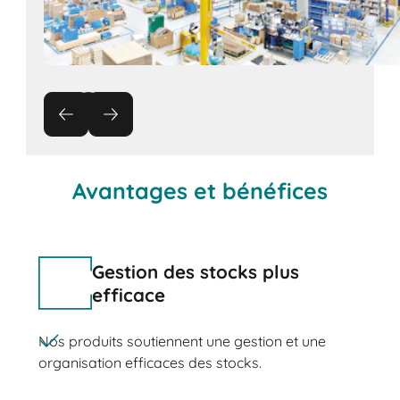
Avantages et bénéfices
Gestion des stocks plus
efficace
Nos produits soutiennent une gestion et une
organisation efficaces des stocks.