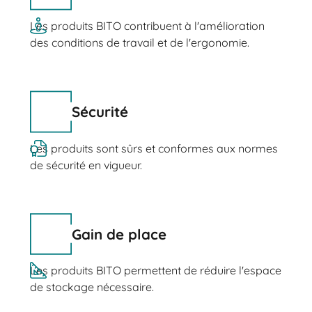
Les produits BITO contribuent à l'amélioration
des conditions de travail et de l'ergonomie.
Sécurité
Les produits sont sûrs et conformes aux normes
de sécurité en vigueur.
Gain de place
Les produits BITO permettent de réduire l'espace
de stockage nécessaire.