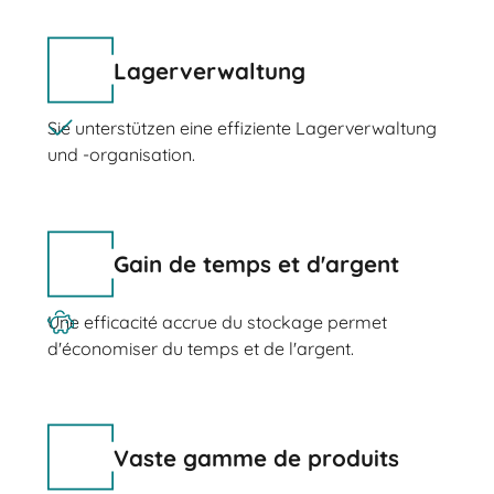
Lagerverwaltung
Sie unterstützen eine effiziente Lagerverwaltung
und -organisation.
Gain de temps et d'argent
Une efficacité accrue du stockage permet
d'économiser du temps et de l'argent.
Vaste gamme de produits