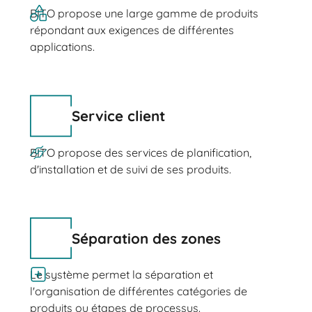
BITO propose une large gamme de produits
répondant aux exigences de différentes
applications.
Service client
BITO propose des services de planification,
d'installation et de suivi de ses produits.
Séparation des zones
Le système permet la séparation et
l'organisation de différentes catégories de
produits ou étapes de processus.