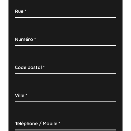
Rue
*
Numéro
*
Code postal
*
Ville
*
Téléphone / Mobile
*