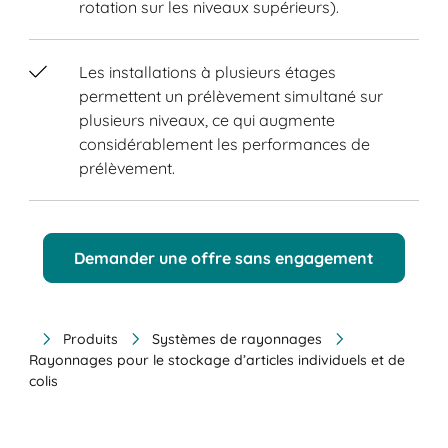
rotation sur les niveaux supérieurs).
Les installations à plusieurs étages
permettent un prélèvement simultané sur
plusieurs niveaux, ce qui augmente
considérablement les performances de
prélèvement.
Demander une offre sans engagement
Produits
Systèmes de rayonnages
Rayonnages pour le stockage d’articles individuels et de
colis