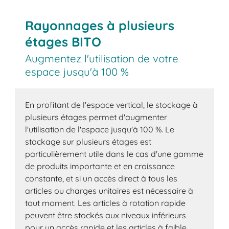
Rayonnages à plusieurs
étages BITO
Augmentez l'utilisation de votre
espace jusqu'à 100 %
En profitant de l'espace vertical, le stockage à
plusieurs étages permet d'augmenter
l'utilisation de l'espace jusqu'à 100 %. Le
stockage sur plusieurs étages est
particulièrement utile dans le cas d'une gamme
de produits importante et en croissance
constante, et si un accès direct à tous les
articles ou charges unitaires est nécessaire à
tout moment. Les articles à rotation rapide
peuvent être stockés aux niveaux inférieurs
pour un accès rapide et les articles à faible