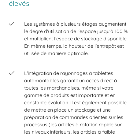
élevés
Les systèmes à plusieurs étages augmentent
le degré d'utilisation de l'espace jusqu'à 100 %
et multiplient l'espace de stockage disponible.
En même temps, la hauteur de l'entrepôt est
utilisée de manière optimale.
L'intégration de rayonnages à tablettes
automontables garantit un accès direct à
toutes les marchandises, même si votre
gamme de produits est importante et en
constante évolution. Il est également possible
de mettre en place un stockage et une
préparation de commandes orientés sur les
processus (les articles à rotation rapide sur
les niveaux inférieurs, les articles à faible