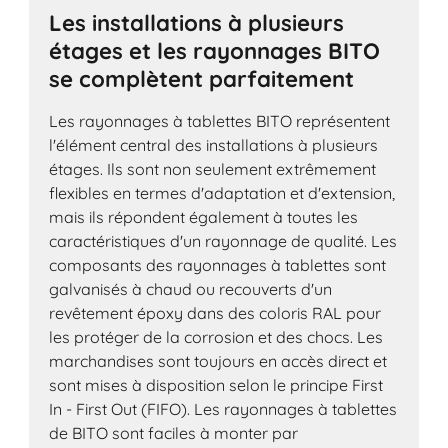
Les installations à plusieurs
étages et les rayonnages BITO
se complètent parfaitement
Les rayonnages à tablettes BITO représentent
l'élément central des installations à plusieurs
étages. Ils sont non seulement extrêmement
flexibles en termes d'adaptation et d'extension,
mais ils répondent également à toutes les
caractéristiques d'un rayonnage de qualité. Les
composants des rayonnages à tablettes sont
galvanisés à chaud ou recouverts d'un
revêtement époxy dans des coloris RAL pour
les protéger de la corrosion et des chocs. Les
marchandises sont toujours en accès direct et
sont mises à disposition selon le principe First
In - First Out (FIFO). Les rayonnages à tablettes
de BITO sont faciles à monter par