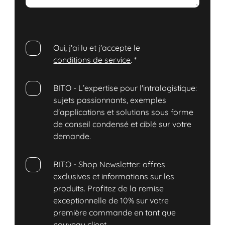
Oui, j'ai lu et j'accepte le
conditions de service
.
*
BITO - L’expertise pour l'intralogistique:
sujets passionnants, exemples
d'applications et solutions sous forme
de conseil condensé et ciblé sur votre
demande.
BITO - Shop Newsletter: offres
exclusives et informations sur les
produits. Profitez de la remise
exceptionnelle de 10% sur votre
première commande en tant que
nouveau client.