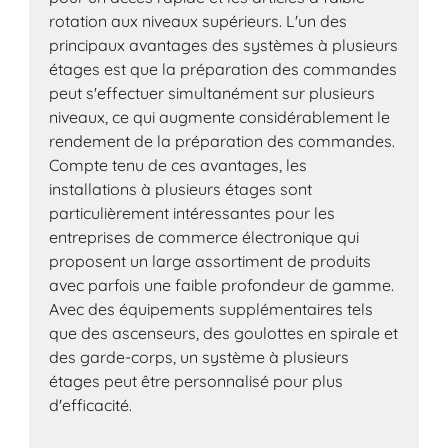
rotation aux niveaux supérieurs. L'un des
principaux avantages des systèmes à plusieurs
étages est que la préparation des commandes
peut s'effectuer simultanément sur plusieurs
niveaux, ce qui augmente considérablement le
rendement de la préparation des commandes.
Compte tenu de ces avantages, les
installations à plusieurs étages sont
particulièrement intéressantes pour les
entreprises de commerce électronique qui
proposent un large assortiment de produits
avec parfois une faible profondeur de gamme.
Avec des équipements supplémentaires tels
que des ascenseurs, des goulottes en spirale et
des garde-corps, un système à plusieurs
étages peut être personnalisé pour plus
d'efficacité.