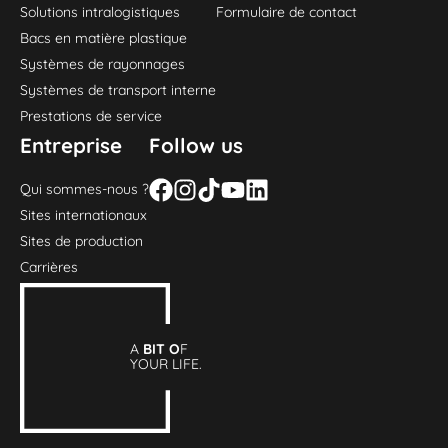
Solutions intralogistiques
Formulaire de contact
Bacs en matière plastique
Systèmes de rayonnages
Systèmes de transport interne
Prestations de service
Entreprise
Follow us
Qui sommes-nous ?
Sites internationaux
Sites de production
Carrières
A
BIT O
F
YOUR LIFE.