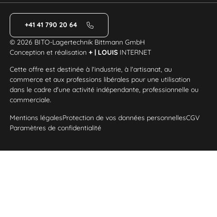
+41 41 790 20 64
© 2026 BITO-Lagertechnik Bittmann GmbH
Conception et réalisation
+ | LOUIS
INTERNET
Cette offre est destinée à l'industrie, à l'artisanat, au
commerce et aux professions libérales pour une utilisation
dans le cadre d'une activité indépendante, professionnelle ou
commerciale.
Mentions légales
Protection de vos données personnelles
CGV
Paramètres de confidentialité