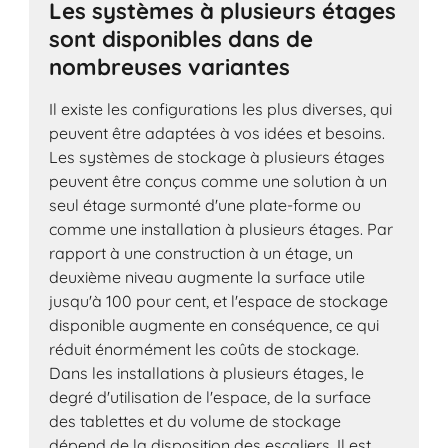
Les systèmes à plusieurs étages
sont disponibles dans de
nombreuses variantes
Il existe les configurations les plus diverses, qui
peuvent être adaptées à vos idées et besoins.
Les systèmes de stockage à plusieurs étages
peuvent être conçus comme une solution à un
seul étage surmonté d'une plate-forme ou
comme une installation à plusieurs étages. Par
rapport à une construction à un étage, un
deuxième niveau augmente la surface utile
jusqu'à 100 pour cent, et l'espace de stockage
disponible augmente en conséquence, ce qui
réduit énormément les coûts de stockage.
Dans les installations à plusieurs étages, le
degré d'utilisation de l'espace, de la surface
des tablettes et du volume de stockage
dépend de la disposition des escaliers. Il est