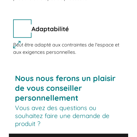
Adaptabilité
Peut être adapté aux contraintes de l'espace et
aux exigences personnelles.
Nous nous ferons un plaisir
de vous conseiller
personnellement
Vous avez des questions ou
souhaitez faire une demande de
produit ?