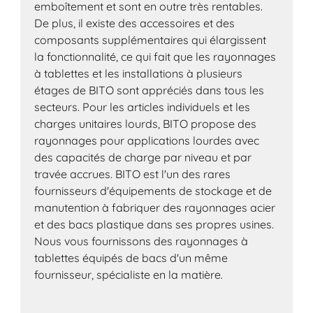
emboîtement et sont en outre très rentables.
De plus, il existe des accessoires et des
composants supplémentaires qui élargissent
la fonctionnalité, ce qui fait que les rayonnages
à tablettes et les installations à plusieurs
étages de BITO sont appréciés dans tous les
secteurs. Pour les articles individuels et les
charges unitaires lourds, BITO propose des
rayonnages pour applications lourdes avec
des capacités de charge par niveau et par
travée accrues. BITO est l'un des rares
fournisseurs d'équipements de stockage et de
manutention à fabriquer des rayonnages acier
et des bacs plastique dans ses propres usines.
Nous vous fournissons des rayonnages à
tablettes équipés de bacs d'un même
fournisseur, spécialiste en la matière.