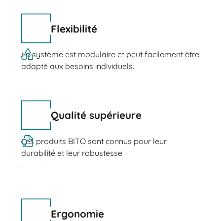
Flexibilité
Le système est modulaire et peut facilement être
adapté aux besoins individuels.
Qualité supérieure
Les produits BITO sont connus pour leur
durabilité et leur robustesse
.
Ergonomie