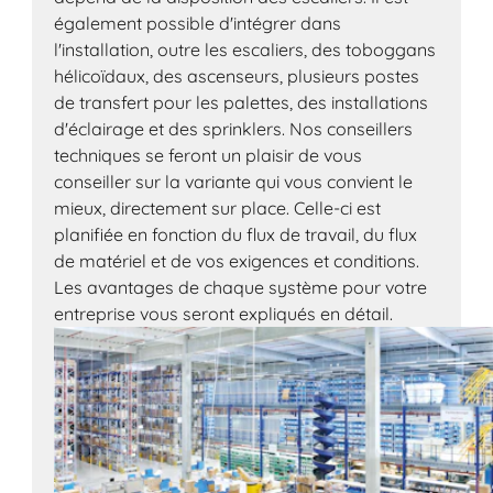
également possible d'intégrer dans
l'installation, outre les escaliers, des toboggans
hélicoïdaux, des ascenseurs, plusieurs postes
de transfert pour les palettes, des installations
d'éclairage et des sprinklers. Nos conseillers
techniques se feront un plaisir de vous
conseiller sur la variante qui vous convient le
mieux, directement sur place. Celle-ci est
planifiée en fonction du flux de travail, du flux
de matériel et de vos exigences et conditions.
Les avantages de chaque système pour votre
entreprise vous seront expliqués en détail.