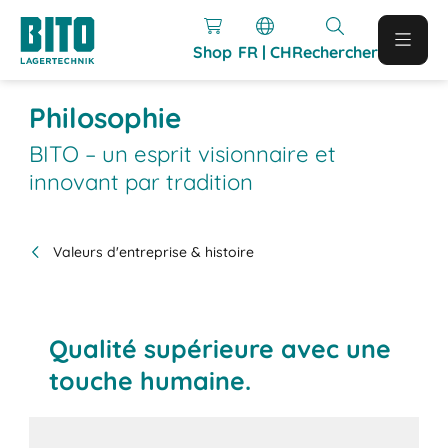
Shop
FR | CH
Rechercher
Philosophie
BITO – un esprit visionnaire et
innovant par tradition
Valeurs d'entreprise & histoire
Qualité supérieure avec une
touche humaine.