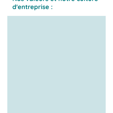
d'entreprise :