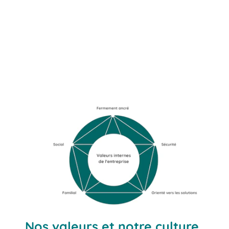
Nos valeurs et notre culture