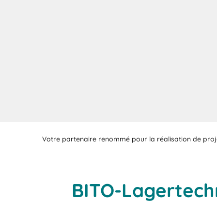
Votre partenaire renommé pour la réalisation de proj
BITO-Lagertechn