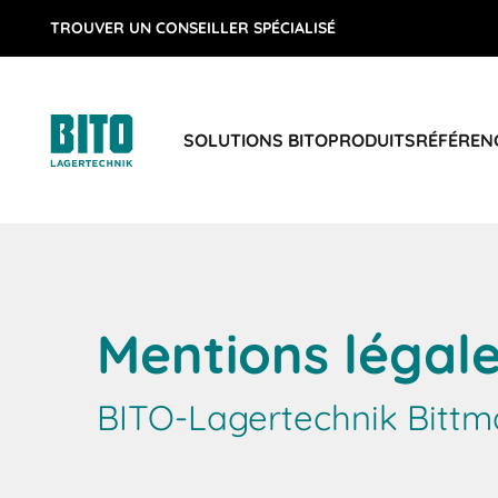
TROUVER UN CONSEILLER SPÉCIALISÉ
SOLUTIONS BITO
PRODUITS
RÉFÉREN
Mentions légal
BITO-Lagertechnik Bitt