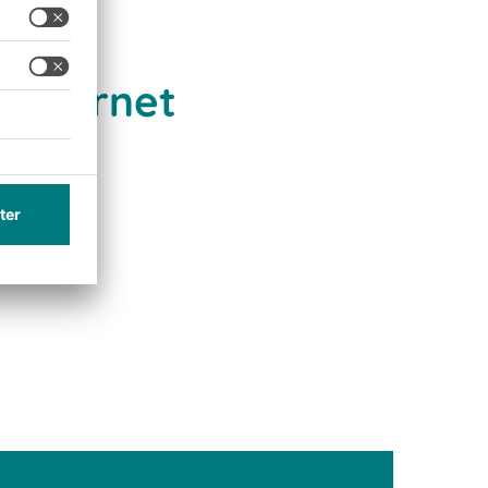
 Internet