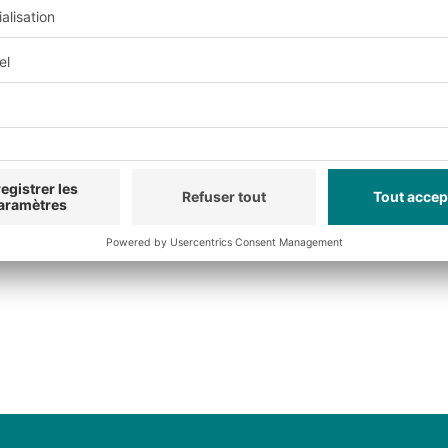
et réalisation de ce site