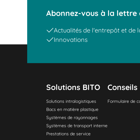
Abonnez-vous à la lettre 
Actualités de l'entrepôt et de l
Innovations
Solutions BITO
Conseils 
Solutions intralogistiques
Formulaire de c
Bacs en matière plastique
Systèmes de rayonnages
Systèmes de transport interne
Prestations de service