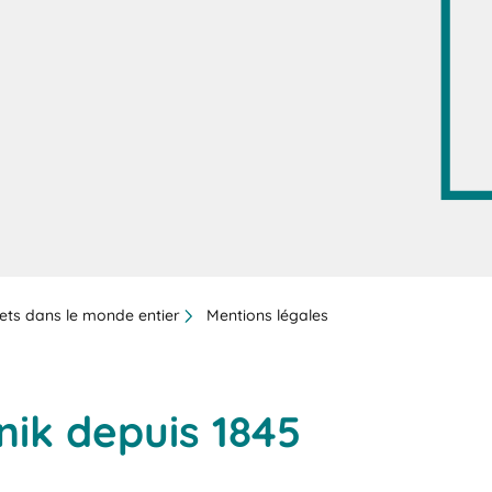
ets dans le monde entier
Mentions légales
ik depuis 1845