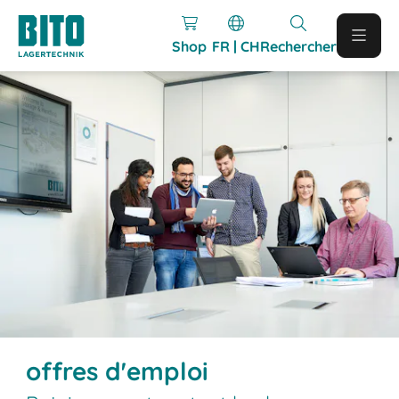
Shop
FR | CH
Rechercher
offres d'emploi