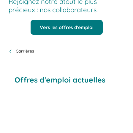
Rejoignez notre atout le plus
précieux : nos collaborateurs.
Vers les offres d'emploi
Carrières
Offres d'emploi actuelles