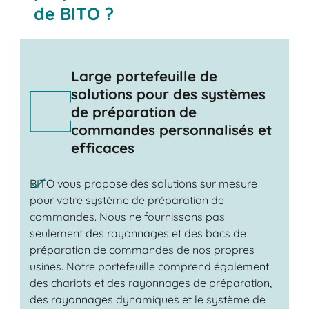
de BITO ?
Large portefeuille de
solutions pour des systèmes
de préparation de
commandes personnalisés et
efficaces
BITO vous propose des solutions sur mesure
pour votre système de préparation de
commandes. Nous ne fournissons pas
seulement des rayonnages et des bacs de
préparation de commandes de nos propres
usines. Notre portefeuille comprend également
des chariots et des rayonnages de préparation,
des rayonnages dynamiques et le système de