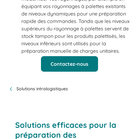
équipant vos rayonnages à palettes existants
de niveaux dynamiques pour une préparation
rapide des commandes. Tandis que les niveaux
supérieurs du rayonnage à palettes servent de
stock tampon pour les produits palettisés, les
niveaux inférieurs sont utilisés pour la
préparation manuelle de charges unitaires.
Contactez-nous
Solutions intralogistiques
Solutions efficaces pour la
préparation des