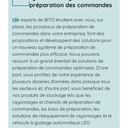
préparation des commandes
Les experts de BITO étudient avec vous, sur
place, les processus de préparation de
commandes dans votre entreprise, font des
propositions et développent des solutions pour
un nouveau système de préparation de
commandes plus efficace. Nous pouvons
recourir à un grand éventail de solutions de
préparation de commandes optimales. D'une
part, vous profitez de notre expérience de
plusieurs dizaines d'années dans presque tous
les secteurs et, d'autre part, vous bénéficiez de
nos produits de stockage tels que les
rayonnages et chariots de préparation de
commandes, les bacs de préparation, les
solutions de rééquipement de rayonnages et le
véhicule à guidage automatique LEO.