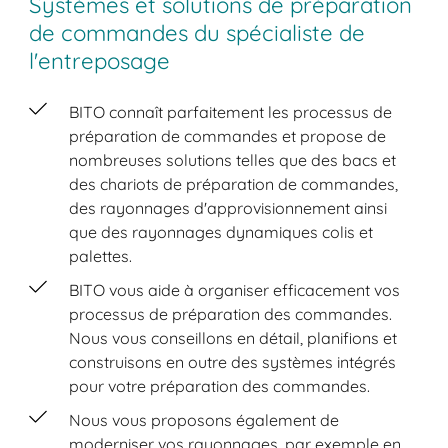
Systèmes et solutions de préparation
de commandes du spécialiste de
l'entreposage
BITO connaît parfaitement les processus de
préparation de commandes et propose de
nombreuses solutions telles que des bacs et
des chariots de préparation de commandes,
des rayonnages d'approvisionnement ainsi
que des rayonnages dynamiques colis et
palettes.
BITO vous aide à organiser efficacement vos
processus de préparation des commandes.
Nous vous conseillons en détail, planifions et
construisons en outre des systèmes intégrés
pour votre préparation des commandes.
Nous vous proposons également de
moderniser vos rayonnages, par exemple en