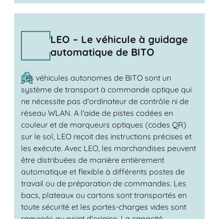
LEO – Le véhicule à guidage
automatique de BITO
Les véhicules autonomes de BITO sont un
système de transport à commande optique qui
ne nécessite pas d'ordinateur de contrôle ni de
réseau WLAN. A l'aide de pistes codées en
couleur et de marqueurs optiques (codes QR)
sur le sol, LEO reçoit des instructions précises et
les exécute. Avec LEO, les marchandises peuvent
être distribuées de manière entièrement
automatique et flexible à différents postes de
travail ou de préparation de commandes. Les
bacs, plateaux ou cartons sont transportés en
toute sécurité et les portes-charges vides sont
ramenés au point d'origine. La capacité