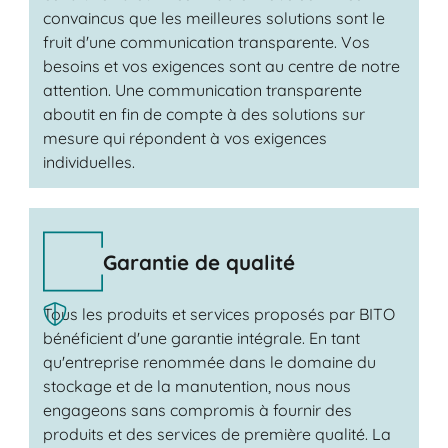
convaincus que les meilleures solutions sont le
fruit d'une communication transparente. Vos
besoins et vos exigences sont au centre de notre
attention. Une communication transparente
aboutit en fin de compte à des solutions sur
mesure qui répondent à vos exigences
individuelles.
Garantie de qualité
Tous les produits et services proposés par BITO
bénéficient d'une garantie intégrale. En tant
qu'entreprise renommée dans le domaine du
stockage et de la manutention, nous nous
engageons sans compromis à fournir des
produits et des services de première qualité. La