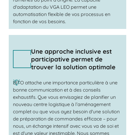
d'adaptation du VGA LEO permet une
automatisation flexible de vos processus en
fonction de vos besoins.
Une approche inclusive est
participative permet de
trouver la solution optimale
BITO attache une importance particulière à une
bonne communication et à des conseils
exhaustifs. Que vous envisagiez de planifier un
nouveau centre logistique à l’aménagement
complet ou que vous ayez besoin d'une solution
de préparation de commandes efficace – pour
nous, un échange intensif avec vous va de soi et
est d'une valeur inestimable. Nous sommes