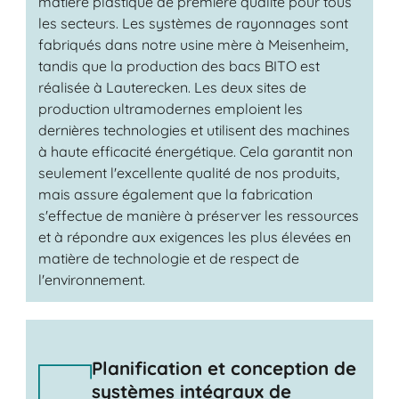
matière plastique de première qualité pour tous
les secteurs. Les systèmes de rayonnages sont
fabriqués dans notre usine mère à Meisenheim,
tandis que la production des bacs BITO est
réalisée à Lauterecken. Les deux sites de
production ultramodernes emploient les
dernières technologies et utilisent des machines
à haute efficacité énergétique. Cela garantit non
seulement l'excellente qualité de nos produits,
mais assure également que la fabrication
s'effectue de manière à préserver les ressources
et à répondre aux exigences les plus élevées en
matière de technologie et de respect de
l'environnement.
Planification et conception de
systèmes intégraux de