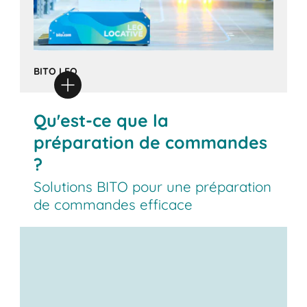
BITO LEO
Qu'est-ce que la
préparation de commandes
?
Solutions BITO pour une préparation
de commandes efficace