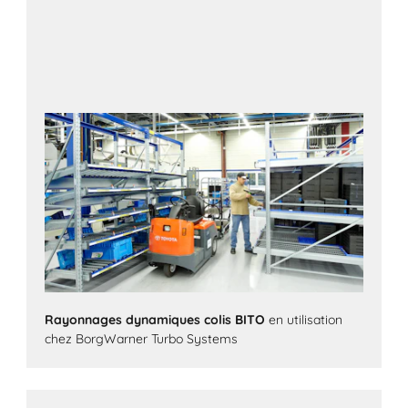
Rayonnages dynamiques colis BITO
en utilisation
chez BorgWarner Turbo Systems