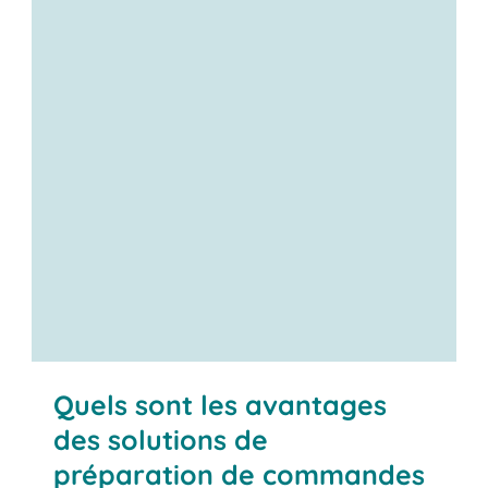
Contactez-nous
Quels sont les avantages
des solutions de
préparation de commandes