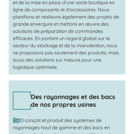
et de la mise en place d'une vaste boutique en
ligne de composants et d'accessoires. Nous
planifions et réalisons également des projets de
grande envergure et mettons en œuvre des
solutions de préparation de commandes
efficaces. En portant un regard global sur le
secteur du stockage et de la manutention, nous
ne proposons pas seulement des produits, mais
aussi des solutions sur mesure pour une
logistique optimisée.
Des rayonnages et des bacs
de nos propres usines
BITO conçoit et produit des systèmes de
rayonnages haut de gamme et des bacs en