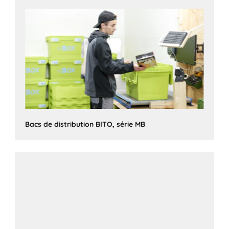
Bacs de distribution BITO, série MB