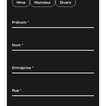
Mme
Monsieur
Divers
Prénom
*
Nom
*
Entreprise
*
Rue
*