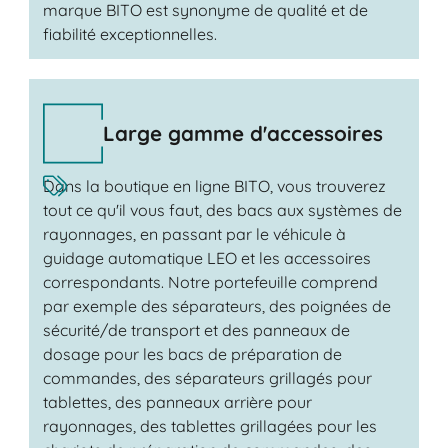
marque BITO est synonyme de qualité et de
fiabilité exceptionnelles.
Large gamme d'accessoires
Dans la boutique en ligne BITO, vous trouverez
tout ce qu'il vous faut, des bacs aux systèmes de
rayonnages, en passant par le véhicule à
guidage automatique LEO et les accessoires
correspondants. Notre portefeuille comprend
par exemple des séparateurs, des poignées de
sécurité/de transport et des panneaux de
dosage pour les bacs de préparation de
commandes, des séparateurs grillagés pour
tablettes, des panneaux arrière pour
rayonnages, des tablettes grillagées pour les