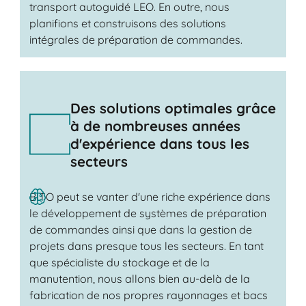
transport autoguidé LEO. En outre, nous
planifions et construisons des solutions
intégrales de préparation de commandes.
Des solutions optimales grâce
à de nombreuses années
d'expérience dans tous les
secteurs
BITO peut se vanter d'une riche expérience dans
le développement de systèmes de préparation
de commandes ainsi que dans la gestion de
projets dans presque tous les secteurs. En tant
que spécialiste du stockage et de la
manutention, nous allons bien au-delà de la
fabrication de nos propres rayonnages et bacs