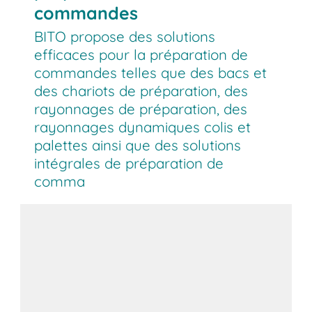
commandes
BITO propose des solutions
efficaces pour la préparation de
commandes telles que des bacs et
des chariots de préparation, des
rayonnages de préparation, des
rayonnages dynamiques colis et
palettes ainsi que des solutions
intégrales de préparation de
comma