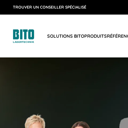
TROUVER UN CONSEILLER SPÉCIALISÉ
SOLUTIONS BITO
PRODUITS
RÉFÉREN