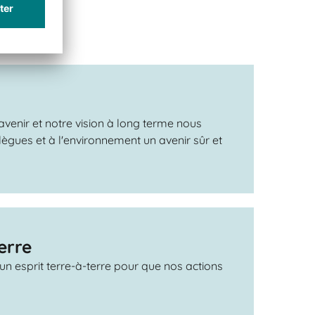
'avenir et notre vision à long terme nous
llègues et à l'environnement un avenir sûr et
erre
un esprit terre-à-terre pour que nos actions
.