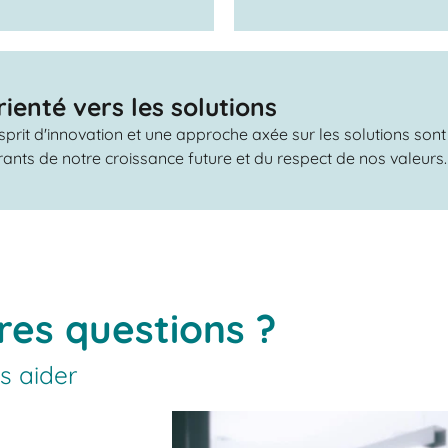
rienté vers les solutions
sprit d'innovation et une approche axée sur les solutions sont
ants de notre croissance future et du respect de nos valeurs.
res questions ?
s aider