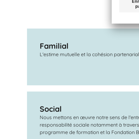
Familial
L'estime mutuelle et la cohésion partenarial
Social
Nous mettons en œuvre notre sens de l'entr
responsabilité sociale notamment à travers
programme de formation et la Fondation B