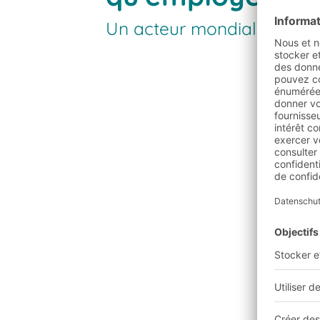
Un acteur mondial qui aim