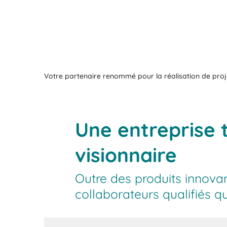
Votre partenaire renommé pour la réalisation de proj
Une entreprise t
visionnaire
Outre des produits innovan
collaborateurs qualifiés q