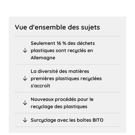
Vue d'ensemble des sujets
Seulement 16 % des déchets
plastiques sont recyclés en
Allemagne
La diversité des matières
premières plastiques recyclées
s'accroît
Nouveaux procédés pour le
recyclage des plastiques
Surcyclage avec les boîtes BITO