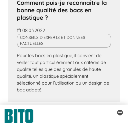
Comment puis-je reconnaître la
bonne qualité des bacs en
plastique ?
08.03.2022
CONSEILS D'EXPERTS ET DONNÉES
FACTUELLES
Pour les bacs en plastique, il convient de
veiller tout particulièrement aux critères de
qualité telles que des granulés de haute
qualité, un plastique spécialement
sélectionné pour l’utilisation ou un design de
bac adapté.