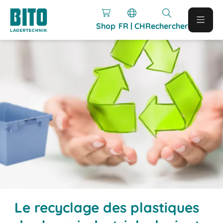
Shop
FR | CH
Rechercher
Le recyclage des plastiques