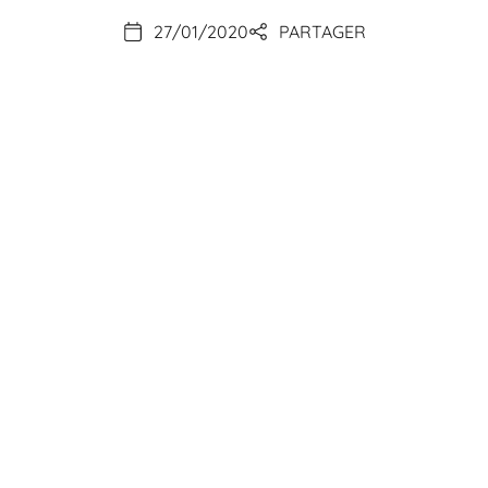
27/01/2020
PARTAGER