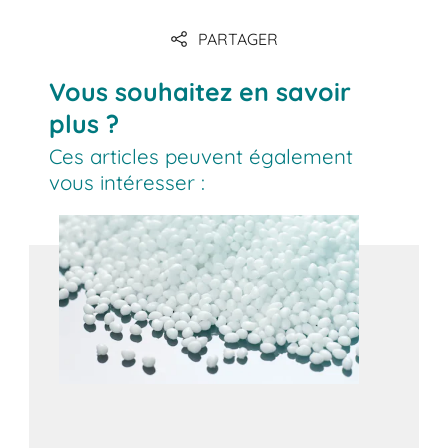
PARTAGER
Vous souhaitez en savoir
plus ?
Ces articles peuvent également
vous intéresser :