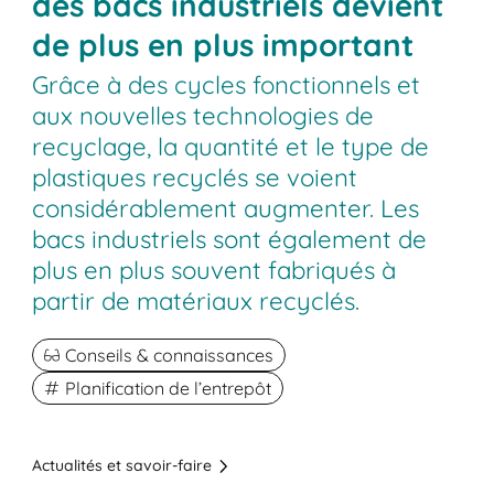
des bacs industriels devient
de plus en plus important
Grâce à des cycles fonctionnels et
aux nouvelles technologies de
recyclage, la quantité et le type de
plastiques recyclés se voient
considérablement augmenter. Les
bacs industriels sont également de
plus en plus souvent fabriqués à
partir de matériaux recyclés.
Conseils & connaissances
Planification de l’entrepôt
Actualités et savoir-faire