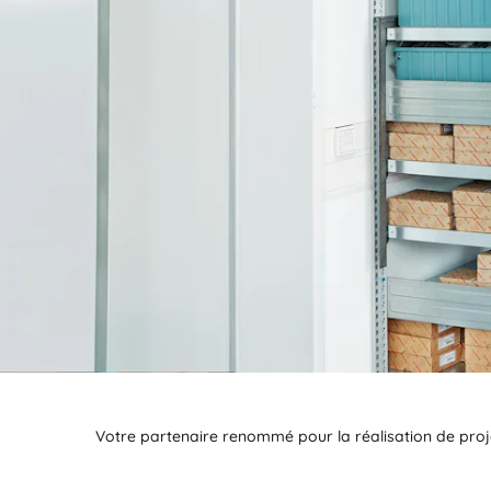
Votre partenaire renommé pour la réalisation de proj