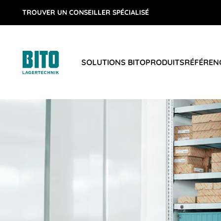
TROUVER UN CONSEILLER SPÉCIALISÉ
SOLUTIONS BITO
PRODUITS
RÉFÉREN