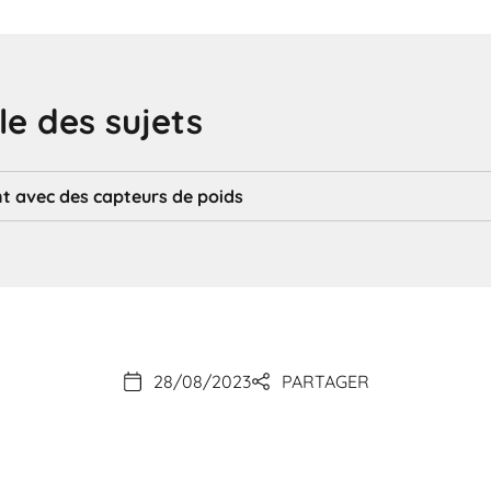
e des sujets
t avec des capteurs de poids
28/08/2023
PARTAGER