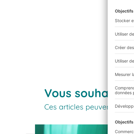
Vous souhaitez 
Ces articles peuvent égale