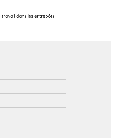
u travail dans les entrepôts