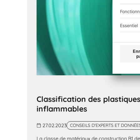
Classification des plastiques
inflammables
27.02.2023
CONSEILS D'EXPERTS ET DONNÉE
La classe de matériaux de construction B1 d