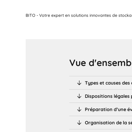
BITO - Votre expert en solutions innovantes de stocka
Vue d'ensembl
Types et causes des 
Dispositions légales
Préparation d’une év
Organisation de la s