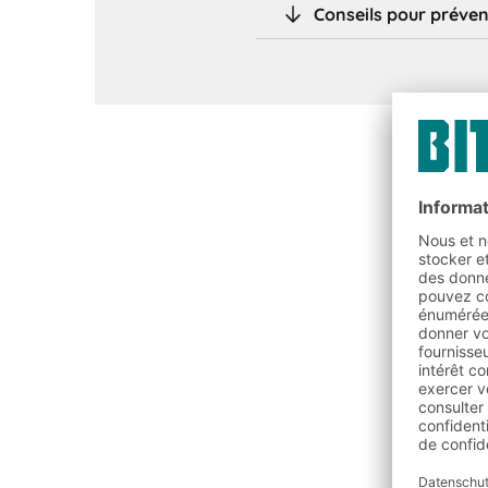
Conseils pour préveni