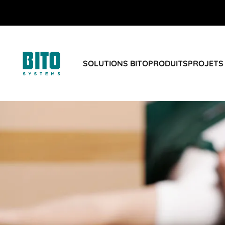
SOLUTIONS BITO
PRODUITS
PROJETS