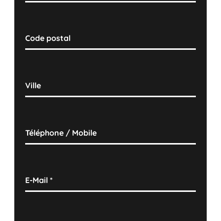
Code postal
Ville
Téléphone / Mobile
E-Mail
*