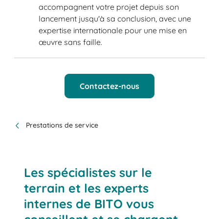
accompagnent votre projet depuis son
lancement jusqu'à sa conclusion, avec une
expertise internationale pour une mise en
œuvre sans faille.
Contactez-nous
Prestations de service
Les spécialistes sur le
terrain et les experts
internes de BITO vous