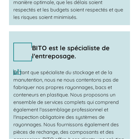
manière optimale, que les délais soient
respectés et les budgets soient respectés et que
les risques soient minimisés.
BITO est le spécialiste de
l'entreposage.
En tant que spécialiste du stockage et de la
manutention, nous ne nous contentons pas de
fabriquer nos propres rayonnages, bacs et
conteneurs en plastique. Nous proposons un
ensemble de services complets qui comprend
également l'assemblage professionnel et
l'inspection obligatoire des systèmes de
rayonnages. Nous fournissons également des
pièces de rechange, des composants et des