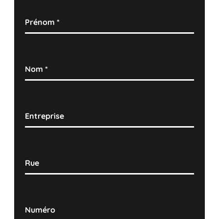
Prénom
*
Nom
*
Entreprise
Rue
Numéro