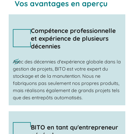
Vos avantages en aperçu
Compétence professionnelle
et expérience de plusieurs
décennies
Avec des décennies d'expérience globale dans la
gestion de projets, BITO est votre expert du
stockage et de la manutention. Nous ne
fabriquons pas seulement nos propres produits,
mais réalisons également de grands projets tels
que des entrepôts automatisés.
BITO en tant qu'entrepreneur