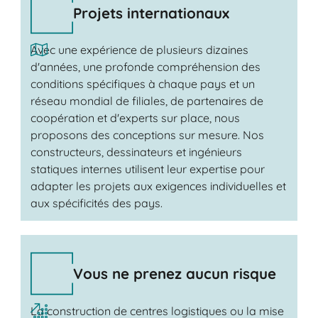
Projets internationaux
Avec une expérience de plusieurs dizaines
d'années, une profonde compréhension des
conditions spécifiques à chaque pays et un
réseau mondial de filiales, de partenaires de
coopération et d'experts sur place, nous
proposons des conceptions sur mesure. Nos
constructeurs, dessinateurs et ingénieurs
statiques internes utilisent leur expertise pour
adapter les projets aux exigences individuelles et
aux spécificités des pays.
Vous ne prenez aucun risque
La construction de centres logistiques ou la mise