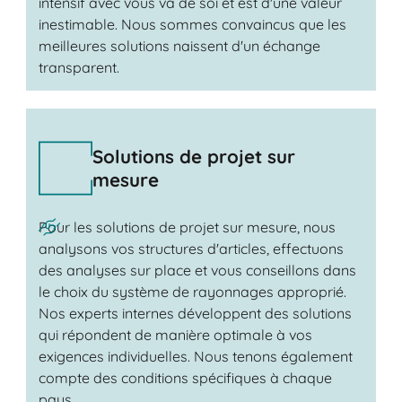
intensif avec vous va de soi et est d'une valeur
inestimable. Nous sommes convaincus que les
meilleures solutions naissent d'un échange
transparent.
Solutions de projet sur
mesure
Pour les solutions de projet sur mesure, nous
analysons vos structures d'articles, effectuons
des analyses sur place et vous conseillons dans
le choix du système de rayonnages approprié.
Nos experts internes développent des solutions
qui répondent de manière optimale à vos
exigences individuelles. Nous tenons également
compte des conditions spécifiques à chaque
pays.