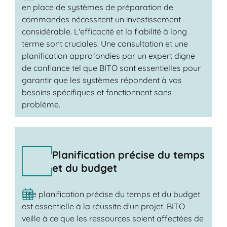
en place de systèmes de préparation de
commandes nécessitent un investissement
considérable. L'efficacité et la fiabilité à long
terme sont cruciales. Une consultation et une
planification approfondies par un expert digne
de confiance tel que BITO sont essentielles pour
garantir que les systèmes répondent à vos
besoins spécifiques et fonctionnent sans
problème.
Planification précise du temps
et du budget
Une planification précise du temps et du budget
est essentielle à la réussite d'un projet. BITO
veille à ce que les ressources soient affectées de