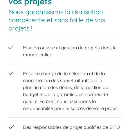
vos projets
Nous garantissons la réalisation
compétente et sans faille de vos
projets !
Mise en oeuvre et gestion de projets dans le
monde entier
Prise en charge de la sélection et de la
coordination des sous-traitants, de la
planification des délais, de la gestion du
budget et de la garantie des normes de
qualité. En bref, nous assumons la
responsabilité pour le succès de votre projet.
Des responsables de projet qualifiés de BITO