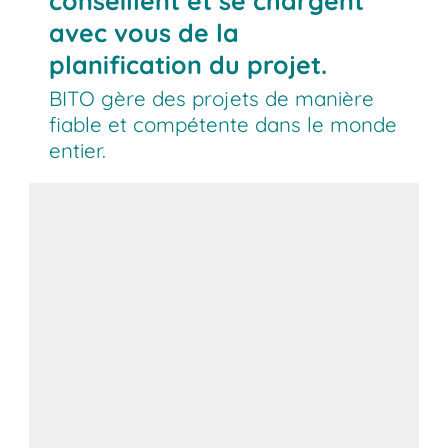
conseillent et se chargent
avec vous de la
planification du projet.
BITO gère des projets de manière
fiable et compétente dans le monde
entier.