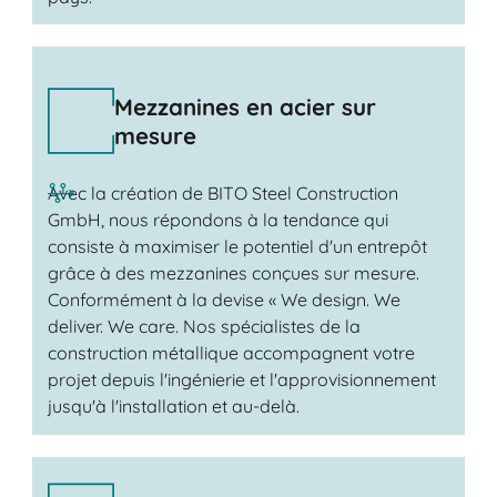
Mezzanines en acier sur
mesure
Avec la création de BITO Steel Construction
GmbH, nous répondons à la tendance qui
consiste à maximiser le potentiel d'un entrepôt
grâce à des mezzanines conçues sur mesure.
Conformément à la devise « We design. We
deliver. We care. Nos spécialistes de la
construction métallique accompagnent votre
projet depuis l'ingénierie et l'approvisionnement
jusqu'à l'installation et au-delà.