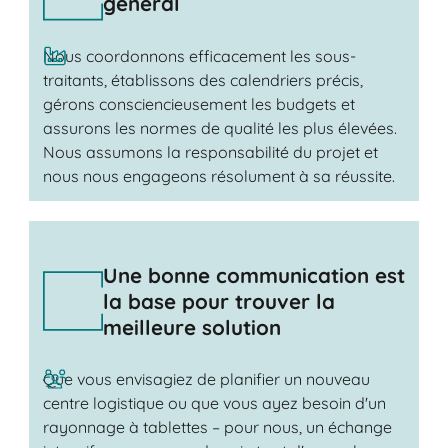
général
Nous coordonnons efficacement les sous-
traitants, établissons des calendriers précis,
gérons consciencieusement les budgets et
assurons les normes de qualité les plus élevées.
Nous assumons la responsabilité du projet et
nous nous engageons résolument à sa réussite.
Une bonne communication est
la base pour trouver la
meilleure solution
Que vous envisagiez de planifier un nouveau
centre logistique ou que vous ayez besoin d'un
rayonnage à tablettes – pour nous, un échange