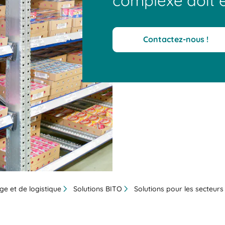
complexe doit ê
Contactez-nous !
ge et de logistique
Solutions BITO
Solutions pour les secteurs 