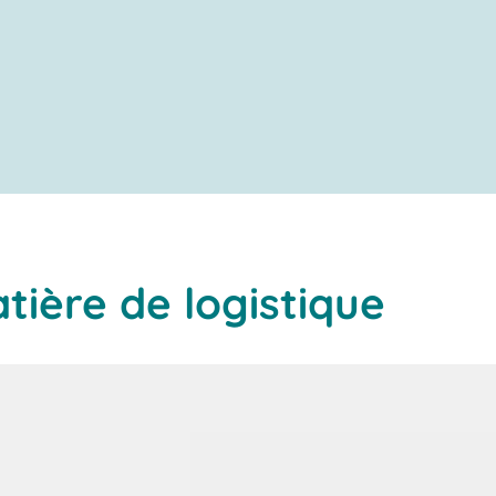
tière de logistique