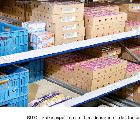
BIT O
BITO - Votre expert en solutions innovantes de stocka