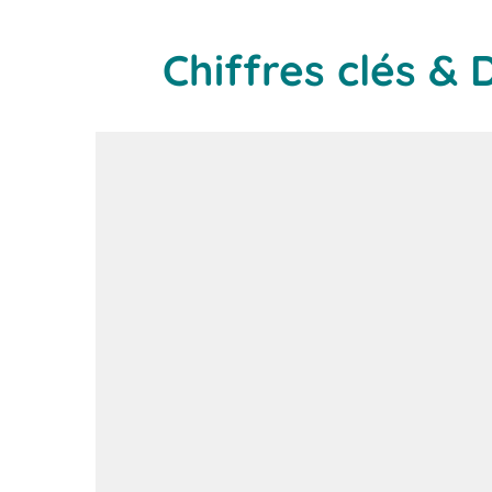
Chiffres clés & 