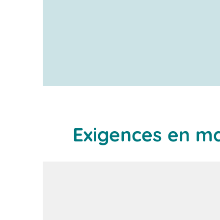
Exigences en ma