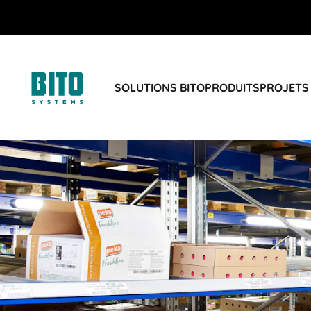
SOLUTIONS BITO
PRODUITS
PROJETS