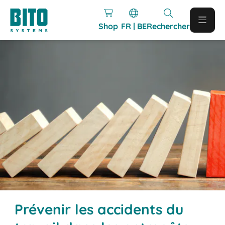
Shop
FR | BE
Rechercher
Prévenir les accidents du