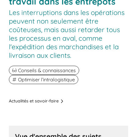
travail dans les entrepôts
Les interruptions dans les opérations
peuvent non seulement être
coûteuses, mais aussi retarder tous
les processus en aval, comme
l'expédition des marchandises et la
livraison aux clients.
Conseils & connaissances
Optimiser l’intralogistique
Actualités et savoir-faire
Vue d'ensemble des sujets