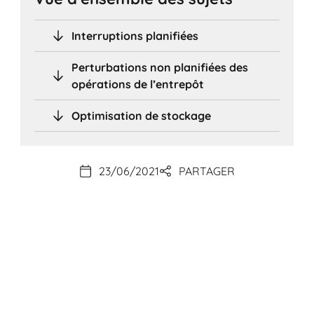
Interruptions planifiées
Perturbations non planifiées des
opérations de l’entrepôt
Optimisation de stockage
23/06/2021
PARTAGER