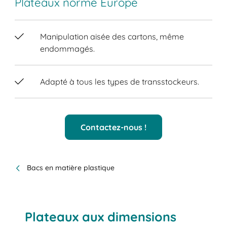
Plateaux norme Europe
Manipulation aisée des cartons, même
endommagés.
Adapté à tous les types de transstockeurs.
Contactez-nous !
Bacs en matière plastique
Plateaux aux dimensions