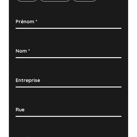
Prénom
*
Nom
*
Entreprise
Rue