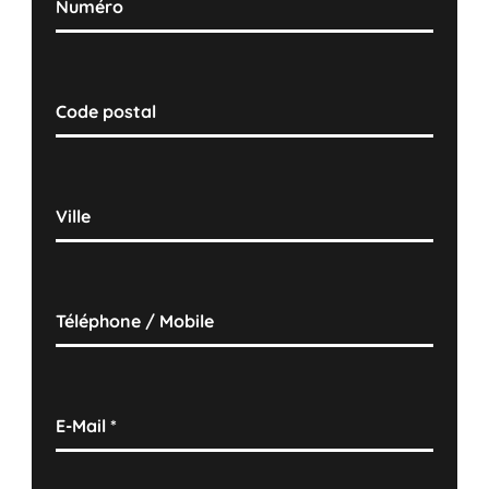
Numéro
Code postal
Ville
Téléphone / Mobile
E-Mail
*