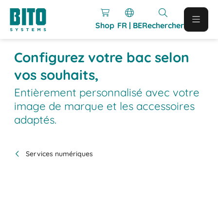
Shop
FR | BE
Rechercher
Configurez votre bac selon
vos souhaits,
Entièrement personnalisé avec votre
image de marque et les accessoires
adaptés.
Services numériques