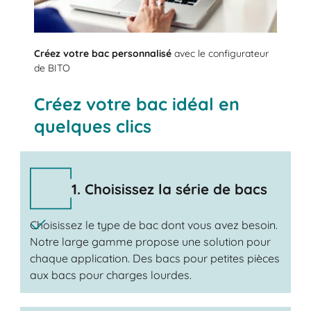
Créez votre bac personnalisé
avec le configurateur
de BITO
Créez votre bac idéal en
quelques clics
1. Choisissez la série de bacs
Choisissez le type de bac dont vous avez besoin.
Notre large gamme propose une solution pour
chaque application. Des bacs pour petites pièces
aux bacs pour charges lourdes.