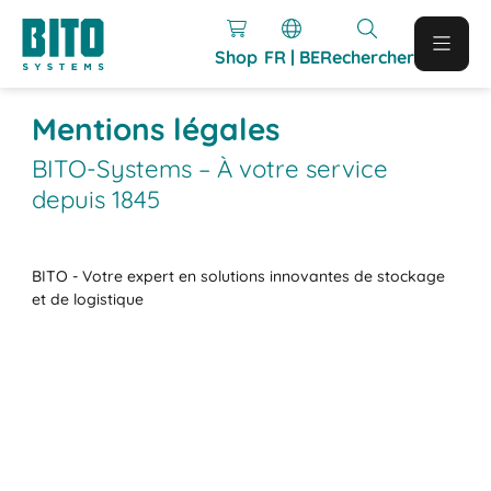
Shop
FR | BE
Rechercher
Mentions légales
BITO-Systems – À votre service
depuis 1845
BITO - Votre expert en solutions innovantes de stockage
et de logistique