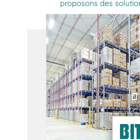
proposons des solution