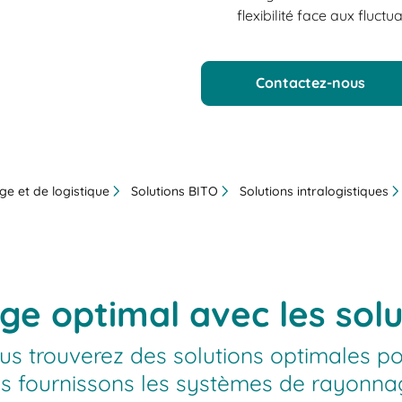
flexibilité face aux fluc
Contactez-nous
ge et de logistique
Solutions BITO
Solutions intralogistiques
ge optimal avec les solu
 trouverez des solutions optimales pou
us fournissons les systèmes de rayonna