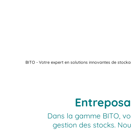
BITO - Votre expert en solutions innovantes de stocka
Entreposa
Dans la gamme BITO, vous
gestion des stocks. No