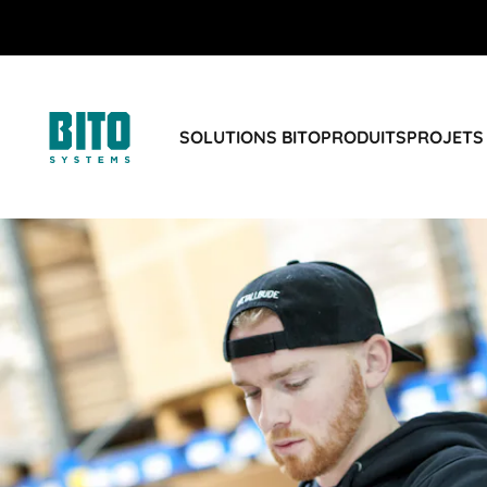
SOLUTIONS BITO
PRODUITS
PROJETS