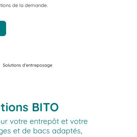
tuations de la demande.
Solutions d’entreposage
tions BITO
r votre entrepôt et votre
ges et de bacs adaptés,