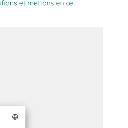
nifions et mettons en œ