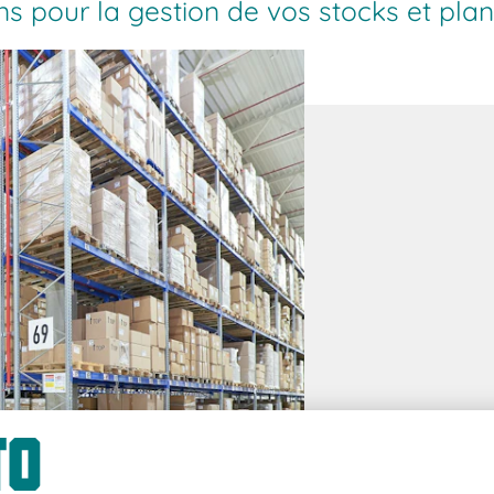
s pour la gestion de vos stocks et pla