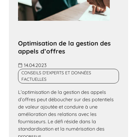
Optimisation de la gestion des
appels d’offres
14.04.2023
CONSEILS D'EXPERTS ET DONNÉES
FACTUELLES
L’optimisation de la gestion des appels
d’offres peut déboucher sur des potentiels
de valeur ajoutée et conduire à une
amélioration des relations avec les
fournisseurs. Le défi réside dans la
standardisation et la numérisation des
processus.