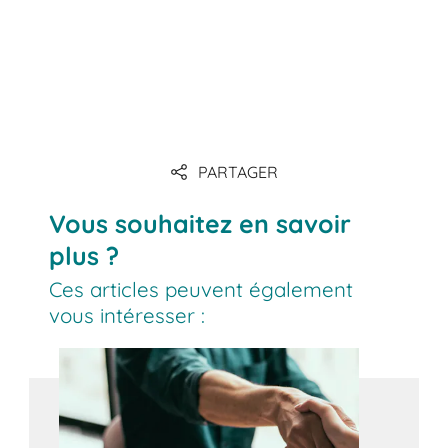
PARTAGER
Vous souhaitez en savoir
plus ?
Ces articles peuvent également
vous intéresser :