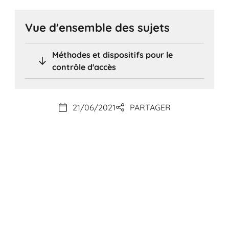
Vue d'ensemble des sujets
Méthodes et dispositifs pour le
contrôle d'accès
21/06/2021
PARTAGER