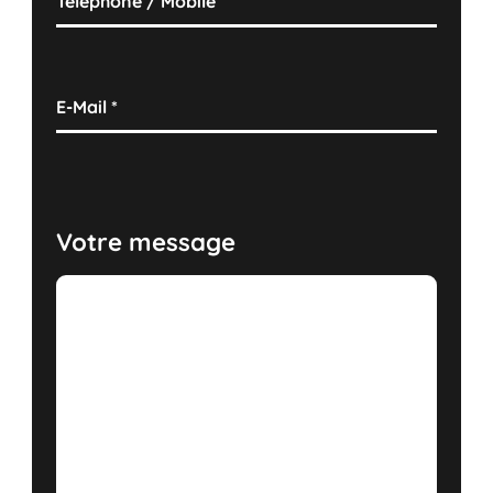
Téléphone / Mobile
E-Mail
*
Votre message