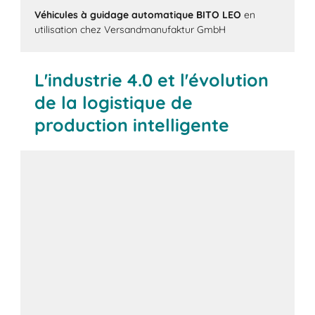
Véhicules à guidage automatique BITO LEO
en
utilisation chez Versandmanufaktur GmbH
L'industrie 4.0 et l'évolution
de la logistique de
production intelligente