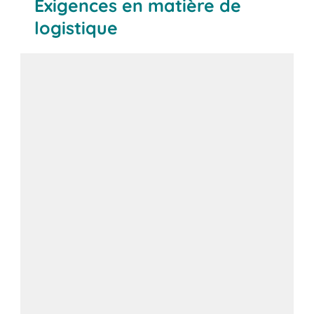
Exigences en matière de
logistique