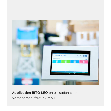
Application BITO LEO
en utilisation chez
Versandmanufaktur GmbH