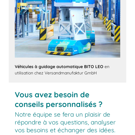
Véhicules à guidage automatique BITO LEO
en
utilisation chez Versandmanufaktur GmbH
Vous avez besoin de
conseils personnalisés ?
Notre équipe se fera un plaisir de
répondre à vos questions, analyser
vos besoins et échanger des idées.