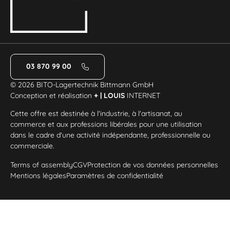
03 870 99 00
© 2026 BITO-Lagertechnik Bittmann GmbH
Conception et réalisation
+ | LOUIS
INTERNET
Cette offre est destinée à l'industrie, à l'artisanat, au
commerce et aux professions libérales pour une utilisation
dans le cadre d'une activité indépendante, professionnelle ou
commerciale.
Terms of assembly
CGV
Protection de vos données personnelles
Mentions légales
Paramètres de confidentialité