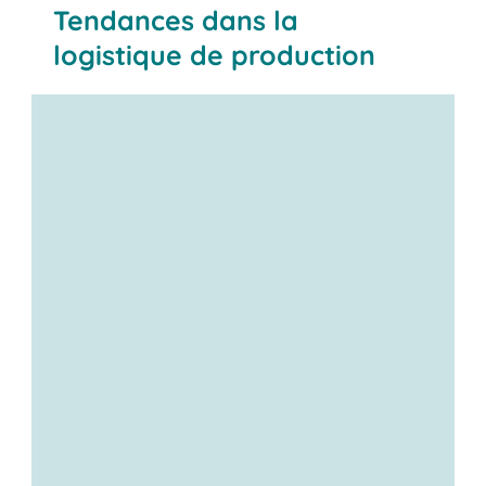
Tendances dans la
logistique de production