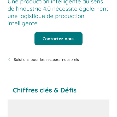
Une production intelligente au sens
de l'industrie 4.0 nécessite également
une logistique de production
intelligente.
Contactez-nous
Solutions pour les secteurs industriels
Chiffres clés & Défis