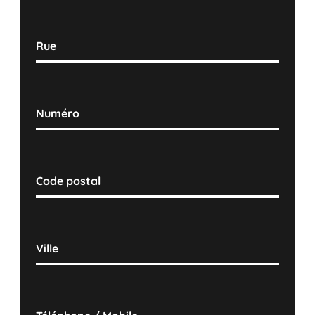
Rue
Numéro
Code postal
Ville