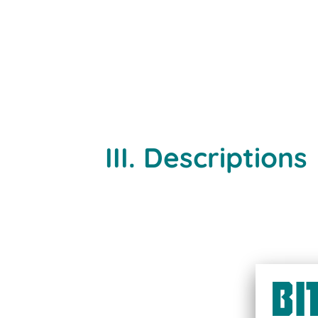
III. Descriptions