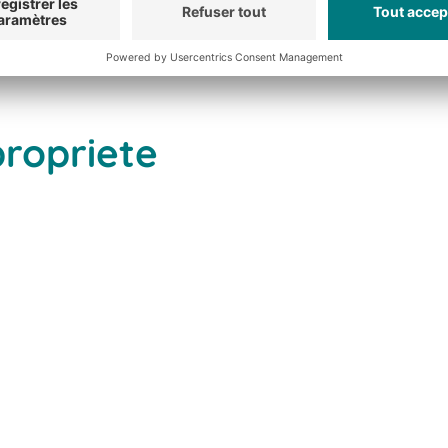
propriete