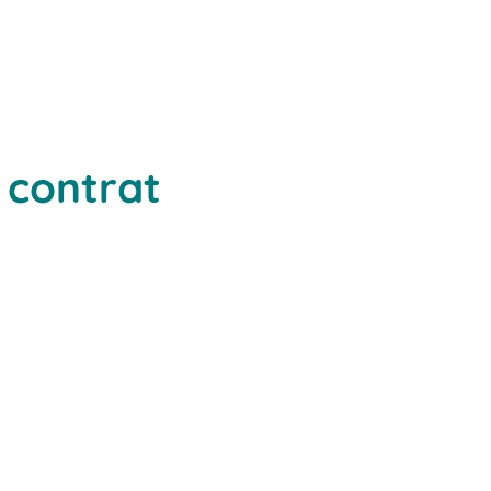
 contrat