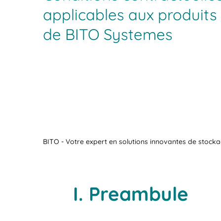
applicables aux produits 
de BITO Systemes
BITO - Votre expert en solutions innovantes de stocka
I. Preambule