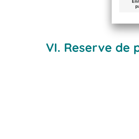
VI. Reserve de 