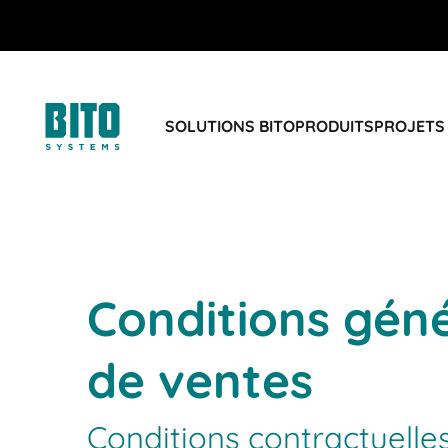
SOLUTIONS BITO
PRODUITS
PROJETS
Conditions gén
de ventes
Conditions contractuelle