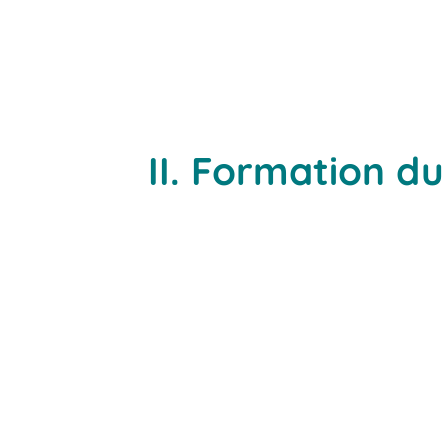
II. Formation du