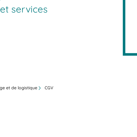
et services
ge et de logistique
CGV