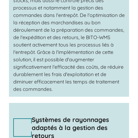
stocks, mais aussi le contrôle précis des
processus et notamment la gestion des
commandes dans l'entrepôt. De l'optimisation de
la réception des marchandises au bon
déroulement de la préparation des commandes,
de l'expédition et des retours, le BITO-WMS
soutient activement tous les processus liés à
l'entrepôt. Grâce à l'implémentation de cette
solution, il est possible d'augmenter
significativement l'efficacité des coûts, de réduire
durablement les frais d'exploitation et de
diminuer efficacement les temps de traitement
des commandes.
Systèmes de rayonnages
adaptés à la gestion des
retours