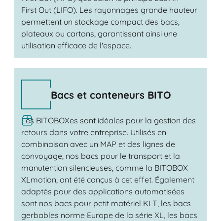
First Out (LIFO). Les rayonnages grande hauteur
permettent un stockage compact des bacs,
plateaux ou cartons, garantissant ainsi une
utilisation efficace de l'espace.
Bacs et conteneurs BITO
Les BITOBOXes sont idéales pour la gestion des
retours dans votre entreprise. Utilisés en
combinaison avec un MAP et des lignes de
convoyage, nos bacs pour le transport et la
manutention silencieuses, comme la BITOBOX
XLmotion, ont été conçus à cet effet. Également
adaptés pour des applications automatisées
sont nos bacs pour petit matériel KLT, les bacs
gerbables norme Europe de la série XL, les bacs