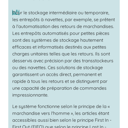
Pour le stockage intermédiaire ou temporaire,
les entrepôts à navettes, par exemple, se prêtent
à l'automatisation des retours de marchandises.
Les entrepôts automatisés pour petites pièces
sont des systèmes de stockage hautement
efficaces et informatisés destinés aux petites
charges unitaires telles que les retours. Ils sont
desservis avec précision par des transstockeurs
ou des navettes. Ces solutions de stockage
garantissent un accès direct, permanent et
rapide à tous les retours et se distinguent par
une capacité de préparation de commandes
impressionnante.
Le système fonctionne selon le principe de la «
marchandise vers l'homme », les articles étant
accessibles aussi bien selon le principe First In -
First Out (FIFO) que selon le principe Last In -