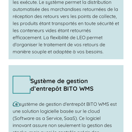
les exécute. Le système permet la distribution
automatisée des marchandises retournées de la
réception des retours vers les points de collecte,
les produits étant transportés en toute sécurité et
les conteneurs vides étant retournés
efficacement. La flexibilité de LEO permet
d'organiser le traitement de vos retours de
manière souple et adaptée à vos besoins.
Système de gestion
d’entrepôt BITO WMS
Le système de gestion d'entrepôt BITO WMS est
une solution logicielle basée sur le cloud
(Software as a Service, SaaS). Ce logiciel
innovant assure non seulement la gestion des