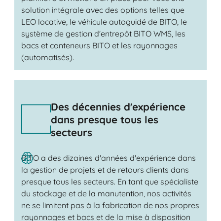
solution intégrale avec des options telles que
LEO locative, le véhicule autoguidé de BITO, le
système de gestion d'entrepôt BITO WMS, les
bacs et conteneurs BITO et les rayonnages
(automatisés).
Des décennies d'expérience
dans presque tous les
secteurs
BITO a des dizaines d'années d'expérience dans
la gestion de projets et de retours clients dans
presque tous les secteurs. En tant que spécialiste
du stockage et de la manutention, nos activités
ne se limitent pas à la fabrication de nos propres
rayonnages et bacs et de la mise à disposition