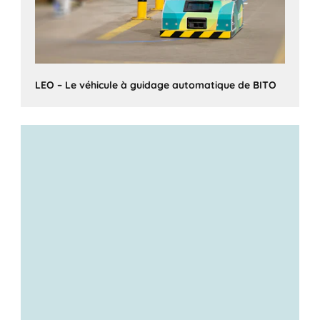
LEO – Le véhicule à guidage automatique de BITO