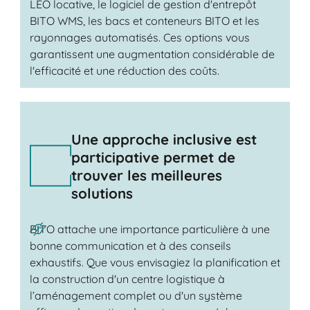
LEO locative, le logiciel de gestion d'entrepôt
BITO WMS, les bacs et conteneurs BITO et les
rayonnages automatisés. Ces options vous
garantissent une augmentation considérable de
l'efficacité et une réduction des coûts.
Une approche inclusive est
participative permet de
trouver les meilleures
solutions
BITO attache une importance particulière à une
bonne communication et à des conseils
exhaustifs. Que vous envisagiez la planification et
la construction d'un centre logistique à
l’aménagement complet ou d'un système