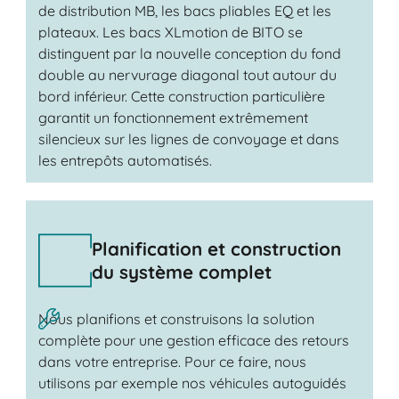
de distribution MB, les bacs pliables EQ et les
plateaux. Les bacs XLmotion de BITO se
distinguent par la nouvelle conception du fond
double au nervurage diagonal tout autour du
bord inférieur. Cette construction particulière
garantit un fonctionnement extrêmement
silencieux sur les lignes de convoyage et dans
les entrepôts automatisés.
Planification et construction
du système complet
Nous planifions et construisons la solution
complète pour une gestion efficace des retours
dans votre entreprise. Pour ce faire, nous
utilisons par exemple nos véhicules autoguidés