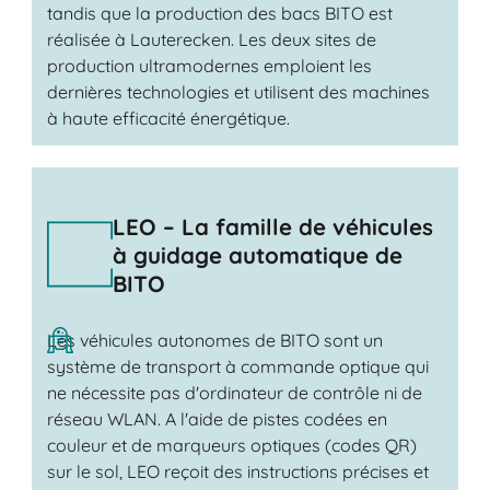
tandis que la production des bacs BITO est
réalisée à Lauterecken. Les deux sites de
production ultramodernes emploient les
dernières technologies et utilisent des machines
à haute efficacité énergétique.
LEO – La famille de véhicules
à guidage automatique de
BITO
Les véhicules autonomes de BITO sont un
système de transport à commande optique qui
ne nécessite pas d'ordinateur de contrôle ni de
réseau WLAN. A l'aide de pistes codées en
couleur et de marqueurs optiques (codes QR)
sur le sol, LEO reçoit des instructions précises et