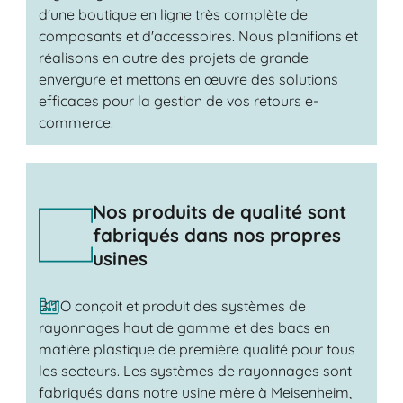
d'une boutique en ligne très complète de
composants et d'accessoires. Nous planifions et
réalisons en outre des projets de grande
envergure et mettons en œuvre des solutions
efficaces pour la gestion de vos retours e-
commerce.
Nos produits de qualité sont
fabriqués dans nos propres
usines
BITO conçoit et produit des systèmes de
rayonnages haut de gamme et des bacs en
matière plastique de première qualité pour tous
les secteurs. Les systèmes de rayonnages sont
fabriqués dans notre usine mère à Meisenheim,