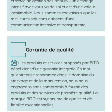
efficace de gestion des retours – un échange
intensif avec vous va de soi et est d'une valeur
inestimable. Nous sommes convaincus que les
meilleures solutions naissent d'une
communication intensive et transparente.
Garantie de qualité
Tous les produits et services proposés par BITO
bénéficient d'une garantie intégrale. En tant
qu'entreprise renommée dans le domaine du
stockage et de la manutention, nous nous
engageons sans compromis à fournir des
produits et des services de première qualité. La
marque BITO est synonyme de qualité et de
fiabilité exceptionnelles.