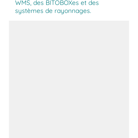
WMS, des BITOBOXes et des
systèmes de rayonnages.