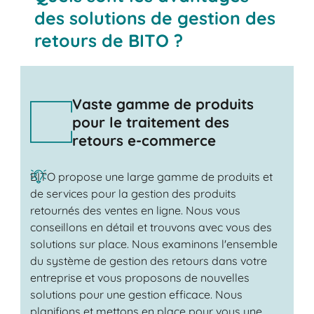
des solutions de gestion des
retours de BITO ?
Vaste gamme de produits
pour le traitement des
retours e-commerce
BITO propose une large gamme de produits et
de services pour la gestion des produits
retournés des ventes en ligne. Nous vous
conseillons en détail et trouvons avec vous des
solutions sur place. Nous examinons l'ensemble
du système de gestion des retours dans votre
entreprise et vous proposons de nouvelles
solutions pour une gestion efficace. Nous
planifions et mettons en place pour vous une