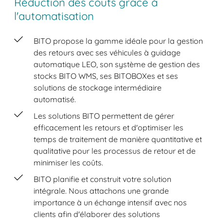
Réduction des coûts grâce à
l'automatisation
BITO propose la gamme idéale pour la gestion
des retours avec ses véhicules à guidage
automatique LEO, son système de gestion des
stocks BITO WMS, ses BITOBOXes et ses
solutions de stockage intermédiaire
automatisé.
Les solutions BITO permettent de gérer
efficacement les retours et d'optimiser les
temps de traitement de manière quantitative et
qualitative pour les processus de retour et de
minimiser les coûts.
BITO planifie et construit votre solution
intégrale. Nous attachons une grande
importance à un échange intensif avec nos
clients afin d'élaborer des solutions