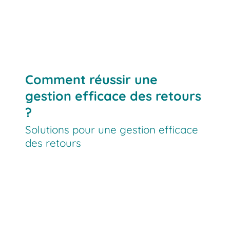
Comment réussir une
gestion efficace des retours
?
Solutions pour une gestion efficace
des retours