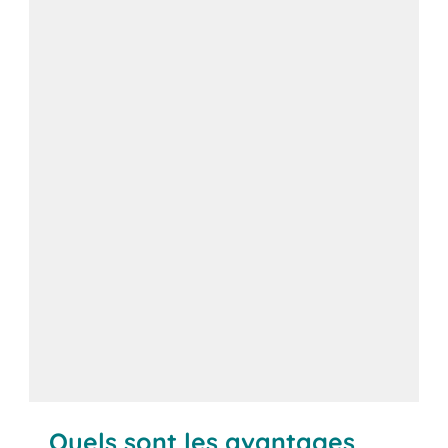
Contactez-nous
Quels sont les avantages