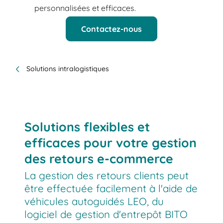
personnalisées et efficaces.
Contactez-nous
Solutions intralogistiques
Solutions flexibles et
efficaces pour votre gestion
des retours e-commerce
La gestion des retours clients peut
être effectuée facilement à l'aide de
véhicules autoguidés LEO, du
logiciel de gestion d'entrepôt BITO