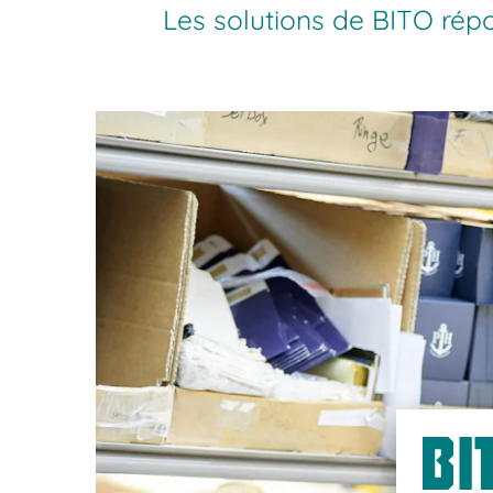
Les solutions de BITO rép