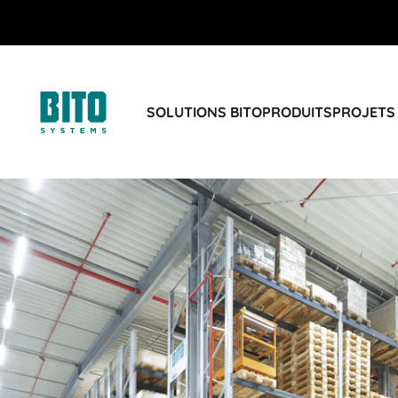
SOLUTIONS BITO
PRODUITS
PROJETS