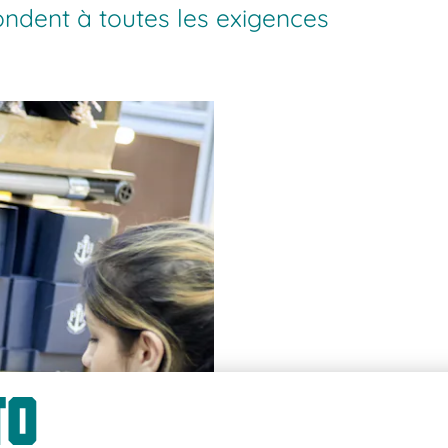
ondent à toutes les exigences