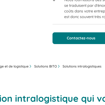
se traduisent par d'éno
coûts dans votre entrep
est donc souvent très 
Contactez-nous
ge et de logistique
Solutions BITO
Solutions intralogistiques
ion intralogistique qui 