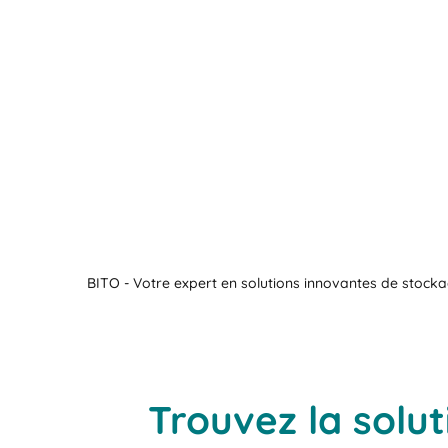
BITO - Votre expert en solutions innovantes de stocka
Trouvez la solut