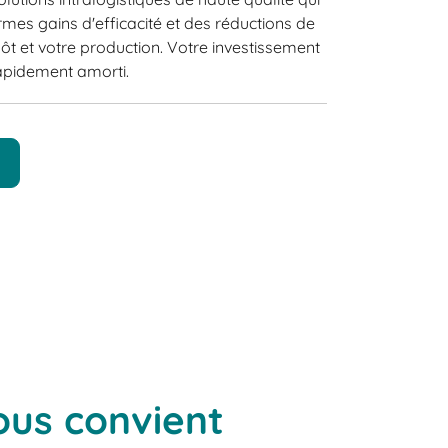
rmes gains d'efficacité et des réductions de
ôt et votre production. Votre investissement
rapidement amorti.
vous convient