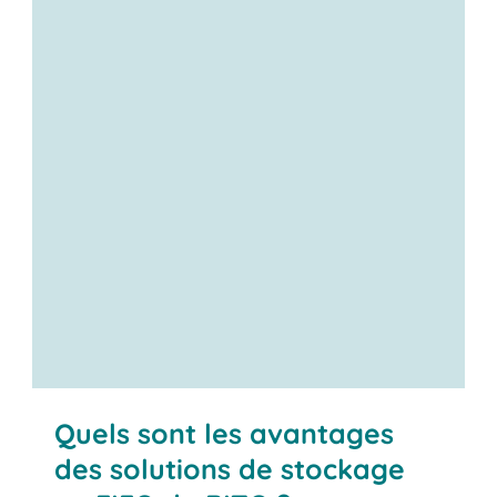
Contactez-nous
Quels sont les avantages
des solutions de stockage