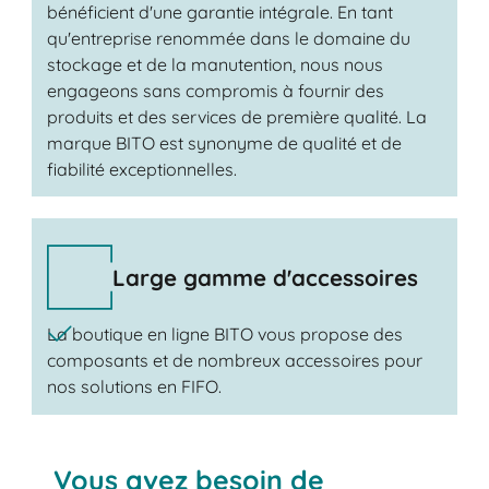
bénéficient d'une garantie intégrale. En tant
qu'entreprise renommée dans le domaine du
stockage et de la manutention, nous nous
engageons sans compromis à fournir des
produits et des services de première qualité. La
marque BITO est synonyme de qualité et de
fiabilité exceptionnelles.
Large gamme d'accessoires
La boutique en ligne BITO vous propose des
composants et de nombreux accessoires pour
nos solutions en FIFO.
Vous avez besoin de