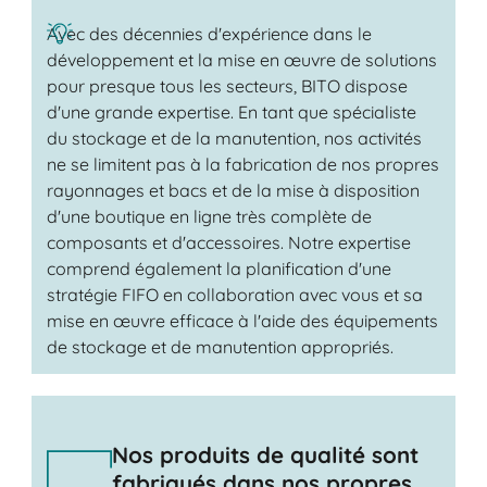
Avec des décennies d'expérience dans le
développement et la mise en œuvre de solutions
pour presque tous les secteurs, BITO dispose
d'une grande expertise. En tant que spécialiste
du stockage et de la manutention, nos activités
ne se limitent pas à la fabrication de nos propres
rayonnages et bacs et de la mise à disposition
d'une boutique en ligne très complète de
composants et d'accessoires. Notre expertise
comprend également la planification d'une
stratégie FIFO en collaboration avec vous et sa
mise en œuvre efficace à l'aide des équipements
de stockage et de manutention appropriés.
Nos produits de qualité sont
fabriqués dans nos propres