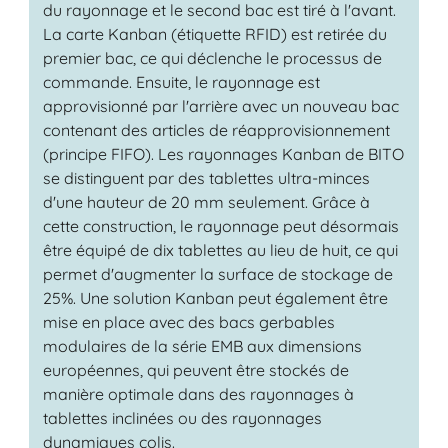
du rayonnage et le second bac est tiré à l'avant.
La carte Kanban (étiquette RFID) est retirée du
premier bac, ce qui déclenche le processus de
commande. Ensuite, le rayonnage est
approvisionné par l'arrière avec un nouveau bac
contenant des articles de réapprovisionnement
(principe FIFO). Les rayonnages Kanban de BITO
se distinguent par des tablettes ultra-minces
d'une hauteur de 20 mm seulement. Grâce à
cette construction, le rayonnage peut désormais
être équipé de dix tablettes au lieu de huit, ce qui
permet d'augmenter la surface de stockage de
25%. Une solution Kanban peut également être
mise en place avec des bacs gerbables
modulaires de la série EMB aux dimensions
européennes, qui peuvent être stockés de
manière optimale dans des rayonnages à
tablettes inclinées ou des rayonnages
dynamiques colis.