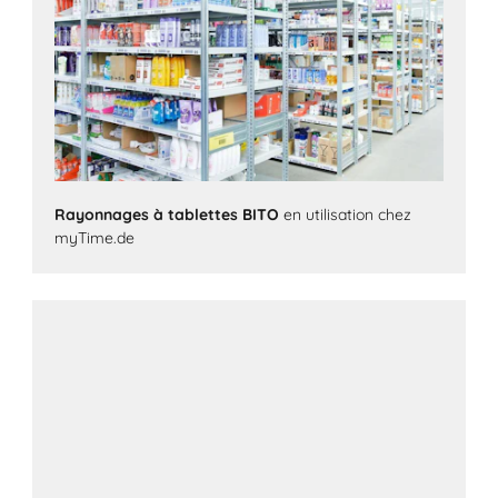
Rayonnages à tablettes BITO
en utilisation chez
myTime.de