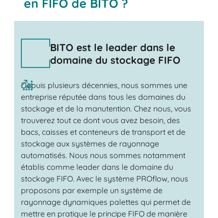
en FIFO de BITO ?
BITO est le leader dans le
domaine du stockage FIFO
Depuis plusieurs décennies, nous sommes une
entreprise réputée dans tous les domaines du
stockage et de la manutention. Chez nous, vous
trouverez tout ce dont vous avez besoin, des
bacs, caisses et conteneurs de transport et de
stockage aux systèmes de rayonnage
automatisés. Nous nous sommes notamment
établis comme leader dans le domaine du
stockage FIFO. Avec le système PROflow, nous
proposons par exemple un système de
rayonnage dynamiques palettes qui permet de
mettre en pratique le principe FIFO de manière