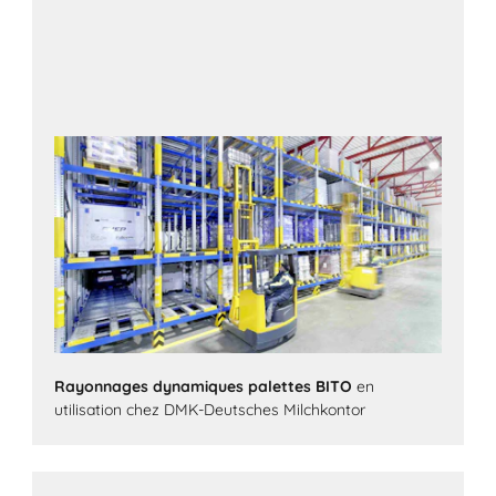
Rayonnages dynamiques palettes BITO
en
utilisation chez DMK-Deutsches Milchkontor