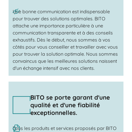
Une bonne communication est indispensable
pour trouver des solutions optimales. BITO
attache une importance particulière à une
communication transparente et à des conseils
exhaustifs. Dès le début, nous sommes à vos
côtés pour vous conseiller et travailler avec vous
pour trouver la solution optimale. Nous sommes
convaincus que les meilleures solutions naissent
d'un échange intensif avec nos clients.
BITO se porte garant d'une
qualité et d'une fiabilité
exceptionnelles.
Tous les produits et services proposés par BITO