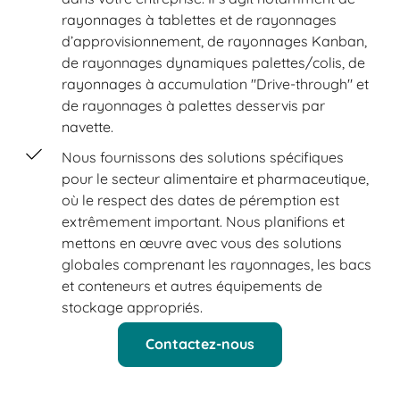
rayonnages à tablettes et de rayonnages
d’approvisionnement, de rayonnages Kanban,
de rayonnages dynamiques palettes/colis, de
rayonnages à accumulation "Drive-through" et
de rayonnages à palettes desservis par
navette.
Nous fournissons des solutions spécifiques
pour le secteur alimentaire et pharmaceutique,
où le respect des dates de péremption est
extrêmement important. Nous planifions et
mettons en œuvre avec vous des solutions
globales comprenant les rayonnages, les bacs
et conteneurs et autres équipements de
stockage appropriés.
Contactez-nous