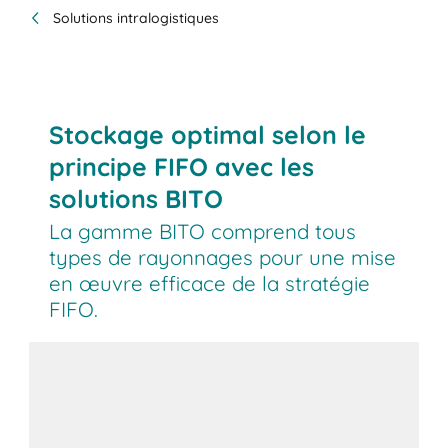
Solutions intralogistiques
Stockage optimal selon le
principe FIFO avec les
solutions BITO
La gamme BITO comprend tous
types de rayonnages pour une mise
en œuvre efficace de la stratégie
FIFO.