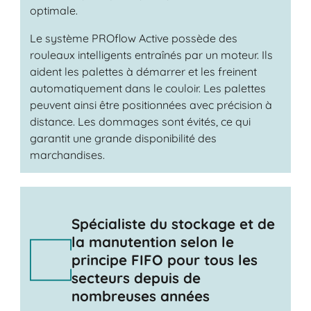
optimale.
Le système PROflow Active possède des
rouleaux intelligents entraînés par un moteur. Ils
aident les palettes à démarrer et les freinent
automatiquement dans le couloir. Les palettes
peuvent ainsi être positionnées avec précision à
distance. Les dommages sont évités, ce qui
garantit une grande disponibilité des
marchandises.
Spécialiste du stockage et de
la manutention selon le
principe FIFO pour tous les
secteurs depuis de
nombreuses années