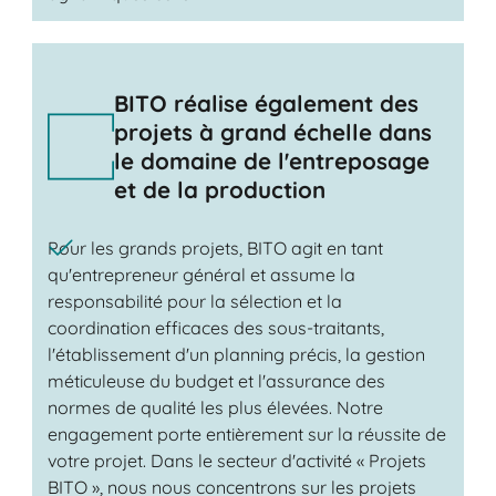
BITO réalise également des
projets à grand échelle dans
le domaine de l'entreposage
et de la production
Pour les grands projets, BITO agit en tant
qu'entrepreneur général et assume la
responsabilité pour la sélection et la
coordination efficaces des sous-traitants,
l'établissement d'un planning précis, la gestion
méticuleuse du budget et l'assurance des
normes de qualité les plus élevées. Notre
engagement porte entièrement sur la réussite de
votre projet. Dans le secteur d'activité « Projets
BITO », nous nous concentrons sur les projets