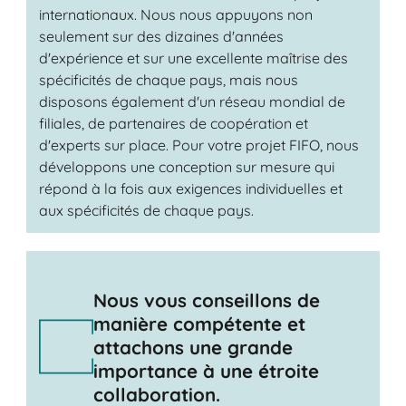
internationaux. Nous nous appuyons non
seulement sur des dizaines d'années
d'expérience et sur une excellente maîtrise des
spécificités de chaque pays, mais nous
disposons également d'un réseau mondial de
filiales, de partenaires de coopération et
d'experts sur place. Pour votre projet FIFO, nous
développons une conception sur mesure qui
répond à la fois aux exigences individuelles et
aux spécificités de chaque pays.
Nous vous conseillons de
manière compétente et
attachons une grande
importance à une étroite
collaboration.