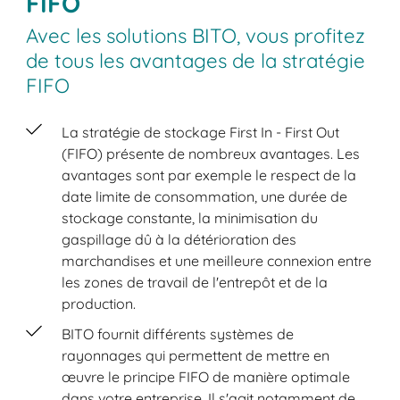
FIFO
Avec les solutions BITO, vous profitez
de tous les avantages de la stratégie
FIFO
La stratégie de stockage First In - First Out
(FIFO) présente de nombreux avantages. Les
avantages sont par exemple le respect de la
date limite de consommation, une durée de
stockage constante, la minimisation du
gaspillage dû à la détérioration des
marchandises et une meilleure connexion entre
les zones de travail de l'entrepôt et de la
production.
BITO fournit différents systèmes de
rayonnages qui permettent de mettre en
œuvre le principe FIFO de manière optimale
dans votre entreprise. Il s'agit notamment de