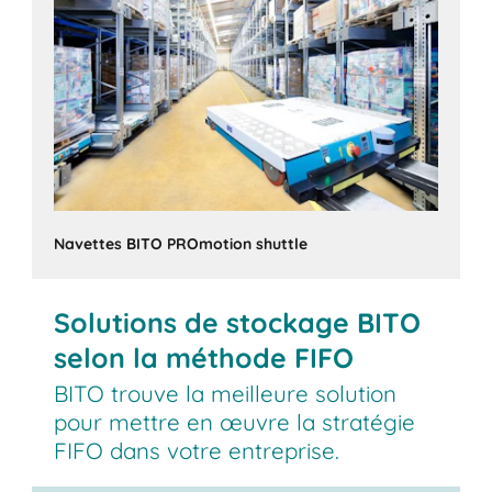
Navettes BITO PROmotion shuttle
Solutions de stockage BITO
selon la méthode FIFO
BITO trouve la meilleure solution
pour mettre en œuvre la stratégie
FIFO dans votre entreprise.