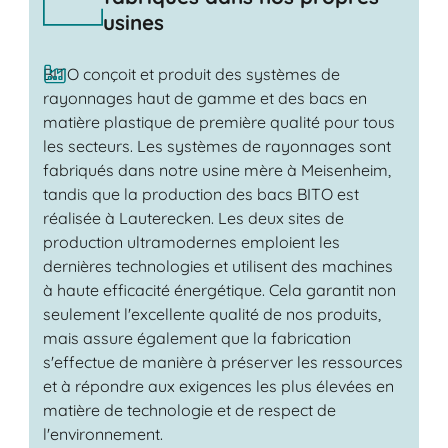
usines
BITO conçoit et produit des systèmes de
rayonnages haut de gamme et des bacs en
matière plastique de première qualité pour tous
les secteurs. Les systèmes de rayonnages sont
fabriqués dans notre usine mère à Meisenheim,
tandis que la production des bacs BITO est
réalisée à Lauterecken. Les deux sites de
production ultramodernes emploient les
dernières technologies et utilisent des machines
à haute efficacité énergétique. Cela garantit non
seulement l'excellente qualité de nos produits,
mais assure également que la fabrication
s'effectue de manière à préserver les ressources
et à répondre aux exigences les plus élevées en
matière de technologie et de respect de
l'environnement.