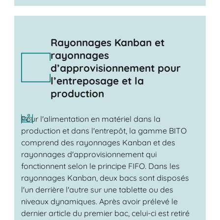
Rayonnages Kanban et
rayonnages
d’approvisionnement pour
l’entreposage et la
production
Pour l'alimentation en matériel dans la
production et dans l'entrepôt, la gamme BITO
comprend des rayonnages Kanban et des
rayonnages d'approvisionnement qui
fonctionnent selon le principe FIFO. Dans les
rayonnages Kanban, deux bacs sont disposés
l'un derrière l'autre sur une tablette ou des
niveaux dynamiques. Après avoir prélevé le
dernier article du premier bac, celui-ci est retiré