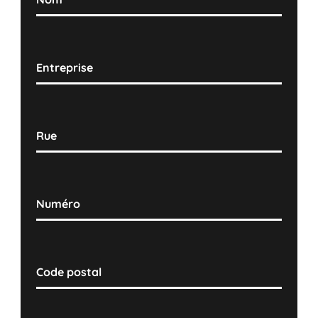
Entreprise
Rue
Numéro
Code postal