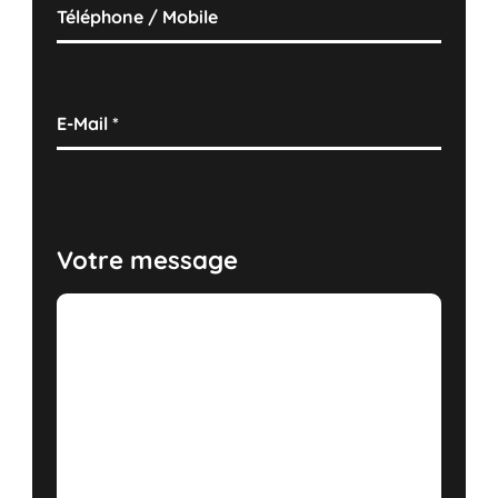
Téléphone / Mobile
E-Mail
*
Votre message