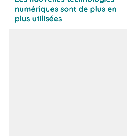
numériques sont de plus en
plus utilisées