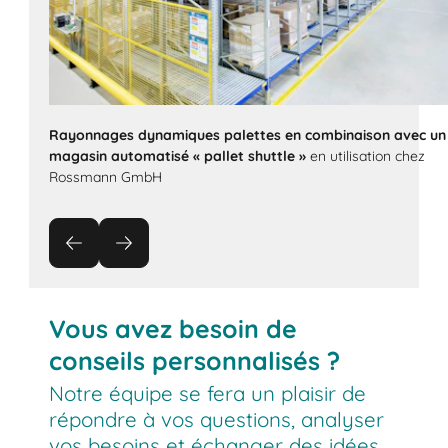
Rayonnages dynamiques palettes en combinaison avec un
magasin automatisé « pallet shuttle »
en utilisation chez
Rossmann GmbH
Vous avez besoin de
conseils personnalisés ?
Notre équipe se fera un plaisir de
répondre à vos questions, analyser
vos besoins et échanger des idées.