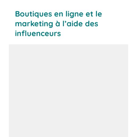
Boutiques en ligne et le
marketing à l’aide des
influenceurs