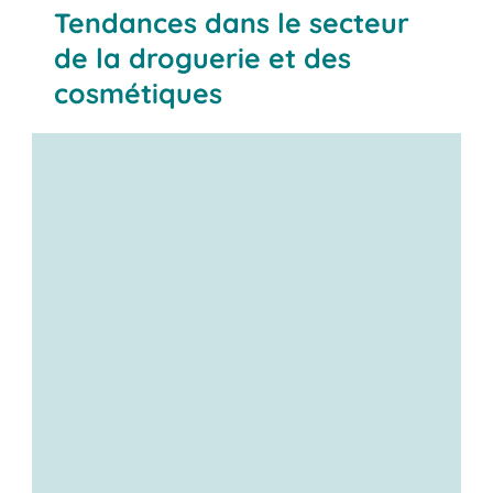
Tendances dans le secteur
de la droguerie et des
cosmétiques