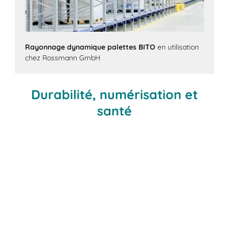
Rayonnage dynamique palettes BITO
en utilisation
chez Rossmann GmbH
Durabilité, numérisation et
santé