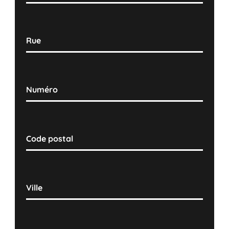
Rue
Numéro
Code postal
Ville