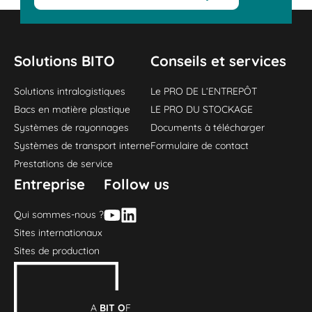
Solutions BITO
Conseils et services
Solutions intralogistiques
Le PRO DE L‘ENTREPÔT
Bacs en matière plastique
LE PRO DU STOCKAGE
Systèmes de rayonnages
Documents à télécharger
Systèmes de transport interne
Formulaire de contact
Prestations de service
Entreprise
Follow us
Qui sommes-nous ?
Sites internationaux
Sites de production
A
BIT O
F