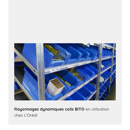
Rayonnages dynamiques colis BITO
en utilisation
chez L’Oréal