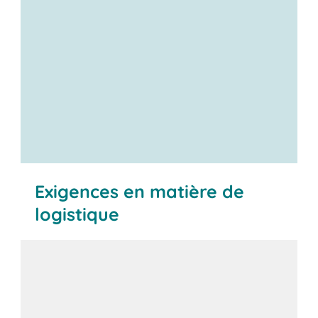
Exigences en matière de
logistique