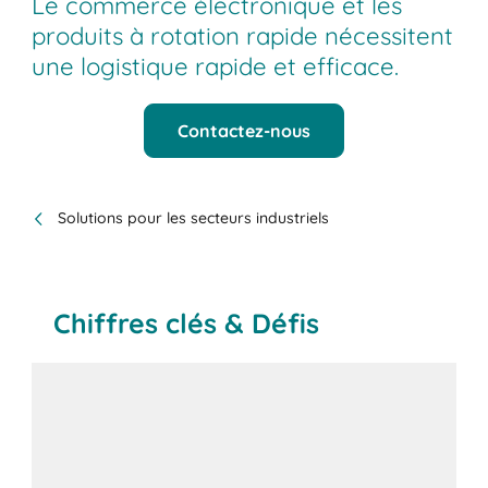
Le commerce électronique et les
produits à rotation rapide nécessitent
une logistique rapide et efficace.
Contactez-nous
Solutions pour les secteurs industriels
Chiffres clés & Défis