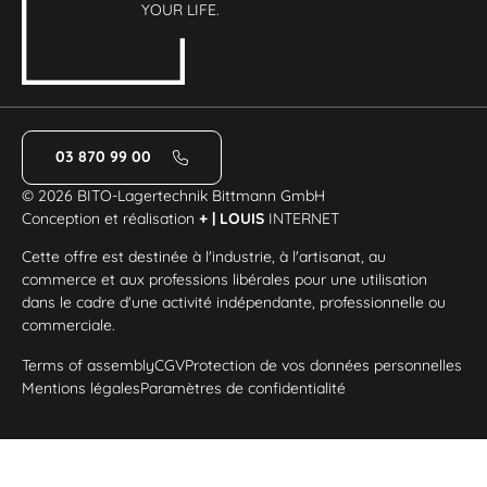
YOUR LIFE.
03 870 99 00
© 2026 BITO-Lagertechnik Bittmann GmbH
Conception et réalisation
+ | LOUIS
INTERNET
Cette offre est destinée à l'industrie, à l'artisanat, au
commerce et aux professions libérales pour une utilisation
dans le cadre d'une activité indépendante, professionnelle ou
commerciale.
Terms of assembly
CGV
Protection de vos données personnelles
Mentions légales
Paramètres de confidentialité