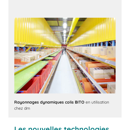
Rayonnages dynamiques colis BITO
en utilisation
chez dm
Les nouvelles technologies