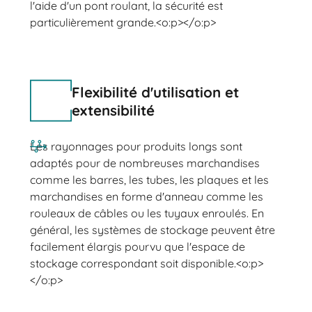
l'aide d'un pont roulant, la sécurité est
particulièrement grande.<o:p></o:p>
Flexibilité d'utilisation et
extensibilité
Les rayonnages pour produits longs sont
adaptés pour de nombreuses marchandises
comme les barres, les tubes, les plaques et les
marchandises en forme d'anneau comme les
rouleaux de câbles ou les tuyaux enroulés. En
général, les systèmes de stockage peuvent être
facilement élargis pourvu que l'espace de
stockage correspondant soit disponible.<o:p>
</o:p>