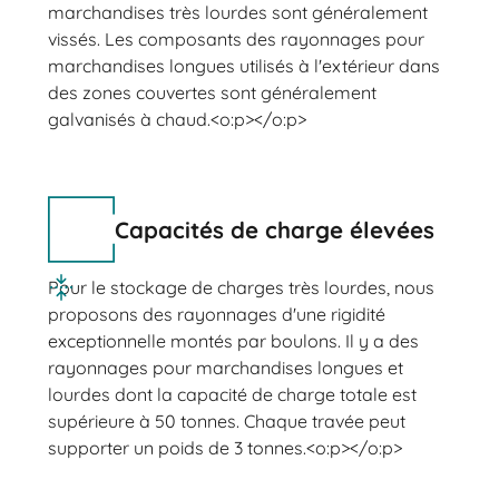
marchandises très lourdes sont généralement
vissés. Les composants des rayonnages pour
marchandises longues utilisés à l'extérieur dans
des zones couvertes sont généralement
galvanisés à chaud.<o:p></o:p>
Capacités de charge élevées
Pour le stockage de charges très lourdes, nous
proposons des rayonnages d'une rigidité
exceptionnelle montés par boulons. Il y a des
rayonnages pour marchandises longues et
lourdes dont la capacité de charge totale est
supérieure à 50 tonnes. Chaque travée peut
supporter un poids de 3 tonnes.<o:p></o:p>