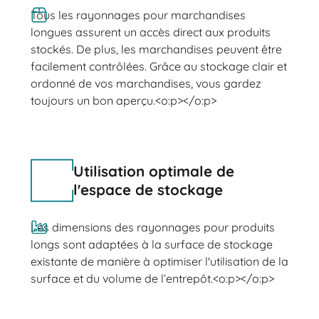
Tous les rayonnages pour marchandises
longues assurent un accès direct aux produits
stockés. De plus, les marchandises peuvent être
facilement contrôlées. Grâce au stockage clair et
ordonné de vos marchandises, vous gardez
toujours un bon aperçu.<o:p></o:p>
Utilisation optimale de
l'espace de stockage
Les dimensions des rayonnages pour produits
longs sont adaptées à la surface de stockage
existante de manière à optimiser l'utilisation de la
surface et du volume de l’entrepôt.<o:p></o:p>