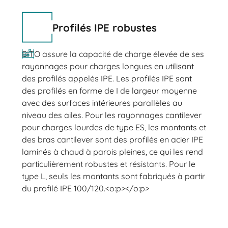
Profilés IPE robustes
BITO assure la capacité de charge élevée de ses
rayonnages pour charges longues en utilisant
des profilés appelés IPE. Les profilés IPE sont
des profilés en forme de I de largeur moyenne
avec des surfaces intérieures parallèles au
niveau des ailes. Pour les rayonnages cantilever
pour charges lourdes de type ES, les montants et
des bras cantilever sont des profilés en acier IPE
laminés à chaud à parois pleines, ce qui les rend
particulièrement robustes et résistants. Pour le
type L, seuls les montants sont fabriqués à partir
du profilé IPE 100/120.<o:p></o:p>