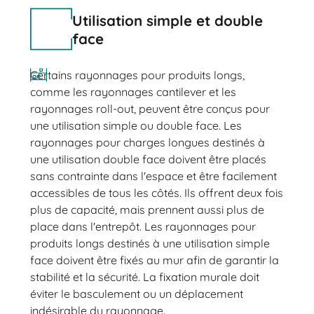
Utilisation simple et double
face
Certains rayonnages pour produits longs,
comme les rayonnages cantilever et les
rayonnages roll-out, peuvent être conçus pour
une utilisation simple ou double face. Les
rayonnages pour charges longues destinés à
une utilisation double face doivent être placés
sans contrainte dans l'espace et être facilement
accessibles de tous les côtés. Ils offrent deux fois
plus de capacité, mais prennent aussi plus de
place dans l'entrepôt. Les rayonnages pour
produits longs destinés à une utilisation simple
face doivent être fixés au mur afin de garantir la
stabilité et la sécurité. La fixation murale doit
éviter le basculement ou un déplacement
indésirable du rayonnage.