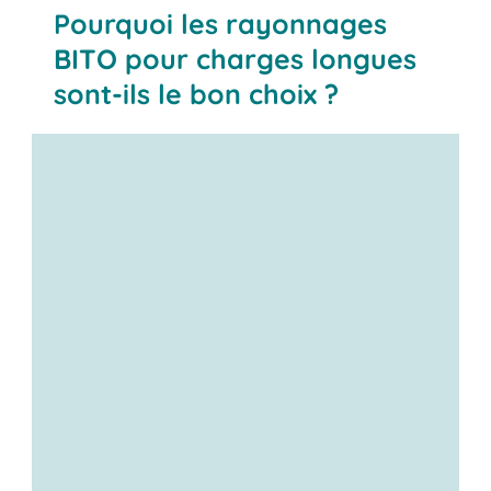
Pourquoi les rayonnages
BITO pour charges longues
sont-ils le bon choix ?