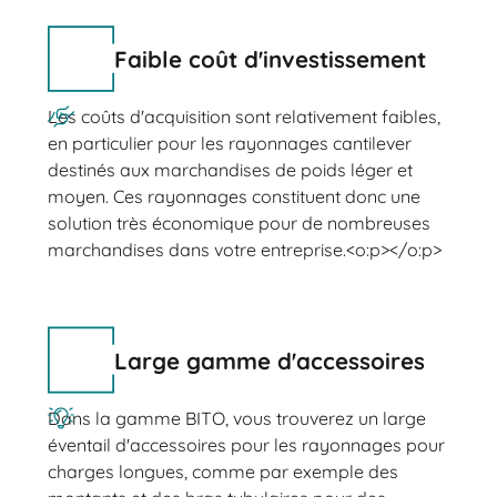
Faible coût d'investissement
Les coûts d'acquisition sont relativement faibles,
en particulier pour les rayonnages cantilever
destinés aux marchandises de poids léger et
moyen. Ces rayonnages constituent donc une
solution très économique pour de nombreuses
marchandises dans votre entreprise.<o:p></o:p>
Large gamme d'accessoires
Dans la gamme BITO, vous trouverez un large
éventail d'accessoires pour les rayonnages pour
charges longues, comme par exemple des