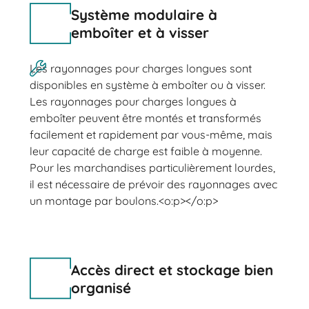
Système modulaire à
emboîter et à visser
Les rayonnages pour charges longues sont
disponibles en système à emboîter ou à visser.
Les rayonnages pour charges longues à
emboîter peuvent être montés et transformés
facilement et rapidement par vous-même, mais
leur capacité de charge est faible à moyenne.
Pour les marchandises particulièrement lourdes,
il est nécessaire de prévoir des rayonnages avec
un montage par boulons.<o:p></o:p>
Accès direct et stockage bien
organisé