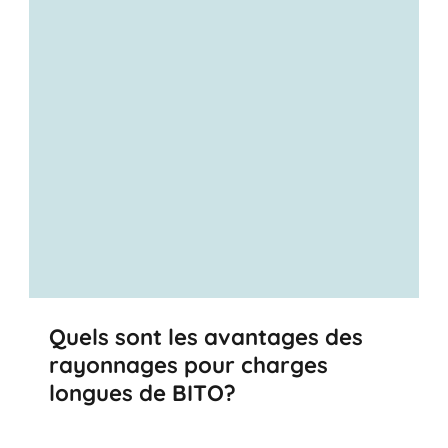
Quels sont les avantages des
rayonnages pour charges
longues de BITO?