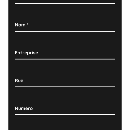
Nom
*
Entreprise
Rue
Numéro