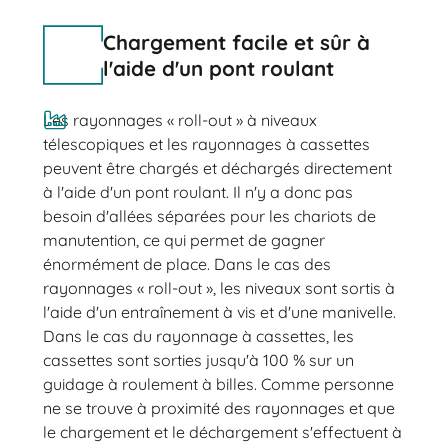
Chargement facile et sûr à
l'aide d'un pont roulant
Les rayonnages « roll-out » à niveaux
télescopiques et les rayonnages à cassettes
peuvent être chargés et déchargés directement
à l'aide d'un pont roulant. Il n'y a donc pas
besoin d'allées séparées pour les chariots de
manutention, ce qui permet de gagner
énormément de place. Dans le cas des
rayonnages « roll-out », les niveaux sont sortis à
l'aide d'un entraînement à vis et d'une manivelle.
Dans le cas du rayonnage à cassettes, les
cassettes sont sorties jusqu'à 100 % sur un
guidage à roulement à billes. Comme personne
ne se trouve à proximité des rayonnages et que
le chargement et le déchargement s'effectuent à