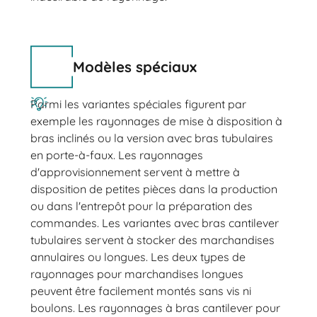
Modèles spéciaux
Parmi les variantes spéciales figurent par
exemple les rayonnages de mise à disposition à
bras inclinés ou la version avec bras tubulaires
en porte-à-faux. Les rayonnages
d'approvisionnement servent à mettre à
disposition de petites pièces dans la production
ou dans l'entrepôt pour la préparation des
commandes. Les variantes avec bras cantilever
tubulaires servent à stocker des marchandises
annulaires ou longues. Les deux types de
rayonnages pour marchandises longues
peuvent être facilement montés sans vis ni
boulons. Les rayonnages à bras cantilever pour