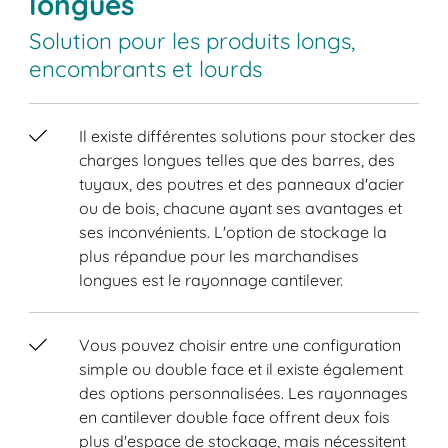
longues
Solution pour les produits longs,
encombrants et lourds
Il existe différentes solutions pour stocker des
charges longues telles que des barres, des
tuyaux, des poutres et des panneaux d'acier
ou de bois, chacune ayant ses avantages et
ses inconvénients. L'option de stockage la
plus répandue pour les marchandises
longues est le rayonnage cantilever.
Vous pouvez choisir entre une configuration
simple ou double face et il existe également
des options personnalisées. Les rayonnages
en cantilever double face offrent deux fois
plus d'espace de stockage, mais nécessitent