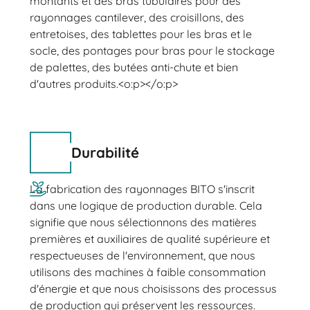
montants et des bras tubulaires pour des
rayonnages cantilever, des croisillons, des
entretoises, des tablettes pour les bras et le
socle, des pontages pour bras pour le stockage
de palettes, des butées anti-chute et bien
d'autres produits.<o:p></o:p>
Durabilité
La fabrication des rayonnages BITO s'inscrit
dans une logique de production durable. Cela
signifie que nous sélectionnons des matières
premières et auxiliaires de qualité supérieure et
respectueuses de l'environnement, que nous
utilisons des machines à faible consommation
d'énergie et que nous choisissons des processus
de production qui préservent les ressources.