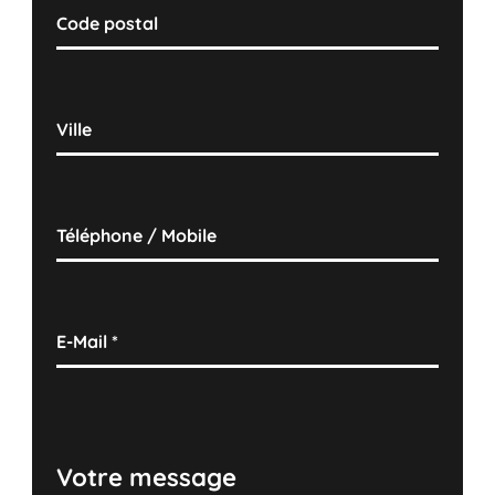
Code postal
Ville
Téléphone / Mobile
E-Mail
*
Votre message