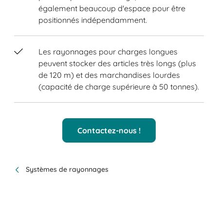
également beaucoup d'espace pour être
positionnés indépendamment.
Les rayonnages pour charges longues
peuvent stocker des articles très longs (plus
de 120 m) et des marchandises lourdes
(capacité de charge supérieure à 50 tonnes).
Contactez-nous !
Systèmes de rayonnages