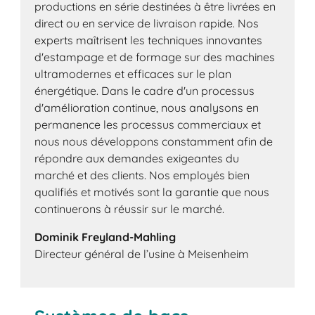
productions en série destinées à être livrées en
direct ou en service de livraison rapide. Nos
experts maîtrisent les techniques innovantes
d'estampage et de formage sur des machines
ultramodernes et efficaces sur le plan
énergétique. Dans le cadre d'un processus
d'amélioration continue, nous analysons en
permanence les processus commerciaux et
nous nous développons constamment afin de
répondre aux demandes exigeantes du
marché et des clients. Nos employés bien
qualifiés et motivés sont la garantie que nous
continuerons à réussir sur le marché.
Dominik Freyland-Mahling
Directeur général de l’usine à Meisenheim