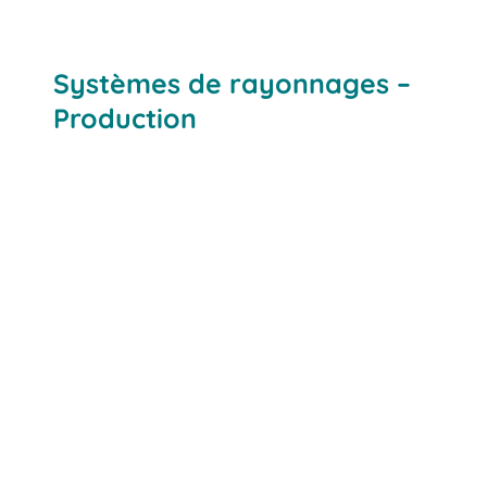
Systèmes de rayonnages –
Production