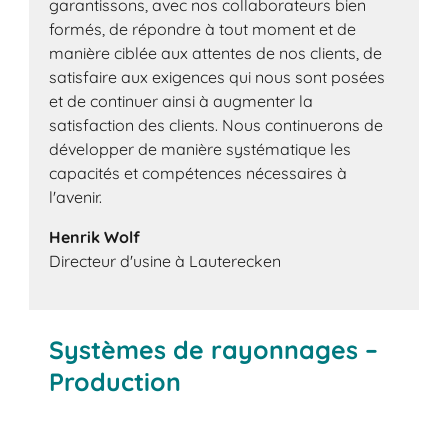
garantissons, avec nos collaborateurs bien
formés, de répondre à tout moment et de
manière ciblée aux attentes de nos clients, de
satisfaire aux exigences qui nous sont posées
et de continuer ainsi à augmenter la
satisfaction des clients. Nous continuerons de
développer de manière systématique les
capacités et compétences nécessaires à
l'avenir.
Henrik Wolf
Directeur d'usine à Lauterecken
Systèmes de rayonnages –
Production