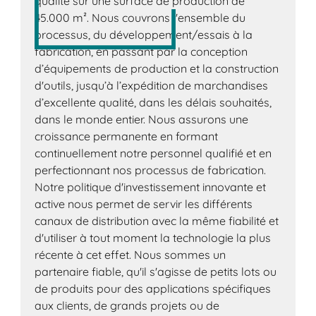
qualité sur une surface de production de
45.000 m². Nous couvrons l'ensemble du
processus, du développement/essais à la
fabrication, en passant par la conception
d’équipements de production et la construction
d'outils, jusqu’à l’expédition de marchandises
d’excellente qualité, dans les délais souhaités,
dans le monde entier. Nous assurons une
croissance permanente en formant
continuellement notre personnel qualifié et en
perfectionnant nos processus de fabrication.
Notre politique d'investissement innovante et
active nous permet de servir les différents
canaux de distribution avec la même fiabilité et
d'utiliser à tout moment la technologie la plus
récente à cet effet. Nous sommes un
partenaire fiable, qu'il s'agisse de petits lots ou
de produits pour des applications spécifiques
aux clients, de grands projets ou de