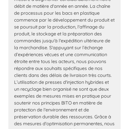
débit de matière d'année en année. La chaîne
de processus pour les bacs en plastique
commence par le développement du produit et
se poursuit par la production, l'affinage du
produit, le stockage et la préparation des
commandes jusqu'à l'expédition ultérieure de
la marchandise. S'appuyant sur l’échange
d’expériences vécues et une communication
étroite entre tous les acteurs, nous pouvons
répondre aux souhaits spécifiques de nos
clients dans des délais de livraison très courts.
L’utilisation de presses d'injection hybrides et
un recyclage bien organisé ne sont que deux
exemples de mesures mises en pratique pour
soutenir nos principes BITO en matière de
protection de l'environnement et de
préservation durable des ressources. Grâce à
des mesures d'optimisation permanentes, nous