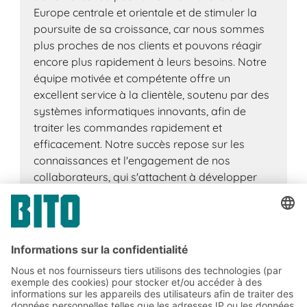
Europe centrale et orientale et de stimuler la
poursuite de sa croissance, car nous sommes
plus proches de nos clients et pouvons réagir
encore plus rapidement à leurs besoins. Notre
équipe motivée et compétente offre un
excellent service à la clientèle, soutenu par des
systèmes informatiques innovants, afin de
traiter les commandes rapidement et
efficacement. Notre succès repose sur les
connaissances et l'engagement de nos
collaborateurs, qui s'attachent à développer
leurs aptitudes et leurs compétences.
Marek Ilczuk
Directeur d'usine Pologne