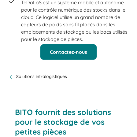
TeDaLoS est un système mobile et autonome
pour le contrôle numérique des stocks dans le
cloud. Ce logiciel utilise un grand nombre de
capteurs de poids sans fil placés dans les
emplacements de stockage ou les bacs utilisés
pour le stockage de pièces.
Contactez-nous
Solutions intralogistiques
BITO fournit des solutions
pour le stockage de vos
petites pièces