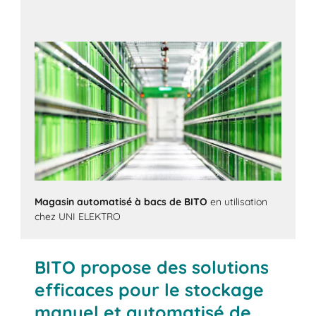
Magasin automatisé à bacs de BITO
en utilisation
chez UNI ELEKTRO
BITO propose des solutions
efficaces pour le stockage
manuel et automatisé de