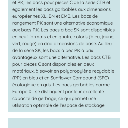
et PK, les bacs pour pièces C de la série CTB et
également les bacs garbables aux dimensions
européennes XL, BN et EMB. Les bacs de
rangement PK sont une alternative économique
aux bacs RK. Les bacs à bec SK sont disponibles
en neuf formats et en quatre coloris (bleu, jaune,
vert, rouge) en cinq dimensions de base. Au lieu
de la série SK, les bacs à bec PK à prix
avantageux sont une alternative. Les bacs CTB
pour pièces C sont disponibles en deux
matériaux, à savoir en polypropylène recyclable
(PP) en bleu et en Sunflower Compound (SFC)
écologique en gris. Les bacs gerbables norme
Europe XL se distinguent par leur excellente
capacité de gerbage, ce qui permet une
utilisation optimale de l'espace de stockage.