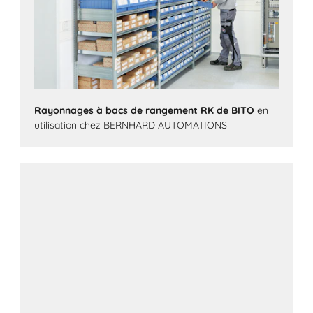
Rayonnages à bacs de rangement RK de BITO
en
utilisation chez BERNHARD AUTOMATIONS