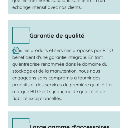
que les meilleures solutions sont le fruit d'un
échange intensif avec nos clients.
Garantie de qualité
Tous les produits et services proposés par BITO
bénéficient d'une garantie intégrale. En tant
qu'entreprise renommée dans le domaine du
stockage et de la manutention, nous nous
engageons sans compromis à fournir des
produits et des services de première qualité. La
marque BITO est synonyme de qualité et de
fiabilité exceptionnelles.
Large gamme d'accessoires