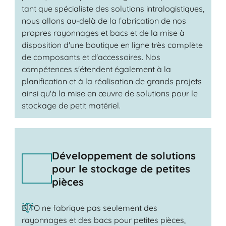
tant que spécialiste des solutions intralogistiques,
nous allons au-delà de la fabrication de nos
propres rayonnages et bacs et de la mise à
disposition d'une boutique en ligne très complète
de composants et d'accessoires. Nos
compétences s'étendent également à la
planification et à la réalisation de grands projets
ainsi qu'à la mise en œuvre de solutions pour le
stockage de petit matériel.
Développement de solutions
pour le stockage de petites
pièces
BITO ne fabrique pas seulement des
rayonnages et des bacs pour petites pièces,