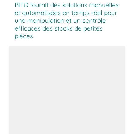
BITO fournit des solutions manuelles
et automatisées en temps réel pour
une manipulation et un contrôle
efficaces des stocks de petites
pièces.