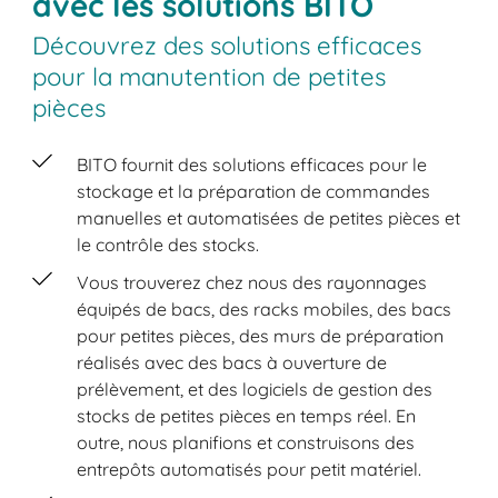
avec les solutions BITO
Découvrez des solutions efficaces
pour la manutention de petites
pièces
BITO fournit des solutions efficaces pour le
stockage et la préparation de commandes
manuelles et automatisées de petites pièces et
le contrôle des stocks.
Vous trouverez chez nous des rayonnages
équipés de bacs, des racks mobiles, des bacs
pour petites pièces, des murs de préparation
réalisés avec des bacs à ouverture de
prélèvement, et des logiciels de gestion des
stocks de petites pièces en temps réel. En
outre, nous planifions et construisons des
entrepôts automatisés pour petit matériel.