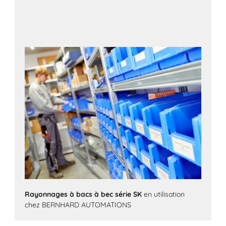
Rayonnages à bacs à bec série SK
en utilisation
chez BERNHARD AUTOMATIONS