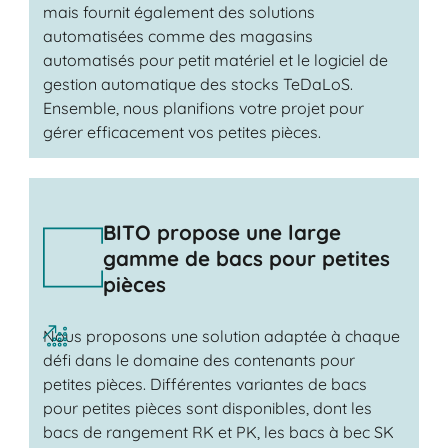
mais fournit également des solutions
automatisées comme des magasins
automatisés pour petit matériel et le logiciel de
gestion automatique des stocks TeDaLoS.
Ensemble, nous planifions votre projet pour
gérer efficacement vos petites pièces.
BITO propose une large
gamme de bacs pour petites
pièces
Nous proposons une solution adaptée à chaque
défi dans le domaine des contenants pour
petites pièces. Différentes variantes de bacs
pour petites pièces sont disponibles, dont les
bacs de rangement RK et PK, les bacs à bec SK