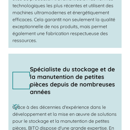
technologiques les plus récentes et utilisent des
machines ultramodernes et énergétiquement
efficaces. Cela garantit non seulement la qualité
exceptionnelle de nos produits, mais permet
également une fabrication respectueuse des
ressources.
Spécialiste du stockage et de
la manutention de petites
pièces depuis de nombreuses
années
Grâce à des décennies d'expérience dans le
développement et la mise en œuvre de solutions
pour le stockage et la manutention de petites
pièces, BITO dispose d'une grande expertise. En