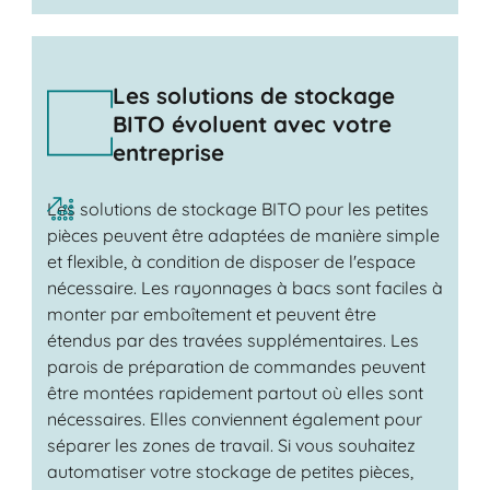
Les solutions de stockage
BITO évoluent avec votre
entreprise
Les solutions de stockage BITO pour les petites
pièces peuvent être adaptées de manière simple
et flexible, à condition de disposer de l'espace
nécessaire. Les rayonnages à bacs sont faciles à
monter par emboîtement et peuvent être
étendus par des travées supplémentaires. Les
parois de préparation de commandes peuvent
être montées rapidement partout où elles sont
nécessaires. Elles conviennent également pour
séparer les zones de travail. Si vous souhaitez
automatiser votre stockage de petites pièces,