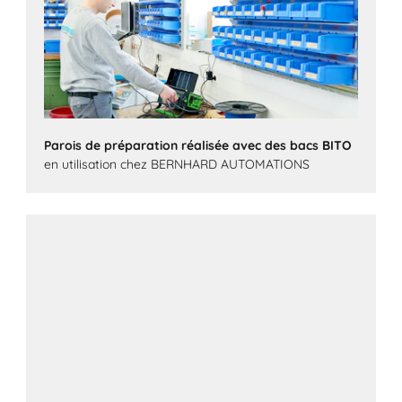
Parois de préparation réalisée avec des bacs BITO
en utilisation chez BERNHARD AUTOMATIONS