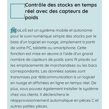
Contrôle des stocks en temps
réel avec des capteurs de
poids
TeDaLoS est un système mobile et autonome
pour le suivi numérique simple des stocks par le
biais d'un logiciel en nuage, simplement à partir
de votre PC, tablette ou smartphone. Cette
fonction est mise en œuvre à l'aide d'un grand
nombre de capteurs de poids sans fil placés sur
les emplacements de marchandises ou les bacs
correspondants. Les données saisies sont
transmises par télécommunication à un logiciel
en nuage et affichées en ligne en temps réel. De
plus, vous pouvez également installer le système
chez vos clients. Il déclenchera le
réapprovisionnement automatique en pièces C et
autres petites pièces.