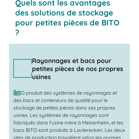
Quels sont les avantages
des solutions de stockage
pour petites pièces de BITO
?
Rayonnages et bacs pour
petites pièces de nos propres
usines
BITO produit des systèmes de rayonnages et
des bacs et conteneurs de qualité pour le
stockage de petites pièces dans ses propres
usines. Les systèmes de rayonnages sont
fabriqués dans l'usine mère à Meisenheim, et les
bacs BITO sont produits à Lauterecken. Les deux
sites de production travaillent selon les normes