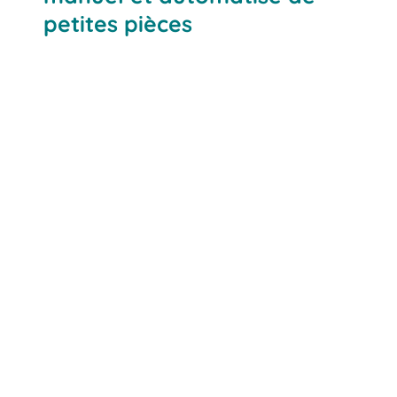
petites pièces