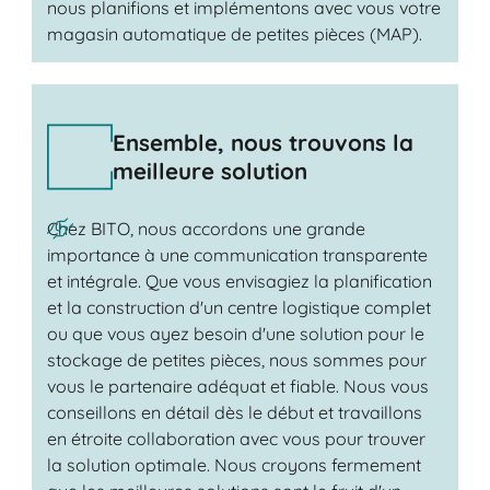
nous planifions et implémentons avec vous votre
magasin automatique de petites pièces (MAP).
Ensemble, nous trouvons la
meilleure solution
Chez BITO, nous accordons une grande
importance à une communication transparente
et intégrale. Que vous envisagiez la planification
et la construction d'un centre logistique complet
ou que vous ayez besoin d'une solution pour le
stockage de petites pièces, nous sommes pour
vous le partenaire adéquat et fiable. Nous vous
conseillons en détail dès le début et travaillons
en étroite collaboration avec vous pour trouver
la solution optimale. Nous croyons fermement