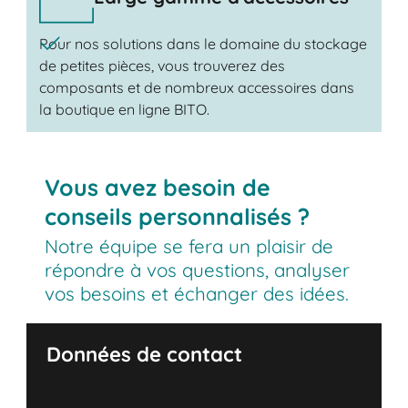
Pour nos solutions dans le domaine du stockage
de petites pièces, vous trouverez des
composants et de nombreux accessoires dans
la boutique en ligne BITO.
Vous avez besoin de
conseils personnalisés ?
Notre équipe se fera un plaisir de
répondre à vos questions, analyser
vos besoins et échanger des idées.
Données de contact