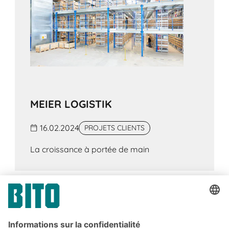
MEIER LOGISTIK
16.02.2024
PROJETS CLIENTS
La croissance à portée de main