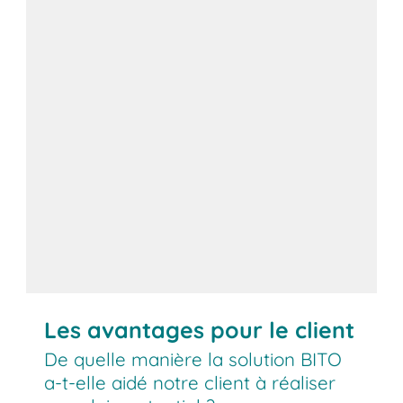
Les avantages pour le client
De quelle manière la solution BITO
a-t-elle aidé notre client à réaliser