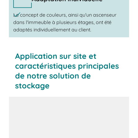
Le concept de couleurs, ainsi qu'un ascenseur
dans l'immeuble à plusieurs étages, ont été
adaptés individuellement au client.
Application sur site et
caractéristiques principales
de notre solution de
stockage