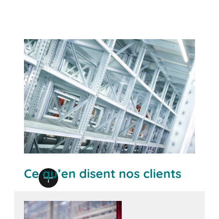
Ce qu’en disent nos clients