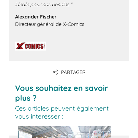
idéale pour nos besoins."
Alexander Fischer
Directeur général de X-Comics
PARTAGER
Vous souhaitez en savoir
plus ?
Ces articles peuvent également
vous intéresser :