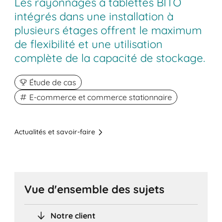
Les rayonnages à tablettes BITO
intégrés dans une installation à
plusieurs étages offrent le maximum
de flexibilité et une utilisation
complète de la capacité de stockage.
Étude de cas
E-commerce et commerce stationnaire
Actualités et savoir-faire
Vue d'ensemble des sujets
Notre client