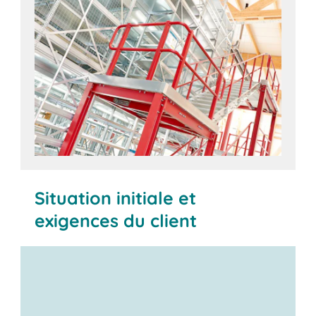
Situation initiale et
exigences du client