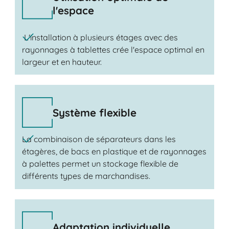
l'espace
L'installation à plusieurs étages avec des
rayonnages à tablettes crée l'espace optimal en
largeur et en hauteur.
Système flexible
La combinaison de séparateurs dans les
étagères, de bacs en plastique et de rayonnages
à palettes permet un stockage flexible de
différents types de marchandises.
Adaptation individuelle