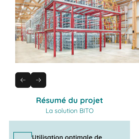
Résumé du projet
La solution BITO
Utilisation optimale de