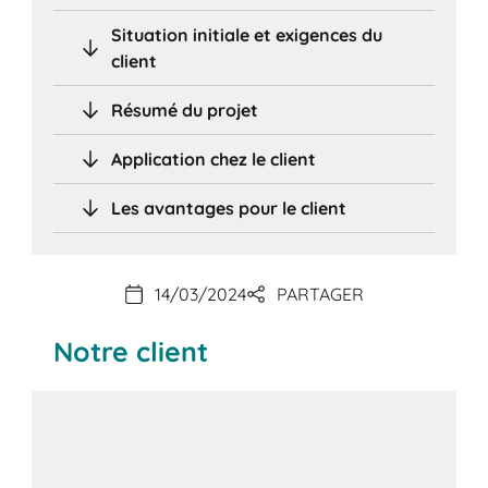
Situation initiale et exigences du
client
Résumé du projet
Application chez le client
Les avantages pour le client
14/03/2024
PARTAGER
Notre client