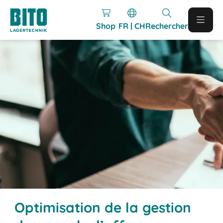
Shop
FR | CH
Rechercher
Optimisation de la gestion