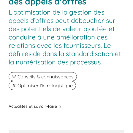
des appels d’offres
L’optimisation de la gestion des
appels d’offres peut déboucher sur
des potentiels de valeur ajoutée et
conduire à une amélioration des
relations avec les fournisseurs. Le
défi réside dans la standardisation et
la numérisation des processus.
Conseils & connaissances
Optimiser l’intralogistique
Actualités et savoir-faire