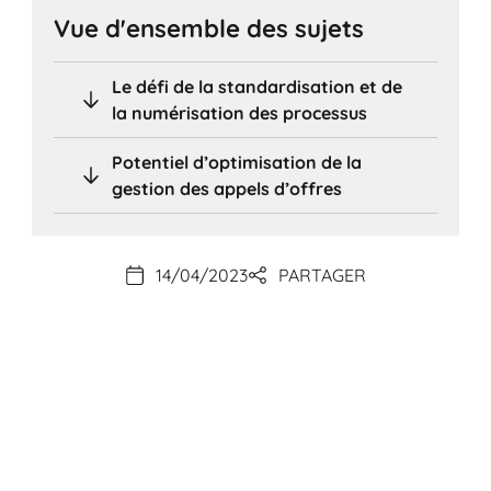
Vue d'ensemble des sujets
Le défi de la standardisation et de
la numérisation des processus
Potentiel d’optimisation de la
gestion des appels d’offres
14/04/2023
PARTAGER