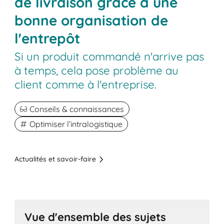
de livraison grâce à une
bonne organisation de
l'entrepôt
Si un produit commandé n'arrive pas
à temps, cela pose problème au
client comme à l'entreprise.
Conseils & connaissances
Optimiser l’intralogistique
Actualités et savoir-faire
Vue d'ensemble des sujets