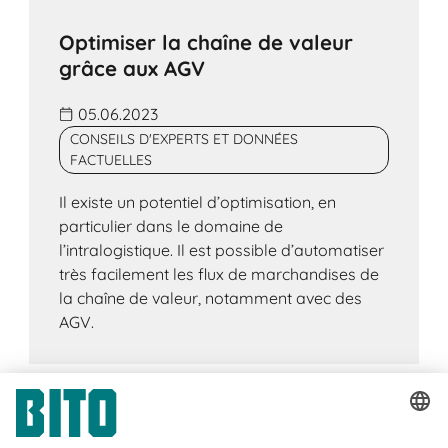
Optimiser la chaîne de valeur
grâce aux AGV
05.06.2023
CONSEILS D'EXPERTS ET DONNÉES
FACTUELLES
Il existe un potentiel d’optimisation, en
particulier dans le domaine de
l’intralogistique. Il est possible d’automatiser
très facilement les flux de marchandises de
la chaîne de valeur, notamment avec des
AGV.