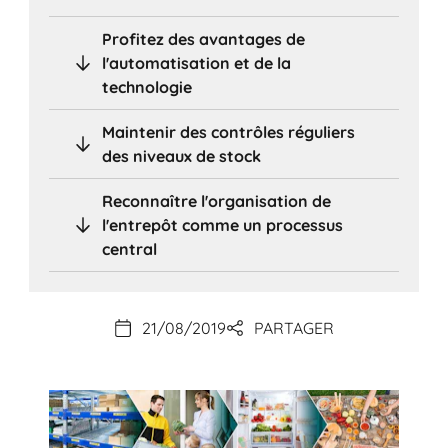
Profitez des avantages de
l'automatisation et de la
technologie
Maintenir des contrôles réguliers
des niveaux de stock
Reconnaître l'organisation de
l'entrepôt comme un processus
central
21/08/2019
PARTAGER