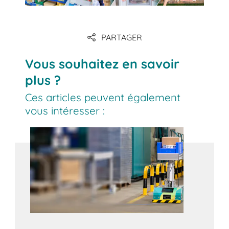
PARTAGER
Vous souhaitez en savoir
plus ?
Ces articles peuvent également
vous intéresser :