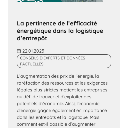
La pertinence de l’efficacité
énergétique dans la logistique
d’entrepôt
22.01.2025
CONSEILS D'EXPERTS ET DONNÉES
FACTUELLES
L’augmentation des prix de l’énergie, la
raréfaction des ressources et les exigences
légales plus strictes mettent les entreprises
au défi de trouver et d’exploiter des
potentiels d’économie. Ainsi, l’économie
d’énergie gagne également en importance
dans les entrepôts et la logistique. Mais
comment est-il possible d’augmenter