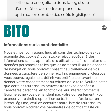
l’efficacité énergétique dans la logistique
d’entrepôt et de mettre en place une
optimisation durable des coûts logistiques ?
Abonnez-vous à la lettre
d'information de BITO :
Actualités de l'entrepôt et de
la logistique
Réductions exclusives
Innovations