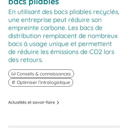
bacs pliables
En utilisant des bacs pliables recyclés,
une entreprise peut réduire son
empreinte carbone. Les bacs de
distribution remplacent de nombreux
bacs à usage unique et permettent
de réduire les émissions de CO2 lors
des retours.
Conseils & connaissances
Optimiser l’intralogistique
Actualités et savoir-faire