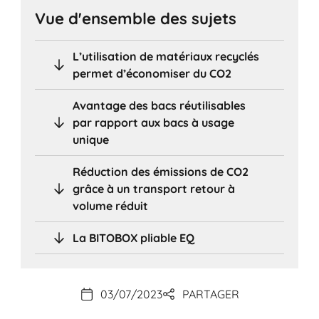
Vue d'ensemble des sujets
L’utilisation de matériaux recyclés
permet d’économiser du CO2
Avantage des bacs réutilisables
par rapport aux bacs à usage
unique
Réduction des émissions de CO2
grâce à un transport retour à
volume réduit
La BITOBOX pliable EQ
03/07/2023
PARTAGER