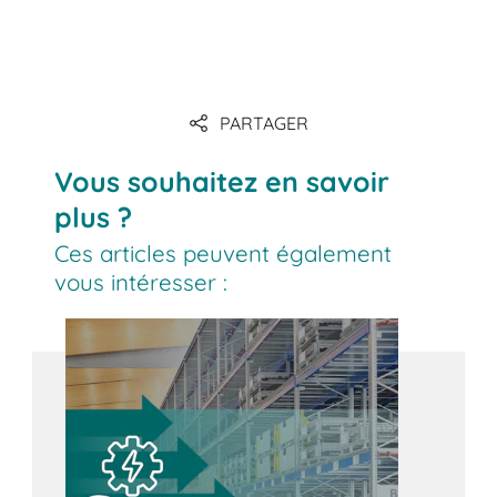
PARTAGER
Lien
Vous souhaitez en savoir
plus ?
Ces articles peuvent également
vous intéresser :