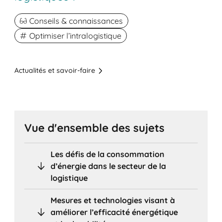
Conseils & connaissances
Optimiser l’intralogistique
Actualités et savoir-faire
Vue d'ensemble des sujets
Les défis de la consommation
d’énergie dans le secteur de la
logistique
Mesures et technologies visant à
améliorer l’efficacité énergétique