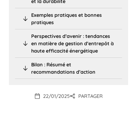
et la durabilité
Exemples pratiques et bonnes
pratiques
Perspectives d’avenir : tendances
en matière de gestion d’entrepôt à
haute efficacité énergétique
Bilan : Résumé et
recommandations d’action
22/01/2025
PARTAGER