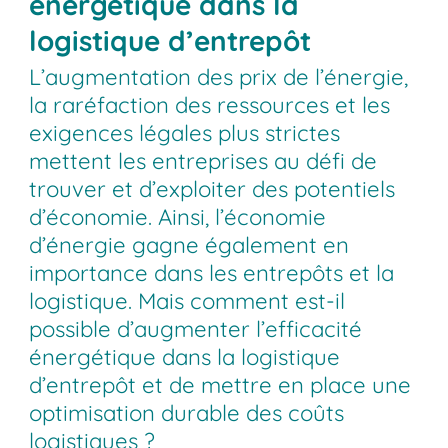
énergétique dans la
logistique d’entrepôt
L’augmentation des prix de l’énergie,
la raréfaction des ressources et les
exigences légales plus strictes
mettent les entreprises au défi de
trouver et d’exploiter des potentiels
d’économie. Ainsi, l’économie
d’énergie gagne également en
importance dans les entrepôts et la
logistique. Mais comment est-il
possible d’augmenter l’efficacité
énergétique dans la logistique
d’entrepôt et de mettre en place une
optimisation durable des coûts
logistiques ?