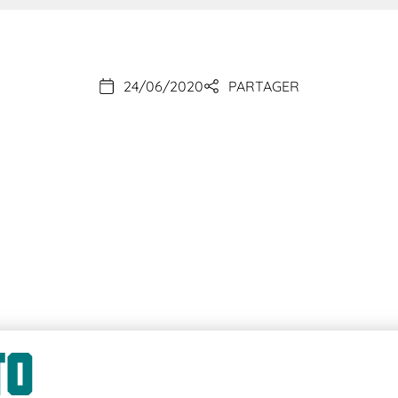
24/06/2020
PARTAGER