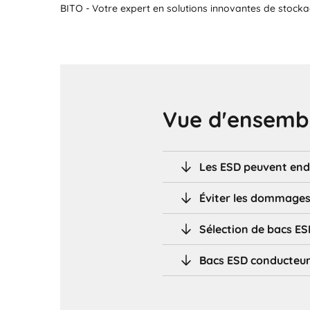
BITO - Votre expert en solutions innovantes de stocka
Vue d'ensembl
Les ESD peuvent en
Éviter les dommages
Sélection de bacs E
Bacs ESD conducteur