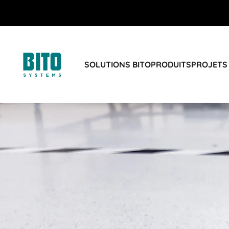
SOLUTIONS BITO
PRODUITS
PROJETS