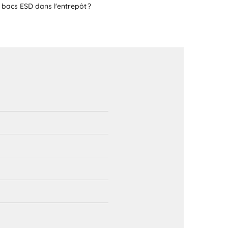
s bacs ESD dans l'entrepôt ?