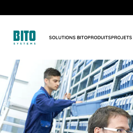
SOLUTIONS BITO
PRODUITS
PROJETS