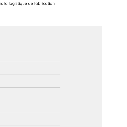
la logistique de fabrication