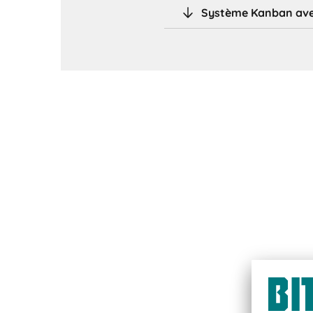
Système Kanban avec