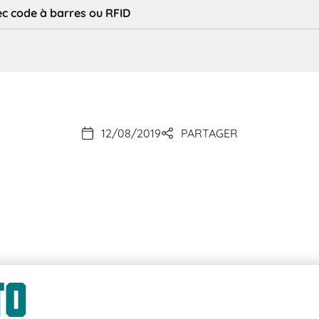
 code à barres ou RFID
12/08/2019
PARTAGER